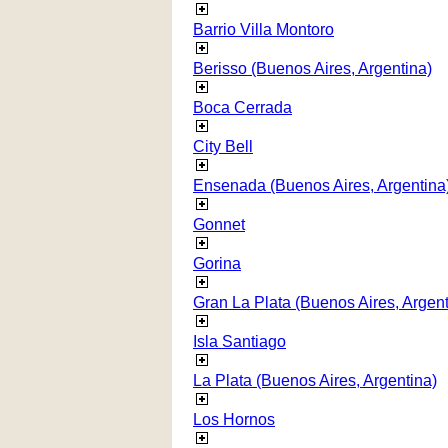
Barrio Villa Montoro
Berisso (Buenos Aires, Argentina)
Boca Cerrada
City Bell
Ensenada (Buenos Aires, Argentina
Gonnet
Gorina
Gran La Plata (Buenos Aires, Argent
Isla Santiago
La Plata (Buenos Aires, Argentina)
Los Hornos