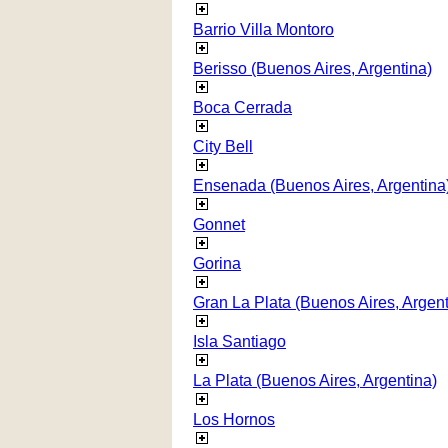
Barrio Villa Montoro
Berisso (Buenos Aires, Argentina)
Boca Cerrada
City Bell
Ensenada (Buenos Aires, Argentina
Gonnet
Gorina
Gran La Plata (Buenos Aires, Argent
Isla Santiago
La Plata (Buenos Aires, Argentina)
Los Hornos