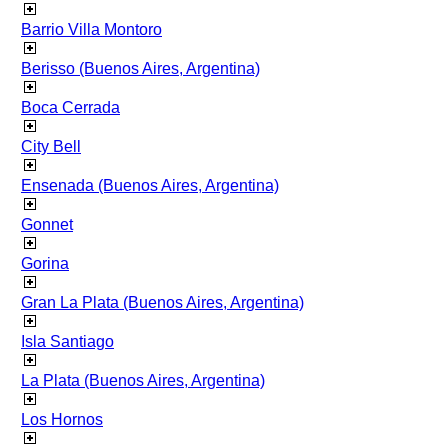
Barrio Villa Montoro
Berisso (Buenos Aires, Argentina)
Boca Cerrada
City Bell
Ensenada (Buenos Aires, Argentina)
Gonnet
Gorina
Gran La Plata (Buenos Aires, Argentina)
Isla Santiago
La Plata (Buenos Aires, Argentina)
Los Hornos