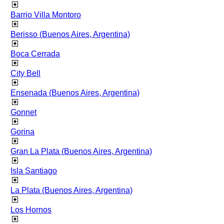
Barrio Villa Montoro
Berisso (Buenos Aires, Argentina)
Boca Cerrada
City Bell
Ensenada (Buenos Aires, Argentina)
Gonnet
Gorina
Gran La Plata (Buenos Aires, Argentina)
Isla Santiago
La Plata (Buenos Aires, Argentina)
Los Hornos