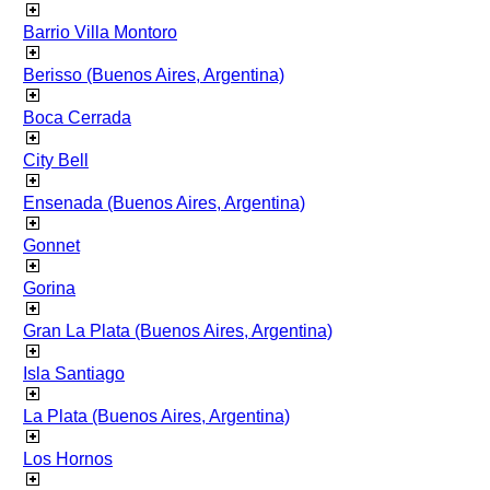
Barrio Villa Montoro
Berisso (Buenos Aires, Argentina)
Boca Cerrada
City Bell
Ensenada (Buenos Aires, Argentina)
Gonnet
Gorina
Gran La Plata (Buenos Aires, Argentina)
Isla Santiago
La Plata (Buenos Aires, Argentina)
Los Hornos