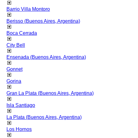
Barrio Villa Montoro
Berisso (Buenos Aires, Argentina)
Boca Cerrada
City Bell
Ensenada (Buenos Aires, Argentina)
Gonnet
Gorina
Gran La Plata (Buenos Aires, Argentina)
Isla Santiago
La Plata (Buenos Aires, Argentina)
Los Hornos