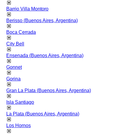
Barrio Villa Montoro
Berisso (Buenos Aires, Argentina)
Boca Cerrada
City Bell
Ensenada (Buenos Aires, Argentina)
Gonnet
Gorina
Gran La Plata (Buenos Aires, Argentina)
Isla Santiago
La Plata (Buenos Aires, Argentina)
Los Hornos