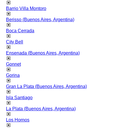
Barrio Villa Montoro
Berisso (Buenos Aires, Argentina)
Boca Cerrada
City Bell
Ensenada (Buenos Aires, Argentina)
Gonnet
Gorina
Gran La Plata (Buenos Aires, Argentina)
Isla Santiago
La Plata (Buenos Aires, Argentina)
Los Hornos