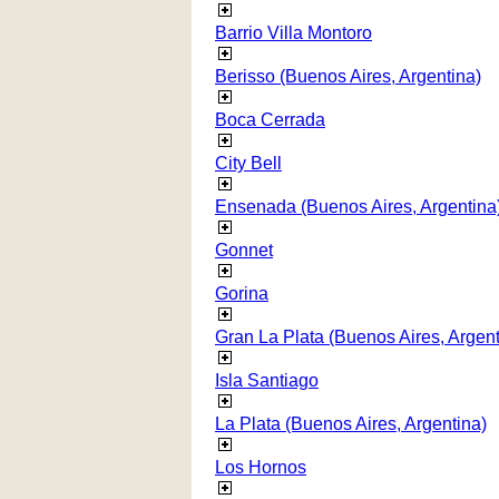
Barrio Villa Montoro
Berisso (Buenos Aires, Argentina)
Boca Cerrada
City Bell
Ensenada (Buenos Aires, Argentina
Gonnet
Gorina
Gran La Plata (Buenos Aires, Argent
Isla Santiago
La Plata (Buenos Aires, Argentina)
Los Hornos