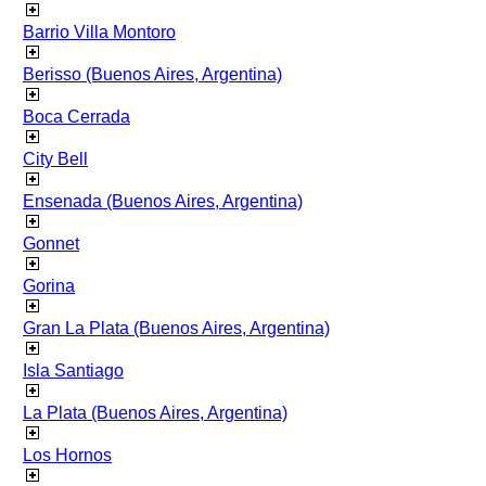
Barrio Villa Montoro
Berisso (Buenos Aires, Argentina)
Boca Cerrada
City Bell
Ensenada (Buenos Aires, Argentina)
Gonnet
Gorina
Gran La Plata (Buenos Aires, Argentina)
Isla Santiago
La Plata (Buenos Aires, Argentina)
Los Hornos