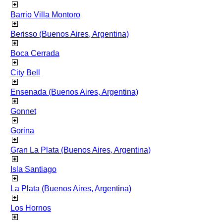
Barrio Villa Montoro
Berisso (Buenos Aires, Argentina)
Boca Cerrada
City Bell
Ensenada (Buenos Aires, Argentina)
Gonnet
Gorina
Gran La Plata (Buenos Aires, Argentina)
Isla Santiago
La Plata (Buenos Aires, Argentina)
Los Hornos