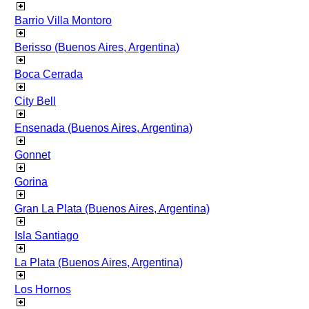
Barrio Villa Montoro
Berisso (Buenos Aires, Argentina)
Boca Cerrada
City Bell
Ensenada (Buenos Aires, Argentina)
Gonnet
Gorina
Gran La Plata (Buenos Aires, Argentina)
Isla Santiago
La Plata (Buenos Aires, Argentina)
Los Hornos