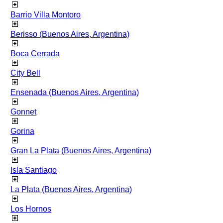
Barrio Villa Montoro
Berisso (Buenos Aires, Argentina)
Boca Cerrada
City Bell
Ensenada (Buenos Aires, Argentina)
Gonnet
Gorina
Gran La Plata (Buenos Aires, Argentina)
Isla Santiago
La Plata (Buenos Aires, Argentina)
Los Hornos