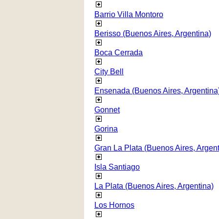
Barrio Villa Montoro
Berisso (Buenos Aires, Argentina)
Boca Cerrada
City Bell
Ensenada (Buenos Aires, Argentina
Gonnet
Gorina
Gran La Plata (Buenos Aires, Argent
Isla Santiago
La Plata (Buenos Aires, Argentina)
Los Hornos