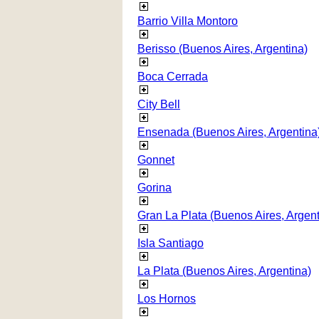
Barrio Villa Montoro
Berisso (Buenos Aires, Argentina)
Boca Cerrada
City Bell
Ensenada (Buenos Aires, Argentina
Gonnet
Gorina
Gran La Plata (Buenos Aires, Argent
Isla Santiago
La Plata (Buenos Aires, Argentina)
Los Hornos