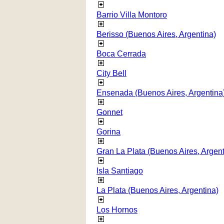
Barrio Villa Montoro
Berisso (Buenos Aires, Argentina)
Boca Cerrada
City Bell
Ensenada (Buenos Aires, Argentina
Gonnet
Gorina
Gran La Plata (Buenos Aires, Argent
Isla Santiago
La Plata (Buenos Aires, Argentina)
Los Hornos