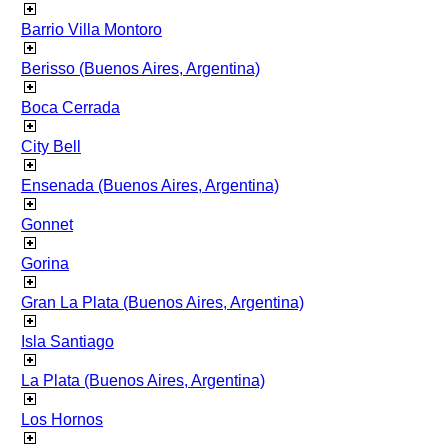
Barrio Villa Montoro
Berisso (Buenos Aires, Argentina)
Boca Cerrada
City Bell
Ensenada (Buenos Aires, Argentina)
Gonnet
Gorina
Gran La Plata (Buenos Aires, Argentina)
Isla Santiago
La Plata (Buenos Aires, Argentina)
Los Hornos