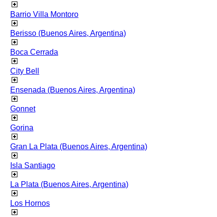
Barrio Villa Montoro
Berisso (Buenos Aires, Argentina)
Boca Cerrada
City Bell
Ensenada (Buenos Aires, Argentina)
Gonnet
Gorina
Gran La Plata (Buenos Aires, Argentina)
Isla Santiago
La Plata (Buenos Aires, Argentina)
Los Hornos