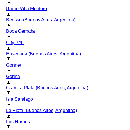
Barrio Villa Montoro
Berisso (Buenos Aires, Argentina)
Boca Cerrada
City Bell
Ensenada (Buenos Aires, Argentina)
Gonnet
Gorina
Gran La Plata (Buenos Aires, Argentina)
Isla Santiago
La Plata (Buenos Aires, Argentina)
Los Hornos