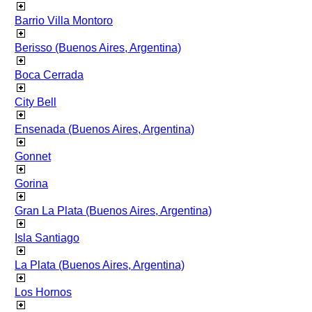
Barrio Villa Montoro
Berisso (Buenos Aires, Argentina)
Boca Cerrada
City Bell
Ensenada (Buenos Aires, Argentina)
Gonnet
Gorina
Gran La Plata (Buenos Aires, Argentina)
Isla Santiago
La Plata (Buenos Aires, Argentina)
Los Hornos