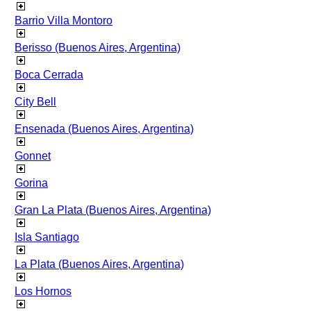
Barrio Villa Montoro
Berisso (Buenos Aires, Argentina)
Boca Cerrada
City Bell
Ensenada (Buenos Aires, Argentina)
Gonnet
Gorina
Gran La Plata (Buenos Aires, Argentina)
Isla Santiago
La Plata (Buenos Aires, Argentina)
Los Hornos