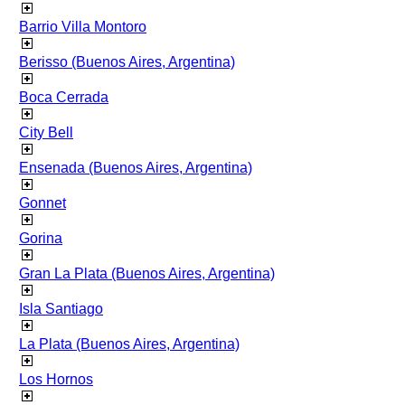
Barrio Villa Montoro
Berisso (Buenos Aires, Argentina)
Boca Cerrada
City Bell
Ensenada (Buenos Aires, Argentina)
Gonnet
Gorina
Gran La Plata (Buenos Aires, Argentina)
Isla Santiago
La Plata (Buenos Aires, Argentina)
Los Hornos