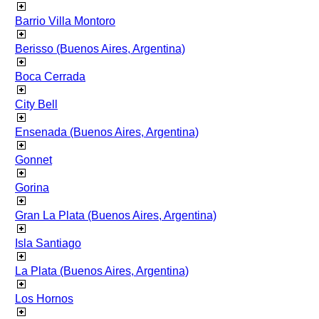
Barrio Villa Montoro
Berisso (Buenos Aires, Argentina)
Boca Cerrada
City Bell
Ensenada (Buenos Aires, Argentina)
Gonnet
Gorina
Gran La Plata (Buenos Aires, Argentina)
Isla Santiago
La Plata (Buenos Aires, Argentina)
Los Hornos