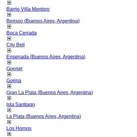
Barrio Villa Montoro
Berisso (Buenos Aires, Argentina)
Boca Cerrada
City Bell
Ensenada (Buenos Aires, Argentina)
Gonnet
Gorina
Gran La Plata (Buenos Aires, Argentina)
Isla Santiago
La Plata (Buenos Aires, Argentina)
Los Hornos