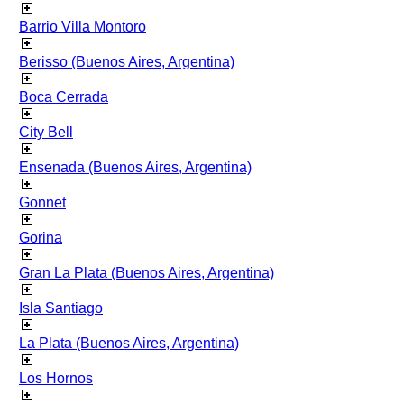
Barrio Villa Montoro
Berisso (Buenos Aires, Argentina)
Boca Cerrada
City Bell
Ensenada (Buenos Aires, Argentina)
Gonnet
Gorina
Gran La Plata (Buenos Aires, Argentina)
Isla Santiago
La Plata (Buenos Aires, Argentina)
Los Hornos