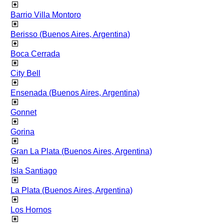
Barrio Villa Montoro
Berisso (Buenos Aires, Argentina)
Boca Cerrada
City Bell
Ensenada (Buenos Aires, Argentina)
Gonnet
Gorina
Gran La Plata (Buenos Aires, Argentina)
Isla Santiago
La Plata (Buenos Aires, Argentina)
Los Hornos