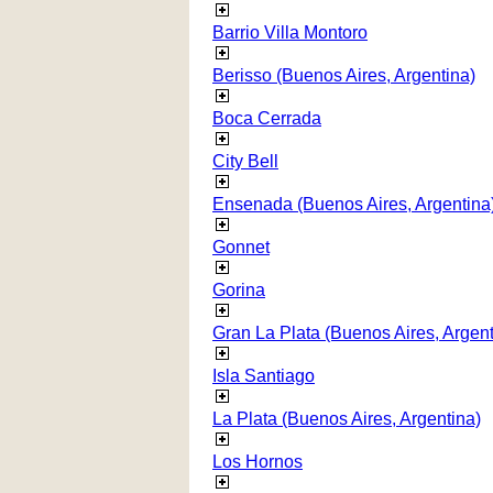
Barrio Villa Montoro
Berisso (Buenos Aires, Argentina)
Boca Cerrada
City Bell
Ensenada (Buenos Aires, Argentina
Gonnet
Gorina
Gran La Plata (Buenos Aires, Argent
Isla Santiago
La Plata (Buenos Aires, Argentina)
Los Hornos