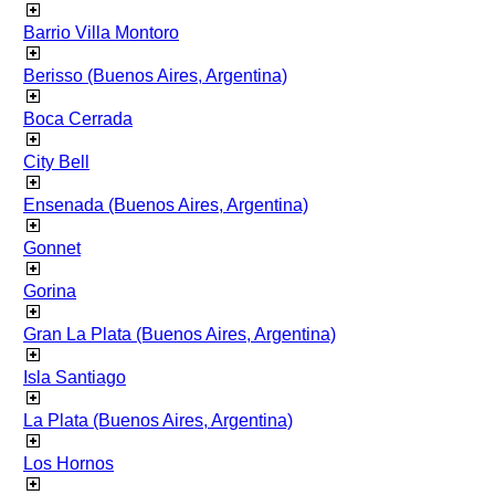
Barrio Villa Montoro
Berisso (Buenos Aires, Argentina)
Boca Cerrada
City Bell
Ensenada (Buenos Aires, Argentina)
Gonnet
Gorina
Gran La Plata (Buenos Aires, Argentina)
Isla Santiago
La Plata (Buenos Aires, Argentina)
Los Hornos