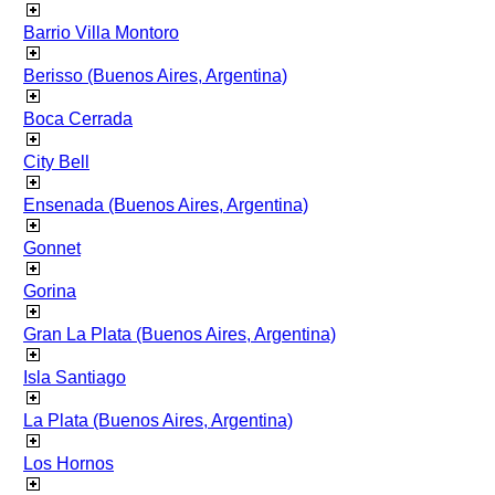
Barrio Villa Montoro
Berisso (Buenos Aires, Argentina)
Boca Cerrada
City Bell
Ensenada (Buenos Aires, Argentina)
Gonnet
Gorina
Gran La Plata (Buenos Aires, Argentina)
Isla Santiago
La Plata (Buenos Aires, Argentina)
Los Hornos