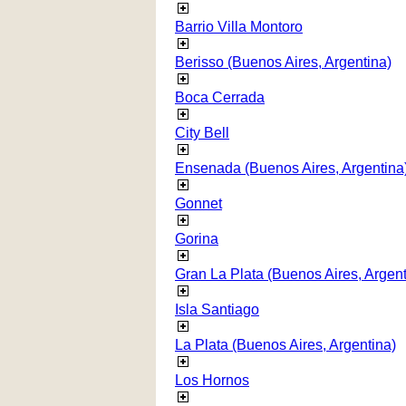
Barrio Villa Montoro
Berisso (Buenos Aires, Argentina)
Boca Cerrada
City Bell
Ensenada (Buenos Aires, Argentina
Gonnet
Gorina
Gran La Plata (Buenos Aires, Argent
Isla Santiago
La Plata (Buenos Aires, Argentina)
Los Hornos