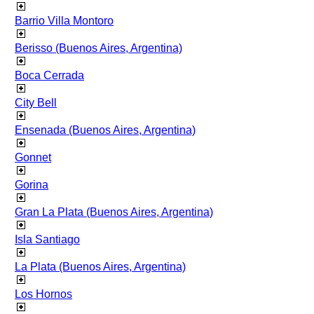
Barrio Villa Montoro
Berisso (Buenos Aires, Argentina)
Boca Cerrada
City Bell
Ensenada (Buenos Aires, Argentina)
Gonnet
Gorina
Gran La Plata (Buenos Aires, Argentina)
Isla Santiago
La Plata (Buenos Aires, Argentina)
Los Hornos