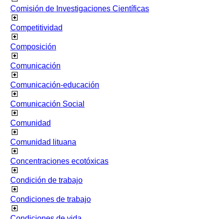
Comisión de Investigaciones Científicas
Competitividad
Composición
Comunicación
Comunicación-educación
Comunicación Social
Comunidad
Comunidad lituana
Concentraciones ecotóxicas
Condición de trabajo
Condiciones de trabajo
Condiciones de vida