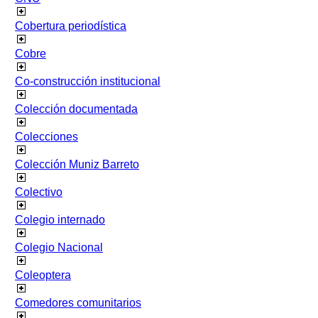
Cobertura periodística
Cobre
Co-construcción institucional
Colección documentada
Colecciones
Colección Muniz Barreto
Colectivo
Colegio internado
Colegio Nacional
Coleoptera
Comedores comunitarios