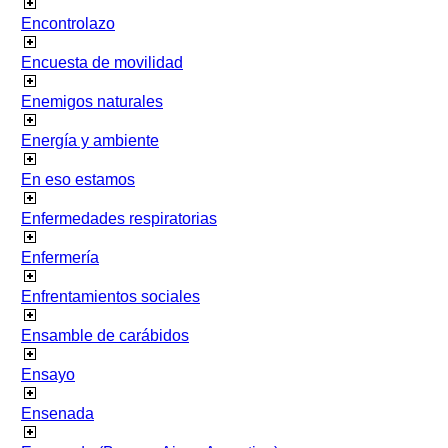
Encontrolazo
Encuesta de movilidad
Enemigos naturales
Energía y ambiente
En eso estamos
Enfermedades respiratorias
Enfermería
Enfrentamientos sociales
Ensamble de carábidos
Ensayo
Ensenada