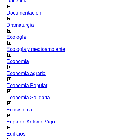
Docencia
Documentación
Dramaturgia
Ecología
Ecología y medioambiente
Economía
Economía agraria
Economía Popular
Economía Solidaria
Ecosistema
Edgardo Antonio Vigo
Edificios