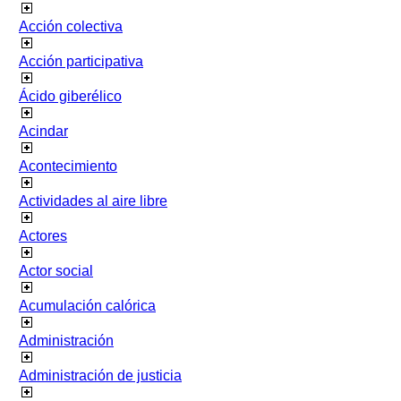
Acción colectiva
Acción participativa
Ácido giberélico
Acindar
Acontecimiento
Actividades al aire libre
Actores
Actor social
Acumulación calórica
Administración
Administración de justicia