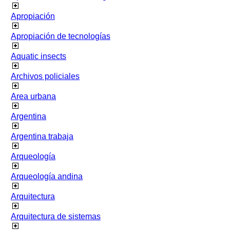
Apropiación
Apropiación de tecnologías
Aquatic insects
Archivos policiales
Area urbana
Argentina
Argentina trabaja
Arqueología
Arqueología andina
Arquitectura
Arquitectura de sistemas