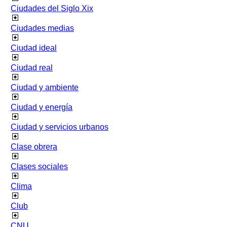
Ciudades del Siglo Xix
Ciudades medias
Ciudad ideal
Ciudad real
Ciudad y ambiente
Ciudad y energía
Ciudad y servicios urbanos
Clase obrera
Clases sociales
Clima
Club
CNU