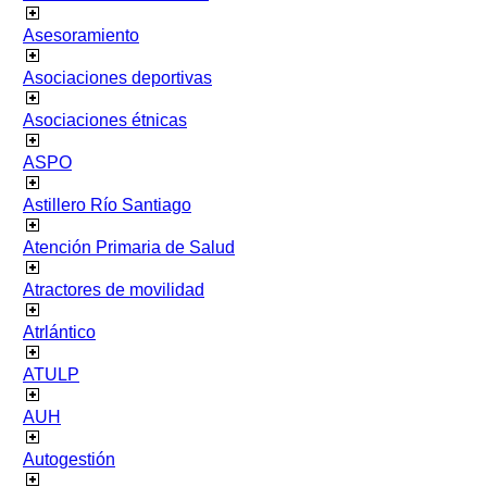
Asesoramiento
Asociaciones deportivas
Asociaciones étnicas
ASPO
Astillero Río Santiago
Atención Primaria de Salud
Atractores de movilidad
Atrlántico
ATULP
AUH
Autogestión