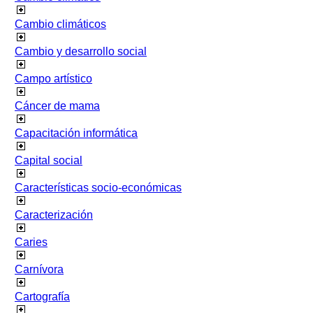
Cambio climáticos
Cambio y desarrollo social
Campo artístico
Cáncer de mama
Capacitación informática
Capital social
Características socio-económicas
Caracterización
Caries
Carnívora
Cartografía