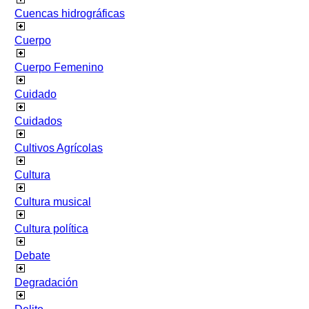
Cuencas hidrográficas
Cuerpo
Cuerpo Femenino
Cuidado
Cuidados
Cultivos Agrícolas
Cultura
Cultura musical
Cultura política
Debate
Degradación