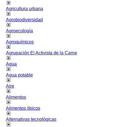
Agricultura urbana
Agrobiodiversidad
Agroecología
Agroquímicos
Agrupación El Activista de la Carne
Agua
Agua potable
Aire
Alimentos
Alimentos típicos
Alternativas tecnológicas