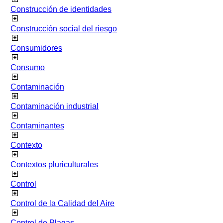
Construcción de identidades
Construcción social del riesgo
Consumidores
Consumo
Contaminación
Contaminación industrial
Contaminantes
Contexto
Contextos pluriculturales
Control
Control de la Calidad del Aire
Control de Plagas