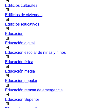
Edificios culturales
Edificios de viviendas
Edificios educativos
Educación
Educación digital
Educación escolar de niñas y niños
Educación física
Educación media
Educación popular
Educación remota de emergencia
Educación Superior