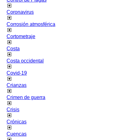
Coronavirus
Corrosión atmosférica
Cortometraje
Costa
Costa occidental
Covid-19
Crianzas
Crimen de guerra
Crisis
Crónicas
Cuencas