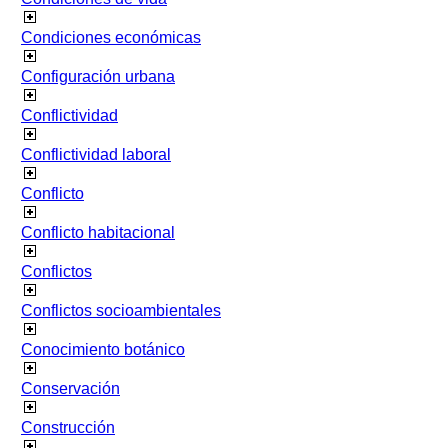
Condiciones económicas
Configuración urbana
Conflictividad
Conflictividad laboral
Conflicto
Conflicto habitacional
Conflictos
Conflictos socioambientales
Conocimiento botánico
Conservación
Construcción