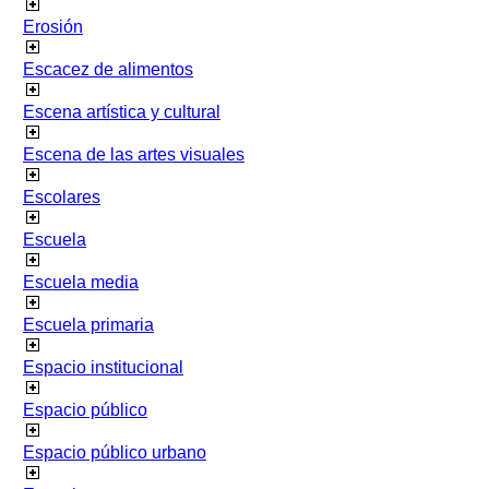
Erosión
Escacez de alimentos
Escena artística y cultural
Escena de las artes visuales
Escolares
Escuela
Escuela media
Escuela primaria
Espacio institucional
Espacio público
Espacio público urbano