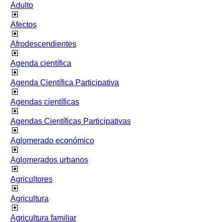
Adulto
Afectos
Afrodescendientes
Agenda científica
Agenda Científica Participativa
Agendas científicas
Agendas Científicas Participativas
Aglomerado económico
Aglomerados urbanos
Agricultores
Agricultura
Agricultura familiar