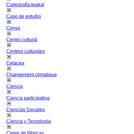
Cartografía teatral
Caso de estudio
Censo
Centro cultural
Centros culturales
Cetacea
Changement climatique
Ciencia
Ciencia participativa
Ciencias Sociales
Ciencia y Tecnología
Cierre de fábricas