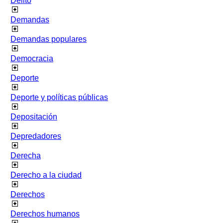
Delito
Demandas
Demandas populares
Democracia
Deporte
Deporte y políticas públicas
Depositación
Depredadores
Derecha
Derecho a la ciudad
Derechos
Derechos humanos