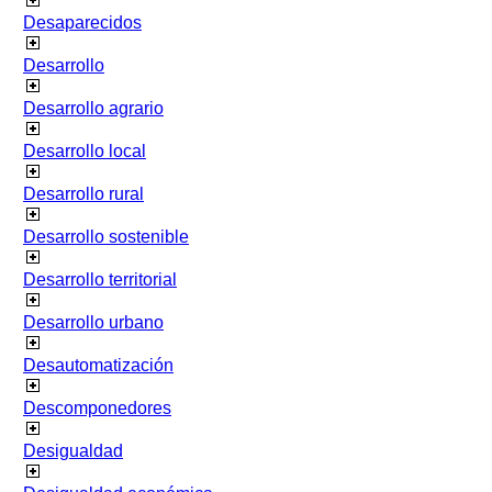
Desaparecidos
Desarrollo
Desarrollo agrario
Desarrollo local
Desarrollo rural
Desarrollo sostenible
Desarrollo territorial
Desarrollo urbano
Desautomatización
Descomponedores
Desigualdad