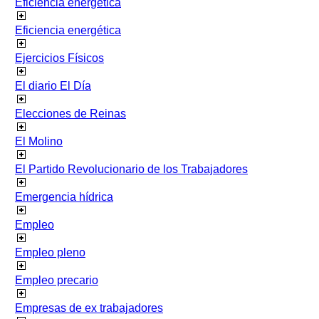
Eficiencia energetica
Eficiencia energética
Ejercicios Físicos
El diario El Día
Elecciones de Reinas
El Molino
El Partido Revolucionario de los Trabajadores
Emergencia hídrica
Empleo
Empleo pleno
Empleo precario
Empresas de ex trabajadores