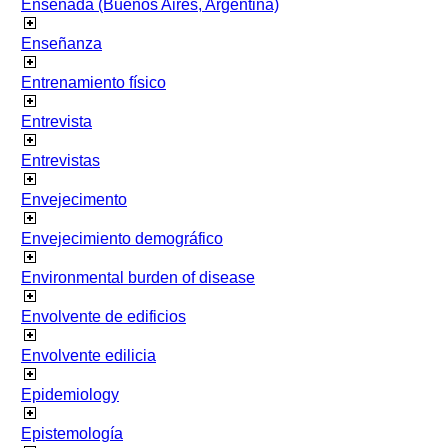
Ensenada (Buenos Aires, Argentina)
Enseñanza
Entrenamiento físico
Entrevista
Entrevistas
Envejecimento
Envejecimiento demográfico
Environmental burden of disease
Envolvente de edificios
Envolvente edilicia
Epidemiology
Epistemología