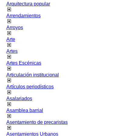
Arquitectura popular
Arrendamientos
Arroyos
Arte
Artes
Artes Escénicas
Articulación institucional
Artículos periodísticos
Asalariados
Asamblea barrial
Asentamiento de precaristas
Asentamientos Urbanos