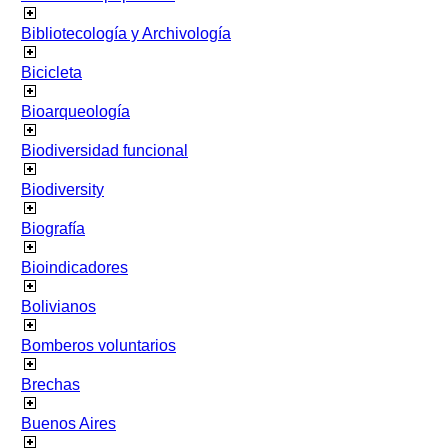
Bibliotecología y Archivología
Bicicleta
Bioarqueología
Biodiversidad funcional
Biodiversity
Biografía
Bioindicadores
Bolivianos
Bomberos voluntarios
Brechas
Buenos Aires