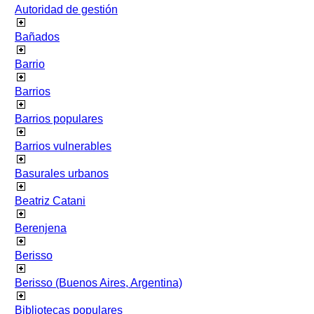
Autoridad de gestión
Bañados
Barrio
Barrios
Barrios populares
Barrios vulnerables
Basurales urbanos
Beatriz Catani
Berenjena
Berisso
Berisso (Buenos Aires, Argentina)
Bibliotecas populares