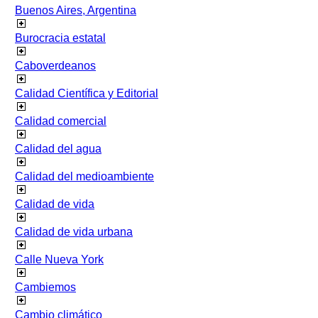
Buenos Aires, Argentina
Burocracia estatal
Caboverdeanos
Calidad Científica y Editorial
Calidad comercial
Calidad del agua
Calidad del medioambiente
Calidad de vida
Calidad de vida urbana
Calle Nueva York
Cambiemos
Cambio climático