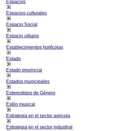
Espacios
Espacios culturales
Espacio Social
Espacio urbano
Establecimientos hortícolas
Estado
Estado provincial
Estados municipales
Estereotipos de Género
Estilo musical
Estrategia en el sector agricola
Estrategia en el sector industrial