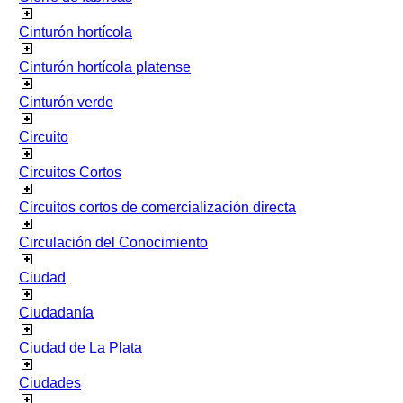
Cinturón hortícola
Cinturón hortícola platense
Cinturón verde
Circuito
Circuitos Cortos
Circuitos cortos de comercialización directa
Circulación del Conocimiento
Ciudad
Ciudadanía
Ciudad de La Plata
Ciudades