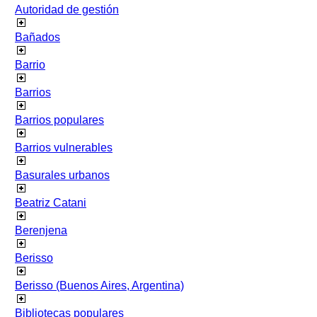
Autoridad de gestión
Bañados
Barrio
Barrios
Barrios populares
Barrios vulnerables
Basurales urbanos
Beatriz Catani
Berenjena
Berisso
Berisso (Buenos Aires, Argentina)
Bibliotecas populares