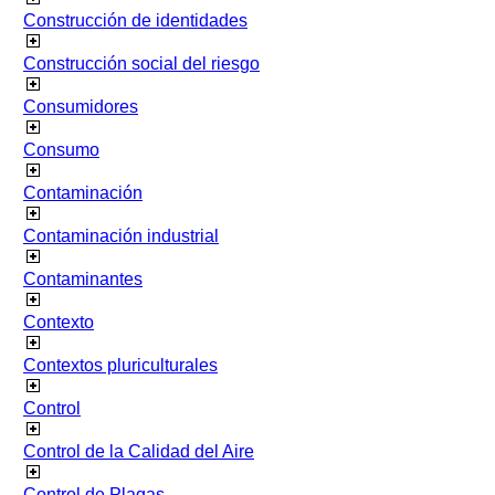
Construcción de identidades
Construcción social del riesgo
Consumidores
Consumo
Contaminación
Contaminación industrial
Contaminantes
Contexto
Contextos pluriculturales
Control
Control de la Calidad del Aire
Control de Plagas