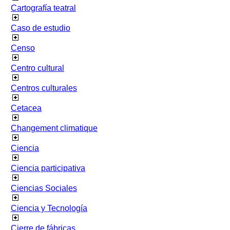
Cartografía teatral
Caso de estudio
Censo
Centro cultural
Centros culturales
Cetacea
Changement climatique
Ciencia
Ciencia participativa
Ciencias Sociales
Ciencia y Tecnología
Cierre de fábricas