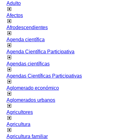
Adulto
Afectos
Afrodescendientes
Agenda científica
Agenda Científica Participativa
Agendas científicas
Agendas Científicas Participativas
Aglomerado económico
Aglomerados urbanos
Agricultores
Agricultura
Agricultura familiar