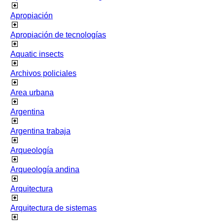
Apropiación
Apropiación de tecnologías
Aquatic insects
Archivos policiales
Area urbana
Argentina
Argentina trabaja
Arqueología
Arqueología andina
Arquitectura
Arquitectura de sistemas