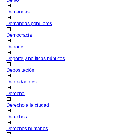
Delito
Demandas
Demandas populares
Democracia
Deporte
Deporte y políticas públicas
Depositación
Depredadores
Derecha
Derecho a la ciudad
Derechos
Derechos humanos