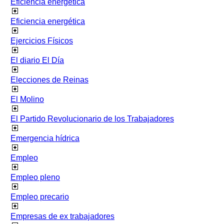
Eficiencia energetica
Eficiencia energética
Ejercicios Físicos
El diario El Día
Elecciones de Reinas
El Molino
El Partido Revolucionario de los Trabajadores
Emergencia hídrica
Empleo
Empleo pleno
Empleo precario
Empresas de ex trabajadores