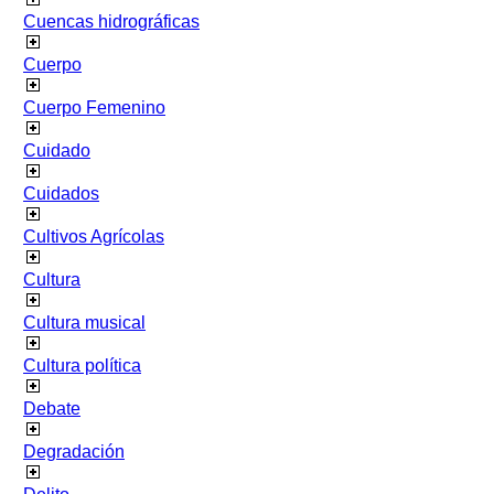
Cuencas hidrográficas
Cuerpo
Cuerpo Femenino
Cuidado
Cuidados
Cultivos Agrícolas
Cultura
Cultura musical
Cultura política
Debate
Degradación