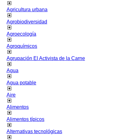
Agricultura urbana
Agrobiodiversidad
Agroecología
Agroquímicos
Agrupación El Activista de la Carne
Agua
Agua potable
Aire
Alimentos
Alimentos típicos
Alternativas tecnológicas