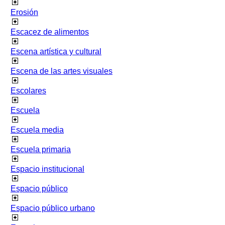
Erosión
Escacez de alimentos
Escena artística y cultural
Escena de las artes visuales
Escolares
Escuela
Escuela media
Escuela primaria
Espacio institucional
Espacio público
Espacio público urbano