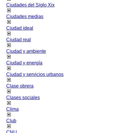
Ciudades del Siglo Xix
Ciudades medias
Ciudad ideal
Ciudad real
Ciudad y ambiente
Ciudad y energía
Ciudad y servicios urbanos
Clase obrera
Clases sociales
Clima
Club
CNU