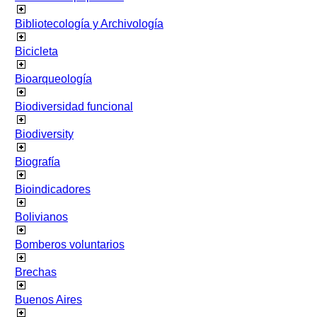
Bibliotecología y Archivología
Bicicleta
Bioarqueología
Biodiversidad funcional
Biodiversity
Biografía
Bioindicadores
Bolivianos
Bomberos voluntarios
Brechas
Buenos Aires