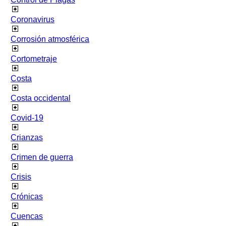
Coronavirus
Corrosión atmosférica
Cortometraje
Costa
Costa occidental
Covid-19
Crianzas
Crimen de guerra
Crisis
Crónicas
Cuencas