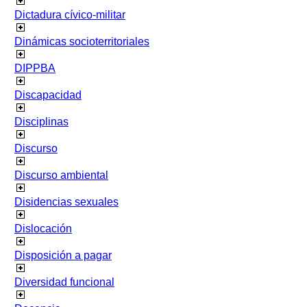
Dictadura cívico-militar
Dinámicas socioterritoriales
DIPPBA
Discapacidad
Disciplinas
Discurso
Discurso ambiental
Disidencias sexuales
Dislocación
Disposición a pagar
Diversidad funcional