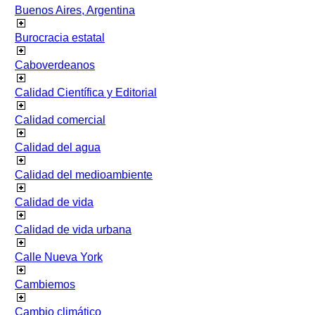
Buenos Aires, Argentina
Burocracia estatal
Caboverdeanos
Calidad Científica y Editorial
Calidad comercial
Calidad del agua
Calidad del medioambiente
Calidad de vida
Calidad de vida urbana
Calle Nueva York
Cambiemos
Cambio climático