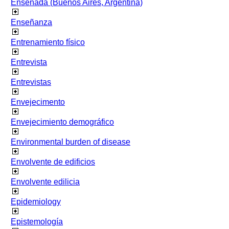
Ensenada (Buenos Aires, Argentina)
Enseñanza
Entrenamiento físico
Entrevista
Entrevistas
Envejecimento
Envejecimiento demográfico
Environmental burden of disease
Envolvente de edificios
Envolvente edilicia
Epidemiology
Epistemología