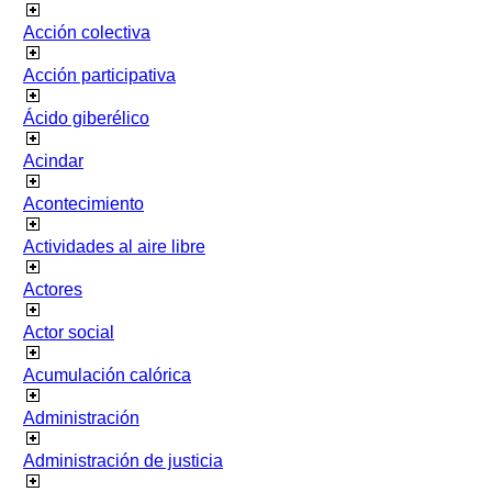
Acción colectiva
Acción participativa
Ácido giberélico
Acindar
Acontecimiento
Actividades al aire libre
Actores
Actor social
Acumulación calórica
Administración
Administración de justicia