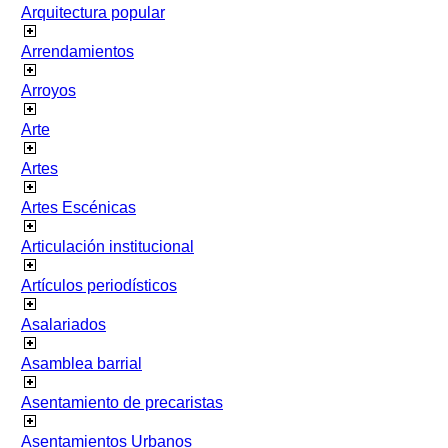
Arquitectura popular
Arrendamientos
Arroyos
Arte
Artes
Artes Escénicas
Articulación institucional
Artículos periodísticos
Asalariados
Asamblea barrial
Asentamiento de precaristas
Asentamientos Urbanos