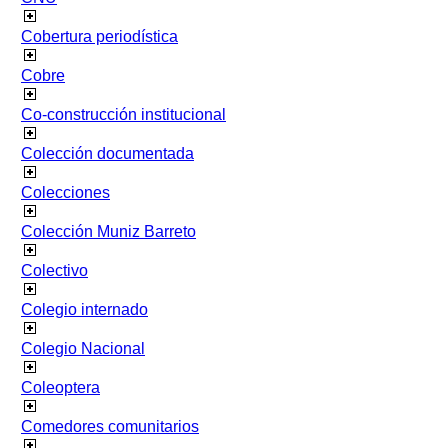
Cobertura periodística
Cobre
Co-construcción institucional
Colección documentada
Colecciones
Colección Muniz Barreto
Colectivo
Colegio internado
Colegio Nacional
Coleoptera
Comedores comunitarios