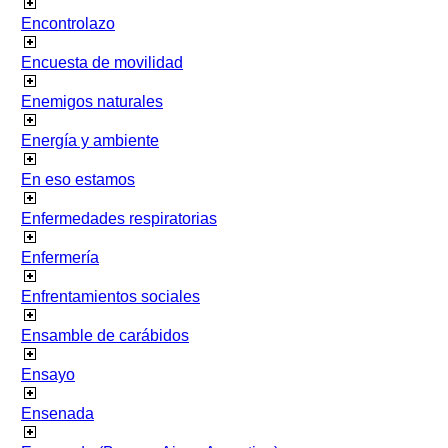
Encontrolazo
Encuesta de movilidad
Enemigos naturales
Energía y ambiente
En eso estamos
Enfermedades respiratorias
Enfermería
Enfrentamientos sociales
Ensamble de carábidos
Ensayo
Ensenada