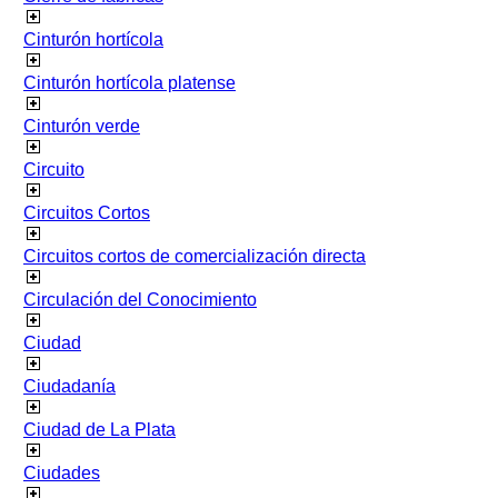
Cinturón hortícola
Cinturón hortícola platense
Cinturón verde
Circuito
Circuitos Cortos
Circuitos cortos de comercialización directa
Circulación del Conocimiento
Ciudad
Ciudadanía
Ciudad de La Plata
Ciudades