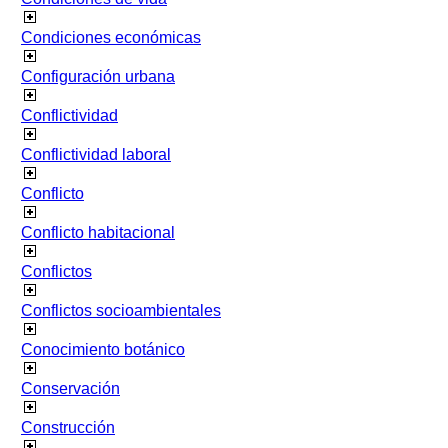
Condiciones económicas
Configuración urbana
Conflictividad
Conflictividad laboral
Conflicto
Conflicto habitacional
Conflictos
Conflictos socioambientales
Conocimiento botánico
Conservación
Construcción