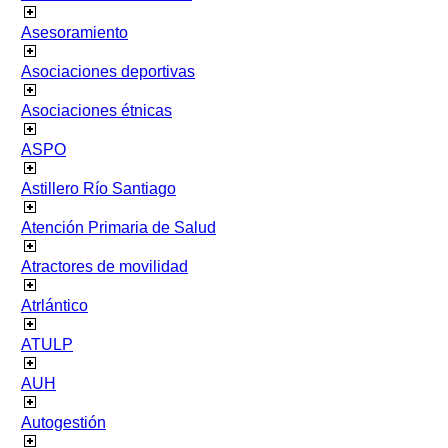
Asesoramiento
Asociaciones deportivas
Asociaciones étnicas
ASPO
Astillero Río Santiago
Atención Primaria de Salud
Atractores de movilidad
Atrlántico
ATULP
AUH
Autogestión