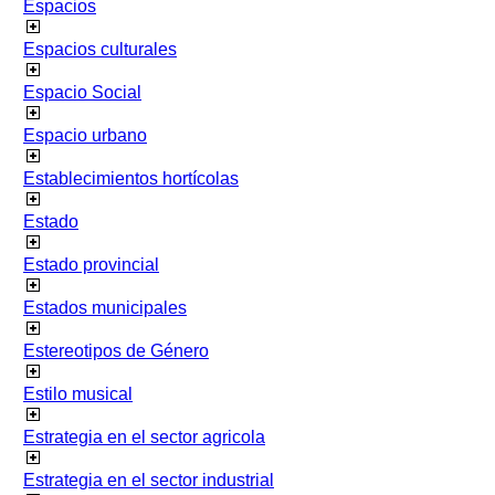
Espacios
Espacios culturales
Espacio Social
Espacio urbano
Establecimientos hortícolas
Estado
Estado provincial
Estados municipales
Estereotipos de Género
Estilo musical
Estrategia en el sector agricola
Estrategia en el sector industrial