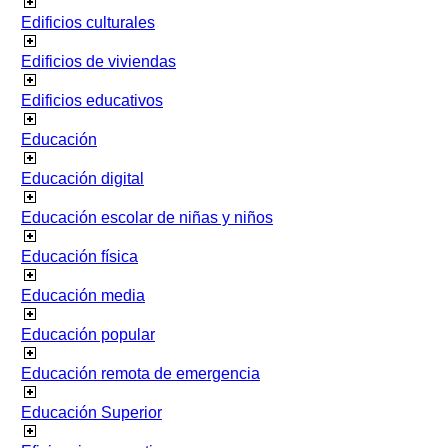
Edificios culturales
Edificios de viviendas
Edificios educativos
Educación
Educación digital
Educación escolar de niñas y niños
Educación física
Educación media
Educación popular
Educación remota de emergencia
Educación Superior