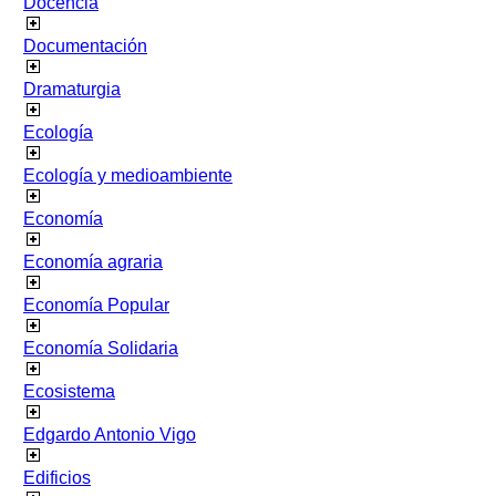
Docencia
Documentación
Dramaturgia
Ecología
Ecología y medioambiente
Economía
Economía agraria
Economía Popular
Economía Solidaria
Ecosistema
Edgardo Antonio Vigo
Edificios