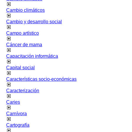
Cambio climáticos
Cambio y desarrollo social
Campo artístico
Cáncer de mama
Capacitación informática
Capital social
Características socio-económicas
Caracterización
Caries
Carnívora
Cartografía