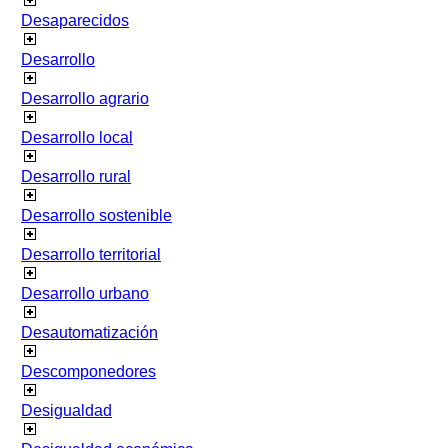
Desaparecidos
Desarrollo
Desarrollo agrario
Desarrollo local
Desarrollo rural
Desarrollo sostenible
Desarrollo territorial
Desarrollo urbano
Desautomatización
Descomponedores
Desigualdad