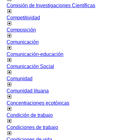
Comisión de Investigaciones Científicas
Competitividad
Composición
Comunicación
Comunicación-educación
Comunicación Social
Comunidad
Comunidad lituana
Concentraciones ecotóxicas
Condición de trabajo
Condiciones de trabajo
Condiciones de vida