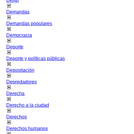
Delito
Demandas
Demandas populares
Democracia
Deporte
Deporte y políticas públicas
Depositación
Depredadores
Derecha
Derecho a la ciudad
Derechos
Derechos humanos