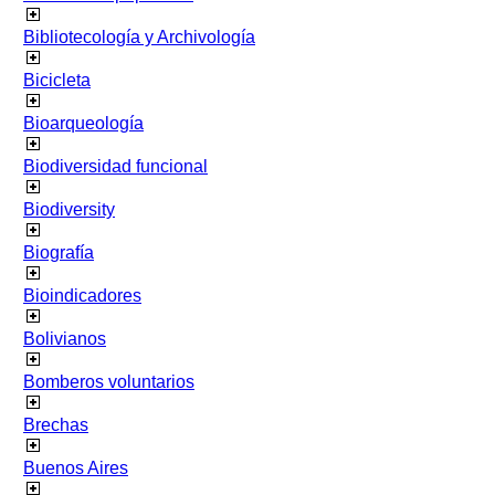
Bibliotecología y Archivología
Bicicleta
Bioarqueología
Biodiversidad funcional
Biodiversity
Biografía
Bioindicadores
Bolivianos
Bomberos voluntarios
Brechas
Buenos Aires