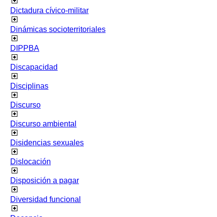
Dictadura cívico-militar
Dinámicas socioterritoriales
DIPPBA
Discapacidad
Disciplinas
Discurso
Discurso ambiental
Disidencias sexuales
Dislocación
Disposición a pagar
Diversidad funcional