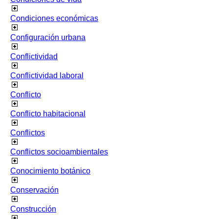
Condiciones económicas
Configuración urbana
Conflictividad
Conflictividad laboral
Conflicto
Conflicto habitacional
Conflictos
Conflictos socioambientales
Conocimiento botánico
Conservación
Construcción