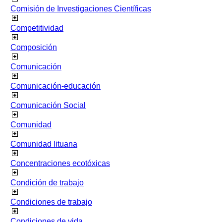
Comisión de Investigaciones Científicas
Competitividad
Composición
Comunicación
Comunicación-educación
Comunicación Social
Comunidad
Comunidad lituana
Concentraciones ecotóxicas
Condición de trabajo
Condiciones de trabajo
Condiciones de vida