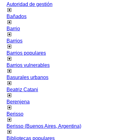
Autoridad de gestión
Bañados
Barrio
Barrios
Barrios populares
Barrios vulnerables
Basurales urbanos
Beatriz Catani
Berenjena
Berisso
Berisso (Buenos Aires, Argentina)
Bibliotecas populares