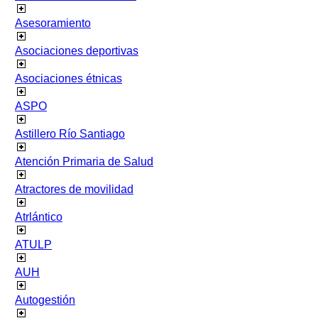
Asesoramiento
Asociaciones deportivas
Asociaciones étnicas
ASPO
Astillero Río Santiago
Atención Primaria de Salud
Atractores de movilidad
Atrlántico
ATULP
AUH
Autogestión