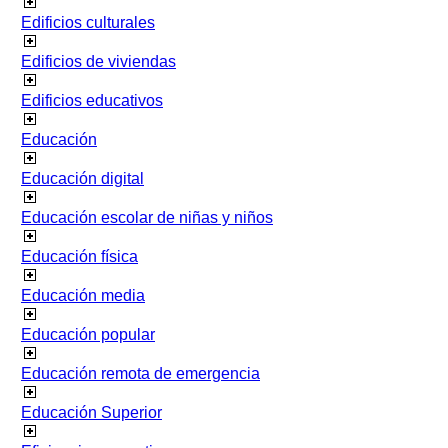
Edificios culturales
Edificios de viviendas
Edificios educativos
Educación
Educación digital
Educación escolar de niñas y niños
Educación física
Educación media
Educación popular
Educación remota de emergencia
Educación Superior