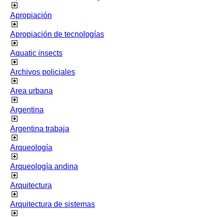
Apropiación
Apropiación de tecnologías
Aquatic insects
Archivos policiales
Area urbana
Argentina
Argentina trabaja
Arqueología
Arqueología andina
Arquitectura
Arquitectura de sistemas