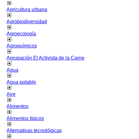
Agricultura urbana
Agrobiodiversidad
Agroecología
Agroquímicos
Agrupación El Activista de la Carne
Agua
Agua potable
Aire
Alimentos
Alimentos típicos
Alternativas tecnológicas