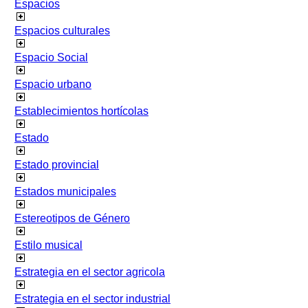
Espacios
Espacios culturales
Espacio Social
Espacio urbano
Establecimientos hortícolas
Estado
Estado provincial
Estados municipales
Estereotipos de Género
Estilo musical
Estrategia en el sector agricola
Estrategia en el sector industrial