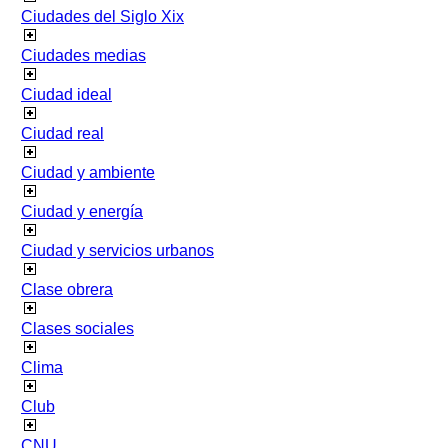
Ciudades del Siglo Xix
Ciudades medias
Ciudad ideal
Ciudad real
Ciudad y ambiente
Ciudad y energía
Ciudad y servicios urbanos
Clase obrera
Clases sociales
Clima
Club
CNU