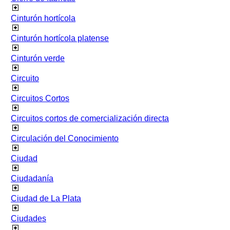
Cinturón hortícola
Cinturón hortícola platense
Cinturón verde
Circuito
Circuitos Cortos
Circuitos cortos de comercialización directa
Circulación del Conocimiento
Ciudad
Ciudadanía
Ciudad de La Plata
Ciudades