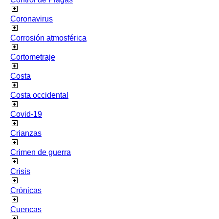
Coronavirus
Corrosión atmosférica
Cortometraje
Costa
Costa occidental
Covid-19
Crianzas
Crimen de guerra
Crisis
Crónicas
Cuencas