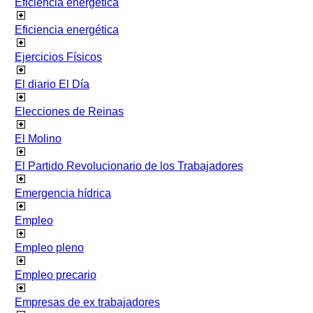
Eficiencia energetica
Eficiencia energética
Ejercicios Físicos
El diario El Día
Elecciones de Reinas
El Molino
El Partido Revolucionario de los Trabajadores
Emergencia hídrica
Empleo
Empleo pleno
Empleo precario
Empresas de ex trabajadores