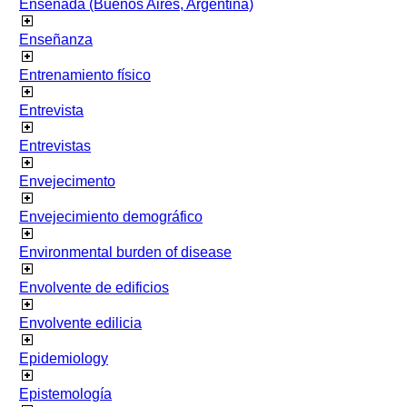
Ensenada (Buenos Aires, Argentina)
Enseñanza
Entrenamiento físico
Entrevista
Entrevistas
Envejecimento
Envejecimiento demográfico
Environmental burden of disease
Envolvente de edificios
Envolvente edilicia
Epidemiology
Epistemología