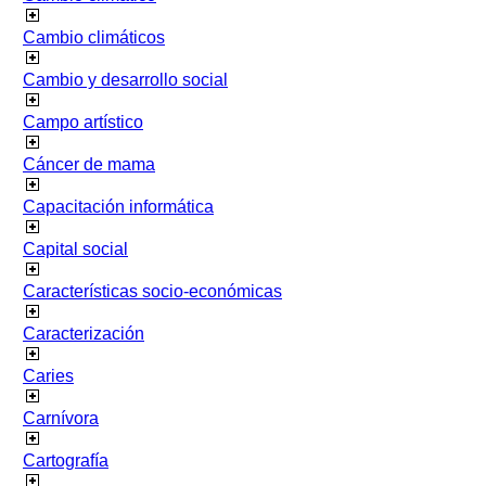
Cambio climáticos
Cambio y desarrollo social
Campo artístico
Cáncer de mama
Capacitación informática
Capital social
Características socio-económicas
Caracterización
Caries
Carnívora
Cartografía