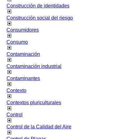
Construcción de identidades
Construcción social del riesgo
Consumidores
Consumo
Contaminación
Contaminación industrial
Contaminantes
Contexto
Contextos pluriculturales
Control
Control de la Calidad del Aire
Control de Plagas