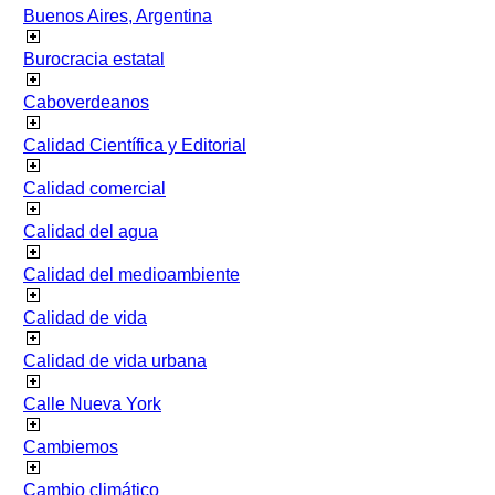
Buenos Aires, Argentina
Burocracia estatal
Caboverdeanos
Calidad Científica y Editorial
Calidad comercial
Calidad del agua
Calidad del medioambiente
Calidad de vida
Calidad de vida urbana
Calle Nueva York
Cambiemos
Cambio climático