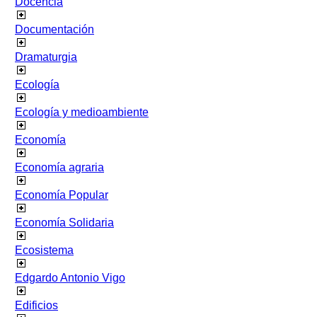
Docencia
Documentación
Dramaturgia
Ecología
Ecología y medioambiente
Economía
Economía agraria
Economía Popular
Economía Solidaria
Ecosistema
Edgardo Antonio Vigo
Edificios