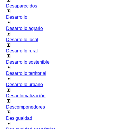
Desaparecidos
Desarrollo
Desarrollo agrario
Desarrollo local
Desarrollo rural
Desarrollo sostenible
Desarrollo territorial
Desarrollo urbano
Desautomatización
Descomponedores
Desigualdad