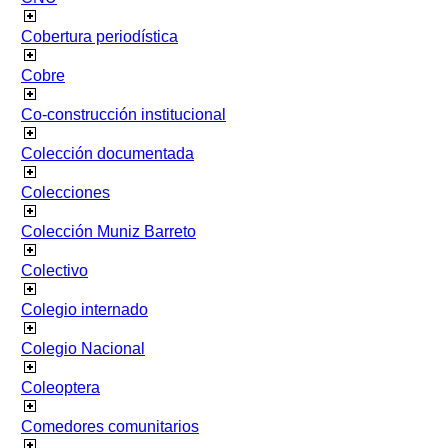
Cobertura periodística
Cobre
Co-construcción institucional
Colección documentada
Colecciones
Colección Muniz Barreto
Colectivo
Colegio internado
Colegio Nacional
Coleoptera
Comedores comunitarios