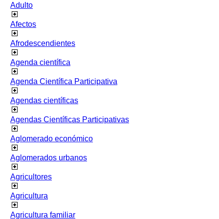
Adulto
Afectos
Afrodescendientes
Agenda científica
Agenda Científica Participativa
Agendas científicas
Agendas Científicas Participativas
Aglomerado económico
Aglomerados urbanos
Agricultores
Agricultura
Agricultura familiar