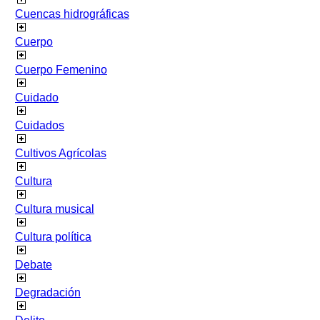
Cuencas hidrográficas
Cuerpo
Cuerpo Femenino
Cuidado
Cuidados
Cultivos Agrícolas
Cultura
Cultura musical
Cultura política
Debate
Degradación