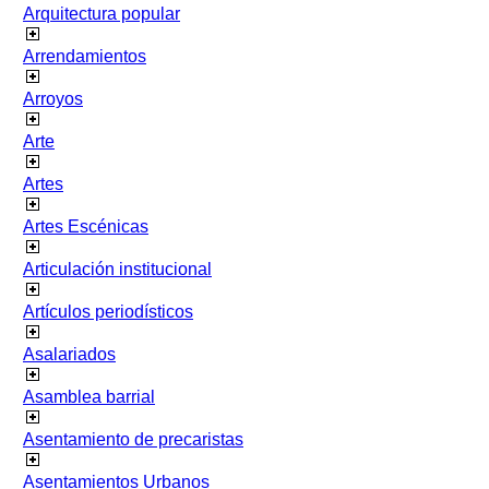
Arquitectura popular
Arrendamientos
Arroyos
Arte
Artes
Artes Escénicas
Articulación institucional
Artículos periodísticos
Asalariados
Asamblea barrial
Asentamiento de precaristas
Asentamientos Urbanos