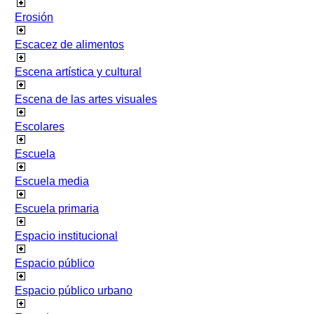
Erosión
Escacez de alimentos
Escena artística y cultural
Escena de las artes visuales
Escolares
Escuela
Escuela media
Escuela primaria
Espacio institucional
Espacio público
Espacio público urbano