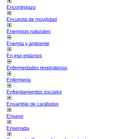
Encontrolazo
Encuesta de movilidad
Enemigos naturales
Energía y ambiente
En eso estamos
Enfermedades respiratorias
Enfermería
Enfrentamientos sociales
Ensamble de carábidos
Ensayo
Ensenada