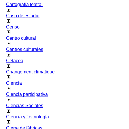
Cartografía teatral
Caso de estudio
Censo
Centro cultural
Centros culturales
Cetacea
Changement climatique
Ciencia
Ciencia participativa
Ciencias Sociales
Ciencia y Tecnología
Cierre de fábricas