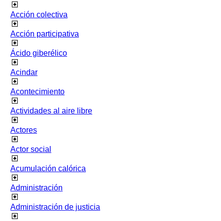
Acción colectiva
Acción participativa
Ácido giberélico
Acindar
Acontecimiento
Actividades al aire libre
Actores
Actor social
Acumulación calórica
Administración
Administración de justicia