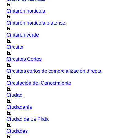
Cinturón hortícola
Cinturón hortícola platense
Cinturón verde
Circuito
Circuitos Cortos
Circuitos cortos de comercialización directa
Circulación del Conocimiento
Ciudad
Ciudadanía
Ciudad de La Plata
Ciudades