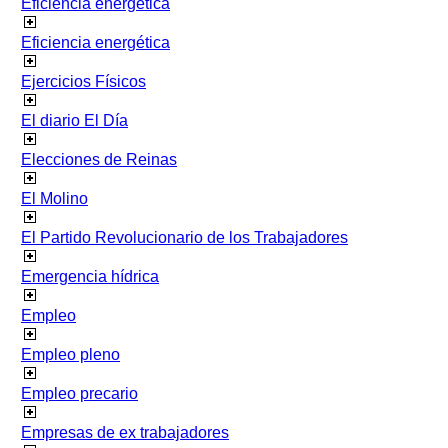
Eficiencia energetica
Eficiencia energética
Ejercicios Físicos
El diario El Día
Elecciones de Reinas
El Molino
El Partido Revolucionario de los Trabajadores
Emergencia hídrica
Empleo
Empleo pleno
Empleo precario
Empresas de ex trabajadores