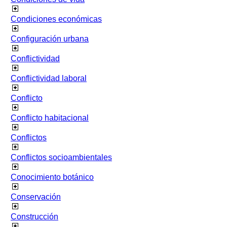
Condiciones económicas
Configuración urbana
Conflictividad
Conflictividad laboral
Conflicto
Conflicto habitacional
Conflictos
Conflictos socioambientales
Conocimiento botánico
Conservación
Construcción