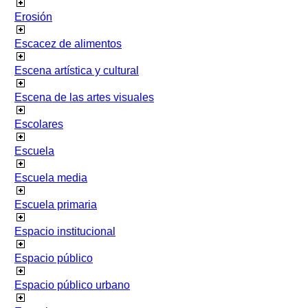
Erosión
Escacez de alimentos
Escena artística y cultural
Escena de las artes visuales
Escolares
Escuela
Escuela media
Escuela primaria
Espacio institucional
Espacio público
Espacio público urbano