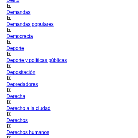
Delito
Demandas
Demandas populares
Democracia
Deporte
Deporte y políticas públicas
Depositación
Depredadores
Derecha
Derecho a la ciudad
Derechos
Derechos humanos