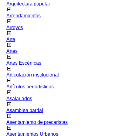
Arquitectura popular
Arrendamientos
Arroyos
Arte
Artes
Artes Escénicas
Articulación institucional
Artículos periodísticos
Asalariados
Asamblea barrial
Asentamiento de precaristas
Asentamientos Urbanos