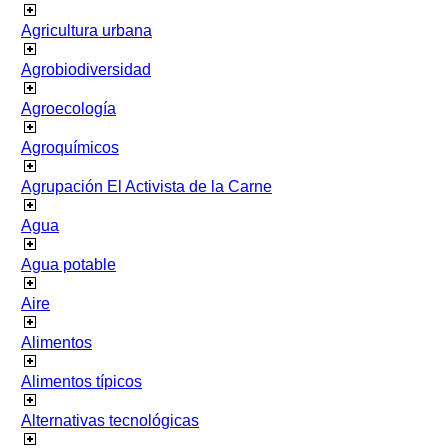
Agricultura urbana
Agrobiodiversidad
Agroecología
Agroquímicos
Agrupación El Activista de la Carne
Agua
Agua potable
Aire
Alimentos
Alimentos típicos
Alternativas tecnológicas