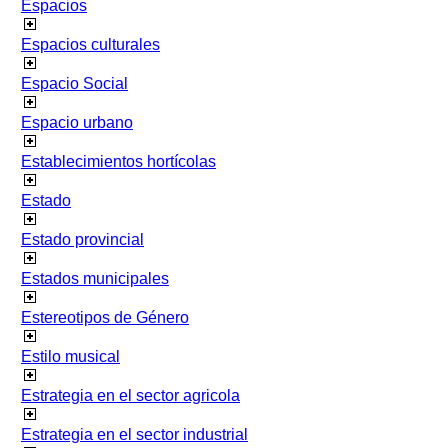
Espacios
Espacios culturales
Espacio Social
Espacio urbano
Establecimientos hortícolas
Estado
Estado provincial
Estados municipales
Estereotipos de Género
Estilo musical
Estrategia en el sector agricola
Estrategia en el sector industrial