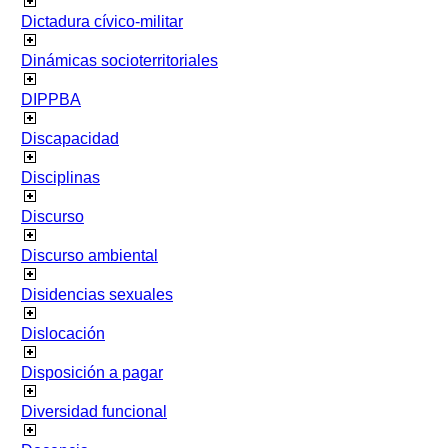
Dictadura cívico-militar
Dinámicas socioterritoriales
DIPPBA
Discapacidad
Disciplinas
Discurso
Discurso ambiental
Disidencias sexuales
Dislocación
Disposición a pagar
Diversidad funcional