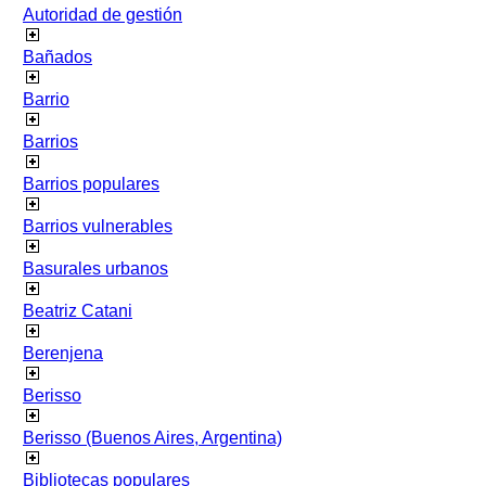
Autoridad de gestión
Bañados
Barrio
Barrios
Barrios populares
Barrios vulnerables
Basurales urbanos
Beatriz Catani
Berenjena
Berisso
Berisso (Buenos Aires, Argentina)
Bibliotecas populares