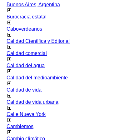
Buenos Aires, Argentina
Burocracia estatal
Caboverdeanos
Calidad Científica y Editorial
Calidad comercial
Calidad del agua
Calidad del medioambiente
Calidad de vida
Calidad de vida urbana
Calle Nueva York
Cambiemos
Cambio climático