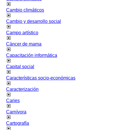
Cambio climáticos
Cambio y desarrollo social
Campo artístico
Cáncer de mama
Capacitación informática
Capital social
Características socio-económicas
Caracterización
Caries
Carnívora
Cartografía