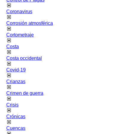
Coronavirus
Corrosión atmosférica
Cortometraje
Costa
Costa occidental
Covid-19
Crianzas
Crimen de guerra
Crisis
Crónicas
Cuencas