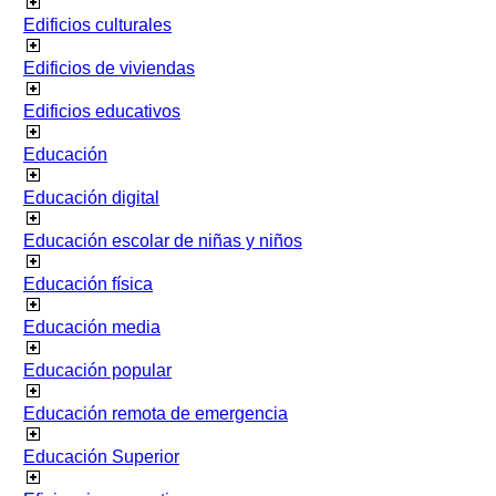
Edificios culturales
Edificios de viviendas
Edificios educativos
Educación
Educación digital
Educación escolar de niñas y niños
Educación física
Educación media
Educación popular
Educación remota de emergencia
Educación Superior