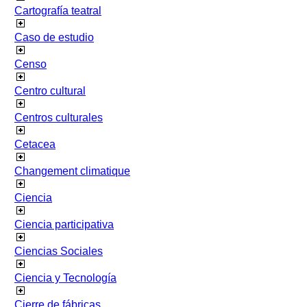
Cartografía teatral
Caso de estudio
Censo
Centro cultural
Centros culturales
Cetacea
Changement climatique
Ciencia
Ciencia participativa
Ciencias Sociales
Ciencia y Tecnología
Cierre de fábricas