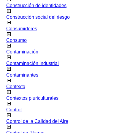
Construcción de identidades
Construcción social del riesgo
Consumidores
Consumo
Contaminación
Contaminación industrial
Contaminantes
Contexto
Contextos pluriculturales
Control
Control de la Calidad del Aire
Control de Plagas