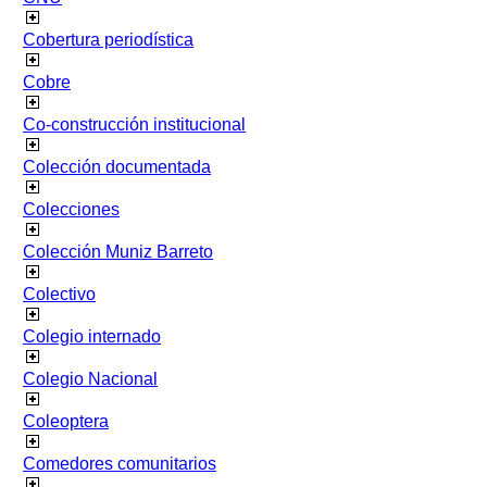
Cobertura periodística
Cobre
Co-construcción institucional
Colección documentada
Colecciones
Colección Muniz Barreto
Colectivo
Colegio internado
Colegio Nacional
Coleoptera
Comedores comunitarios