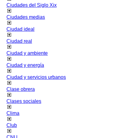
Ciudades del Siglo Xix
Ciudades medias
Ciudad ideal
Ciudad real
Ciudad y ambiente
Ciudad y energía
Ciudad y servicios urbanos
Clase obrera
Clases sociales
Clima
Club
CNU