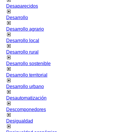
Desaparecidos
Desarrollo
Desarrollo agrario
Desarrollo local
Desarrollo rural
Desarrollo sostenible
Desarrollo territorial
Desarrollo urbano
Desautomatización
Descomponedores
Desigualdad