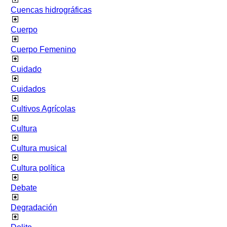
Cuencas hidrográficas
Cuerpo
Cuerpo Femenino
Cuidado
Cuidados
Cultivos Agrícolas
Cultura
Cultura musical
Cultura política
Debate
Degradación