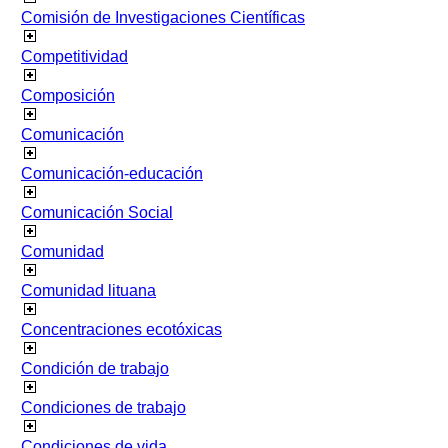
Comisión de Investigaciones Científicas
Competitividad
Composición
Comunicación
Comunicación-educación
Comunicación Social
Comunidad
Comunidad lituana
Concentraciones ecotóxicas
Condición de trabajo
Condiciones de trabajo
Condiciones de vida