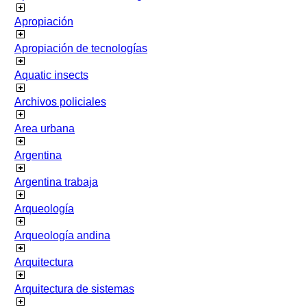
Apropiación
Apropiación de tecnologías
Aquatic insects
Archivos policiales
Area urbana
Argentina
Argentina trabaja
Arqueología
Arqueología andina
Arquitectura
Arquitectura de sistemas