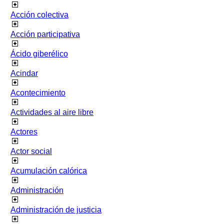
Acción colectiva
Acción participativa
Ácido giberélico
Acindar
Acontecimiento
Actividades al aire libre
Actores
Actor social
Acumulación calórica
Administración
Administración de justicia