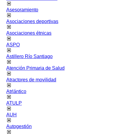
Asesoramiento
Asociaciones deportivas
Asociaciones étnicas
ASPO
Astillero Río Santiago
Atención Primaria de Salud
Atractores de movilidad
Atrlántico
ATULP
AUH
Autogestión