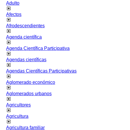
Adulto
Afectos
Afrodescendientes
Agenda científica
Agenda Científica Participativa
Agendas científicas
Agendas Científicas Participativas
Aglomerado económico
Aglomerados urbanos
Agricultores
Agricultura
Agricultura familiar