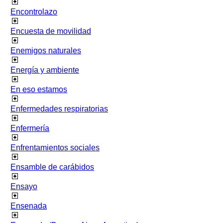
Encontrolazo
Encuesta de movilidad
Enemigos naturales
Energía y ambiente
En eso estamos
Enfermedades respiratorias
Enfermería
Enfrentamientos sociales
Ensamble de carábidos
Ensayo
Ensenada