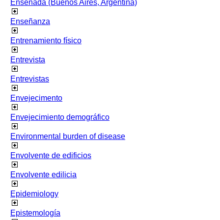
Ensenada (Buenos Aires, Argentina)
Enseñanza
Entrenamiento físico
Entrevista
Entrevistas
Envejecimento
Envejecimiento demográfico
Environmental burden of disease
Envolvente de edificios
Envolvente edilicia
Epidemiology
Epistemología