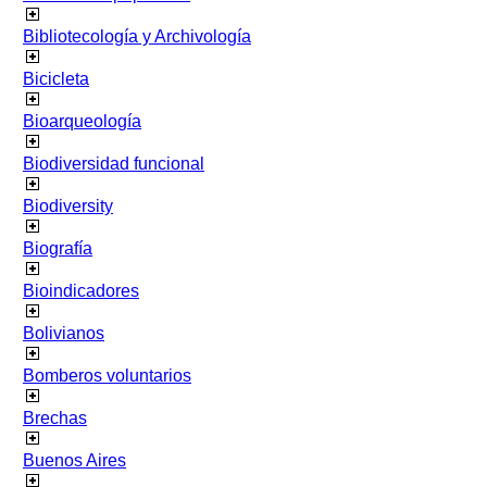
Bibliotecología y Archivología
Bicicleta
Bioarqueología
Biodiversidad funcional
Biodiversity
Biografía
Bioindicadores
Bolivianos
Bomberos voluntarios
Brechas
Buenos Aires