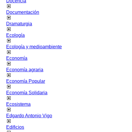
Docencia
Documentación
Dramaturgia
Ecología
Ecología y medioambiente
Economía
Economía agraria
Economía Popular
Economía Solidaria
Ecosistema
Edgardo Antonio Vigo
Edificios