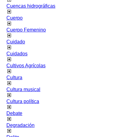
Cuencas hidrográficas
Cuerpo
Cuerpo Femenino
Cuidado
Cuidados
Cultivos Agrícolas
Cultura
Cultura musical
Cultura política
Debate
Degradación