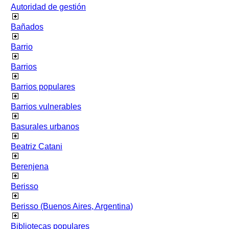
Autoridad de gestión
Bañados
Barrio
Barrios
Barrios populares
Barrios vulnerables
Basurales urbanos
Beatriz Catani
Berenjena
Berisso
Berisso (Buenos Aires, Argentina)
Bibliotecas populares