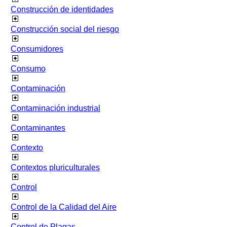
Construcción de identidades
Construcción social del riesgo
Consumidores
Consumo
Contaminación
Contaminación industrial
Contaminantes
Contexto
Contextos pluriculturales
Control
Control de la Calidad del Aire
Control de Plagas