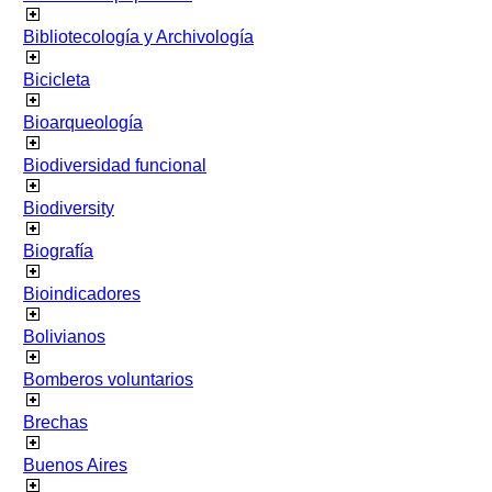
Bibliotecología y Archivología
Bicicleta
Bioarqueología
Biodiversidad funcional
Biodiversity
Biografía
Bioindicadores
Bolivianos
Bomberos voluntarios
Brechas
Buenos Aires