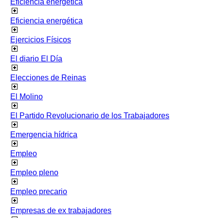
Eficiencia energetica
Eficiencia energética
Ejercicios Físicos
El diario El Día
Elecciones de Reinas
El Molino
El Partido Revolucionario de los Trabajadores
Emergencia hídrica
Empleo
Empleo pleno
Empleo precario
Empresas de ex trabajadores