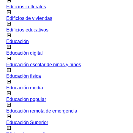
Edificios culturales
Edificios de viviendas
Edificios educativos
Educación
Educación digital
Educación escolar de niñas y niños
Educación física
Educación media
Educación popular
Educación remota de emergencia
Educación Superior