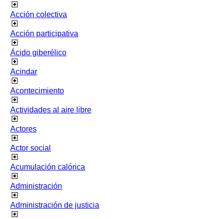
Acción colectiva
Acción participativa
Ácido giberélico
Acindar
Acontecimiento
Actividades al aire libre
Actores
Actor social
Acumulación calórica
Administración
Administración de justicia