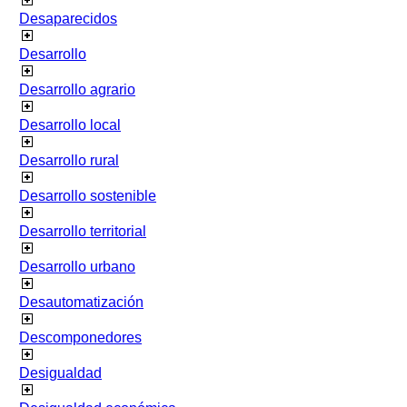
Desaparecidos
Desarrollo
Desarrollo agrario
Desarrollo local
Desarrollo rural
Desarrollo sostenible
Desarrollo territorial
Desarrollo urbano
Desautomatización
Descomponedores
Desigualdad