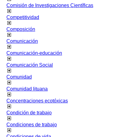
Comisión de Investigaciones Científicas
Competitividad
Composición
Comunicación
Comunicación-educación
Comunicación Social
Comunidad
Comunidad lituana
Concentraciones ecotóxicas
Condición de trabajo
Condiciones de trabajo
Condiciones de vida