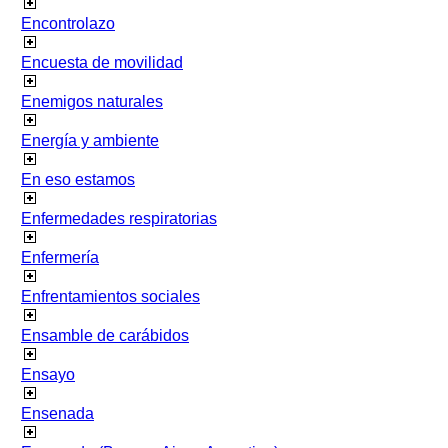
Encontrolazo
Encuesta de movilidad
Enemigos naturales
Energía y ambiente
En eso estamos
Enfermedades respiratorias
Enfermería
Enfrentamientos sociales
Ensamble de carábidos
Ensayo
Ensenada