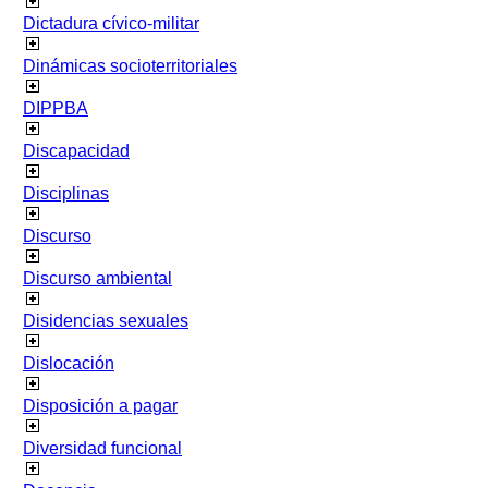
Dictadura cívico-militar
Dinámicas socioterritoriales
DIPPBA
Discapacidad
Disciplinas
Discurso
Discurso ambiental
Disidencias sexuales
Dislocación
Disposición a pagar
Diversidad funcional