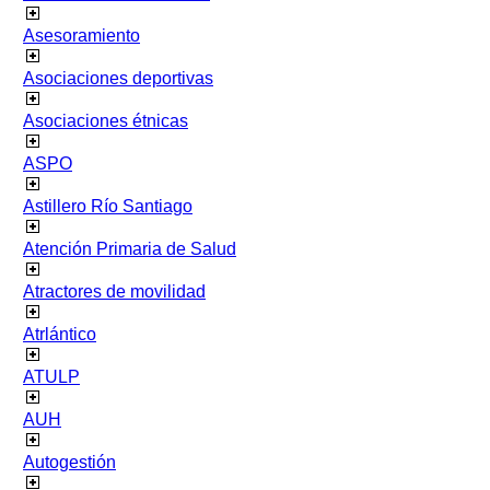
Asesoramiento
Asociaciones deportivas
Asociaciones étnicas
ASPO
Astillero Río Santiago
Atención Primaria de Salud
Atractores de movilidad
Atrlántico
ATULP
AUH
Autogestión