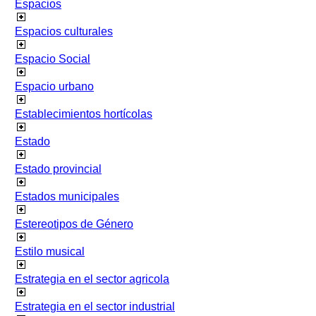
Espacios
Espacios culturales
Espacio Social
Espacio urbano
Establecimientos hortícolas
Estado
Estado provincial
Estados municipales
Estereotipos de Género
Estilo musical
Estrategia en el sector agricola
Estrategia en el sector industrial