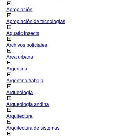
Apropiación
Apropiación de tecnologías
Aquatic insects
Archivos policiales
Area urbana
Argentina
Argentina trabaja
Arqueología
Arqueología andina
Arquitectura
Arquitectura de sistemas