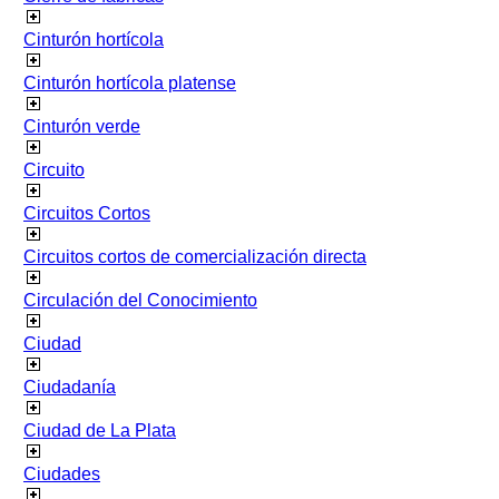
Cinturón hortícola
Cinturón hortícola platense
Cinturón verde
Circuito
Circuitos Cortos
Circuitos cortos de comercialización directa
Circulación del Conocimiento
Ciudad
Ciudadanía
Ciudad de La Plata
Ciudades