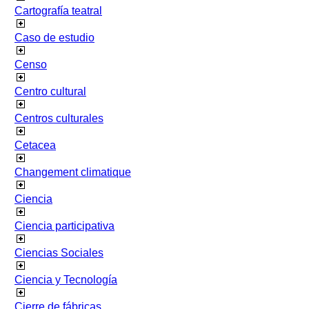
Cartografía teatral
Caso de estudio
Censo
Centro cultural
Centros culturales
Cetacea
Changement climatique
Ciencia
Ciencia participativa
Ciencias Sociales
Ciencia y Tecnología
Cierre de fábricas