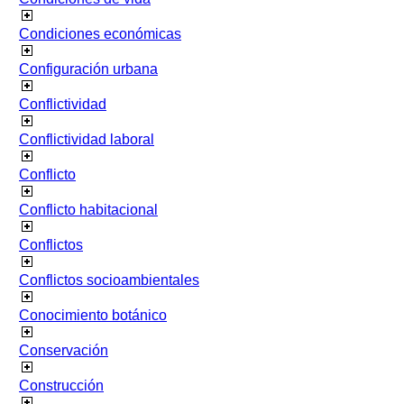
Condiciones económicas
Configuración urbana
Conflictividad
Conflictividad laboral
Conflicto
Conflicto habitacional
Conflictos
Conflictos socioambientales
Conocimiento botánico
Conservación
Construcción