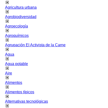
Agricultura urbana
Agrobiodiversidad
Agroecología
Agroquímicos
Agrupación El Activista de la Carne
Agua
Agua potable
Aire
Alimentos
Alimentos típicos
Alternativas tecnológicas