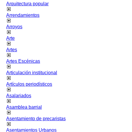
Arquitectura popular
Arrendamientos
Arroyos
Arte
Artes
Artes Escénicas
Articulación institucional
Artículos periodísticos
Asalariados
Asamblea barrial
Asentamiento de precaristas
Asentamientos Urbanos