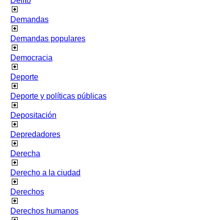
Delito
Demandas
Demandas populares
Democracia
Deporte
Deporte y políticas públicas
Depositación
Depredadores
Derecha
Derecho a la ciudad
Derechos
Derechos humanos