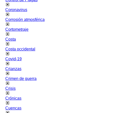
Coronavirus
Corrosión atmosférica
Cortometraje
Costa
Costa occidental
Covid-19
Crianzas
Crimen de guerra
Crisis
Crónicas
Cuencas