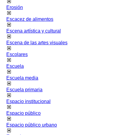
Erosión
Escacez de alimentos
Escena artística y cultural
Escena de las artes visuales
Escolares
Escuela
Escuela media
Escuela primaria
Espacio institucional
Espacio público
Espacio público urbano