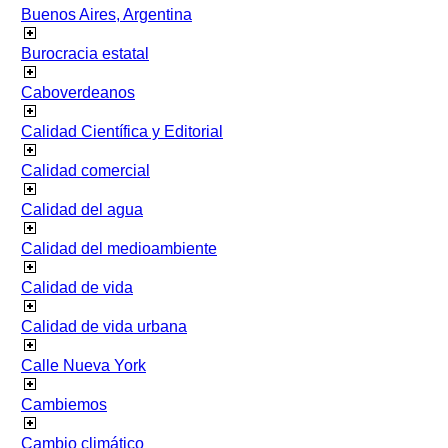
Buenos Aires, Argentina
Burocracia estatal
Caboverdeanos
Calidad Científica y Editorial
Calidad comercial
Calidad del agua
Calidad del medioambiente
Calidad de vida
Calidad de vida urbana
Calle Nueva York
Cambiemos
Cambio climático