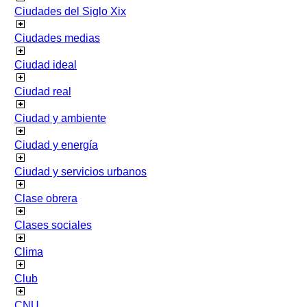
Ciudades del Siglo Xix
Ciudades medias
Ciudad ideal
Ciudad real
Ciudad y ambiente
Ciudad y energía
Ciudad y servicios urbanos
Clase obrera
Clases sociales
Clima
Club
CNU