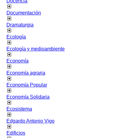
Docencia
Documentación
Dramaturgia
Ecología
Ecología y medioambiente
Economía
Economía agraria
Economía Popular
Economía Solidaria
Ecosistema
Edgardo Antonio Vigo
Edificios