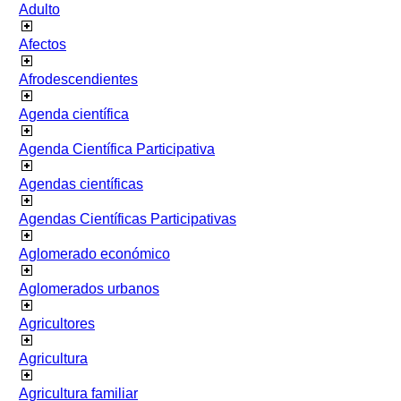
Adulto
Afectos
Afrodescendientes
Agenda científica
Agenda Científica Participativa
Agendas científicas
Agendas Científicas Participativas
Aglomerado económico
Aglomerados urbanos
Agricultores
Agricultura
Agricultura familiar