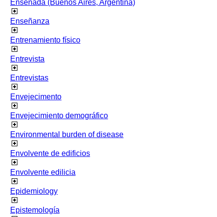
Ensenada (Buenos Aires, Argentina)
Enseñanza
Entrenamiento físico
Entrevista
Entrevistas
Envejecimento
Envejecimiento demográfico
Environmental burden of disease
Envolvente de edificios
Envolvente edilicia
Epidemiology
Epistemología