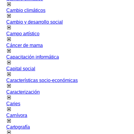
Cambio climáticos
Cambio y desarrollo social
Campo artístico
Cáncer de mama
Capacitación informática
Capital social
Características socio-económicas
Caracterización
Caries
Carnívora
Cartografía