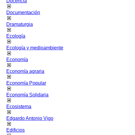
Docencia
Documentación
Dramaturgia
Ecología
Ecología y medioambiente
Economía
Economía agraria
Economía Popular
Economía Solidaria
Ecosistema
Edgardo Antonio Vigo
Edificios