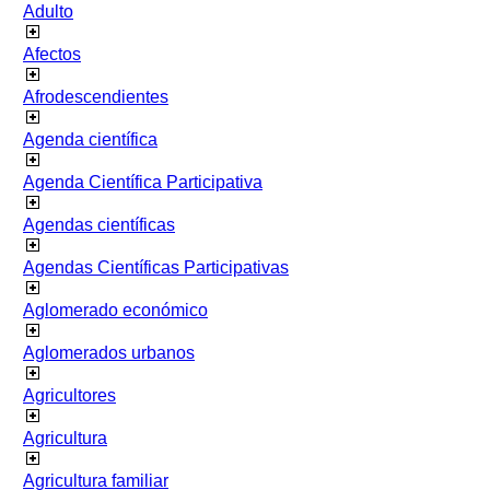
Adulto
Afectos
Afrodescendientes
Agenda científica
Agenda Científica Participativa
Agendas científicas
Agendas Científicas Participativas
Aglomerado económico
Aglomerados urbanos
Agricultores
Agricultura
Agricultura familiar