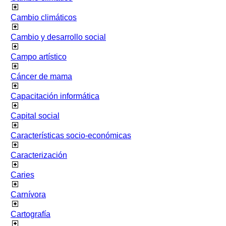
Cambio climáticos
Cambio y desarrollo social
Campo artístico
Cáncer de mama
Capacitación informática
Capital social
Características socio-económicas
Caracterización
Caries
Carnívora
Cartografía