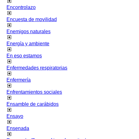
Encontrolazo
Encuesta de movilidad
Enemigos naturales
Energía y ambiente
En eso estamos
Enfermedades respiratorias
Enfermería
Enfrentamientos sociales
Ensamble de carábidos
Ensayo
Ensenada