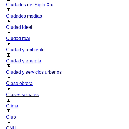
Ciudades del Siglo Xix
Ciudades medias
Ciudad ideal
Ciudad real
Ciudad y ambiente
Ciudad y energía
Ciudad y servicios urbanos
Clase obrera
Clases sociales
Clima
Club
CNU