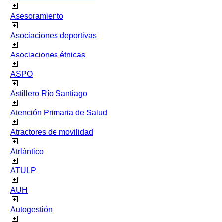
Asesoramiento
Asociaciones deportivas
Asociaciones étnicas
ASPO
Astillero Río Santiago
Atención Primaria de Salud
Atractores de movilidad
Atrlántico
ATULP
AUH
Autogestión