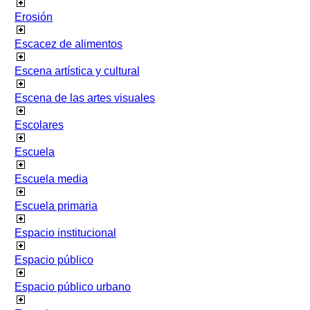
Erosión
Escacez de alimentos
Escena artística y cultural
Escena de las artes visuales
Escolares
Escuela
Escuela media
Escuela primaria
Espacio institucional
Espacio público
Espacio público urbano