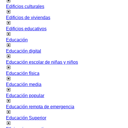
Edificios culturales
Edificios de viviendas
Edificios educativos
Educación
Educación digital
Educación escolar de niñas y niños
Educación física
Educación media
Educación popular
Educación remota de emergencia
Educación Superior