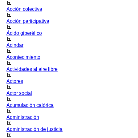
Acción colectiva
Acción participativa
Ácido giberélico
Acindar
Acontecimiento
Actividades al aire libre
Actores
Actor social
Acumulación calórica
Administración
Administración de justicia