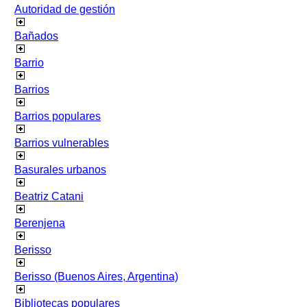
Autoridad de gestión
Bañados
Barrio
Barrios
Barrios populares
Barrios vulnerables
Basurales urbanos
Beatriz Catani
Berenjena
Berisso
Berisso (Buenos Aires, Argentina)
Bibliotecas populares