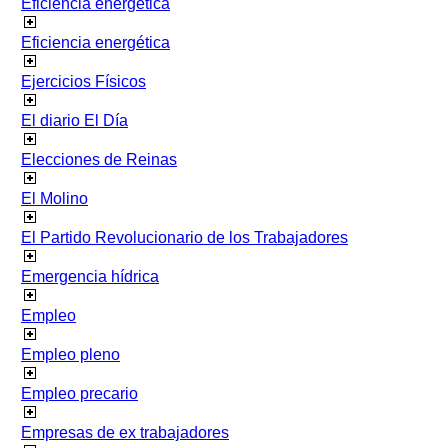
Eficiencia energetica
Eficiencia energética
Ejercicios Físicos
El diario El Día
Elecciones de Reinas
El Molino
El Partido Revolucionario de los Trabajadores
Emergencia hídrica
Empleo
Empleo pleno
Empleo precario
Empresas de ex trabajadores