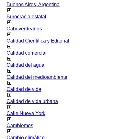
Buenos Aires, Argentina
Burocracia estatal
Caboverdeanos
Calidad Científica y Editorial
Calidad comercial
Calidad del agua
Calidad del medioambiente
Calidad de vida
Calidad de vida urbana
Calle Nueva York
Cambiemos
Cambio climático