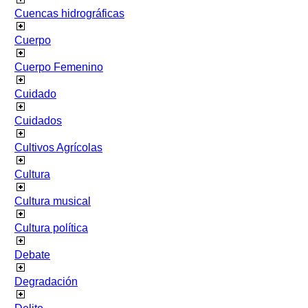
Cuencas hidrográficas
Cuerpo
Cuerpo Femenino
Cuidado
Cuidados
Cultivos Agrícolas
Cultura
Cultura musical
Cultura política
Debate
Degradación