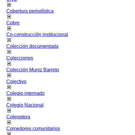
Cobertura periodística
Cobre
Co-construcción institucional
Colección documentada
Colecciones
Colección Muniz Barreto
Colectivo
Colegio internado
Colegio Nacional
Coleoptera
Comedores comunitarios