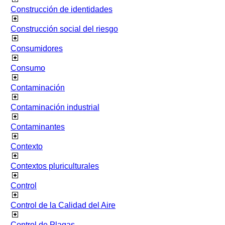
Construcción de identidades
Construcción social del riesgo
Consumidores
Consumo
Contaminación
Contaminación industrial
Contaminantes
Contexto
Contextos pluriculturales
Control
Control de la Calidad del Aire
Control de Plagas