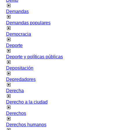
Delito
Demandas
Demandas populares
Democracia
Deporte
Deporte y políticas públicas
Depositación
Depredadores
Derecha
Derecho a la ciudad
Derechos
Derechos humanos