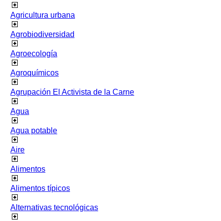
Agricultura urbana
Agrobiodiversidad
Agroecología
Agroquímicos
Agrupación El Activista de la Carne
Agua
Agua potable
Aire
Alimentos
Alimentos típicos
Alternativas tecnológicas