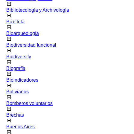
Bibliotecología y Archivología
Bicicleta
Bioarqueología
Biodiversidad funcional
Biodiversity
Biografía
Bioindicadores
Bolivianos
Bomberos voluntarios
Brechas
Buenos Aires