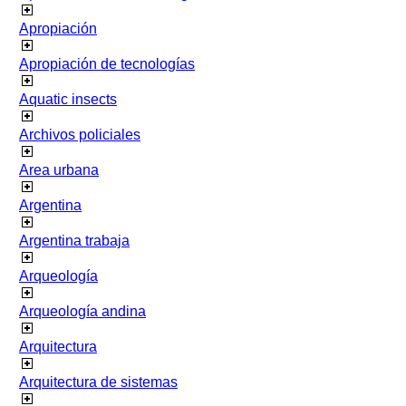
Apropiación
Apropiación de tecnologías
Aquatic insects
Archivos policiales
Area urbana
Argentina
Argentina trabaja
Arqueología
Arqueología andina
Arquitectura
Arquitectura de sistemas