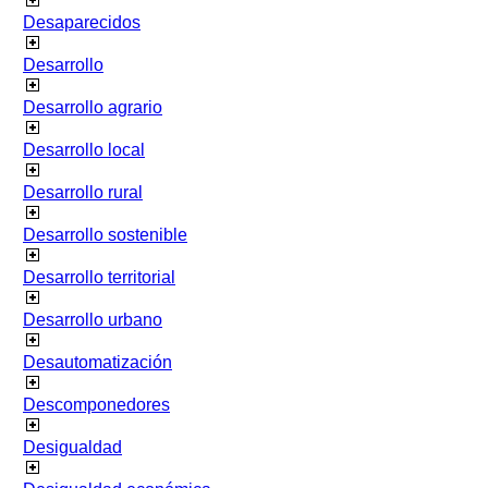
Desaparecidos
Desarrollo
Desarrollo agrario
Desarrollo local
Desarrollo rural
Desarrollo sostenible
Desarrollo territorial
Desarrollo urbano
Desautomatización
Descomponedores
Desigualdad