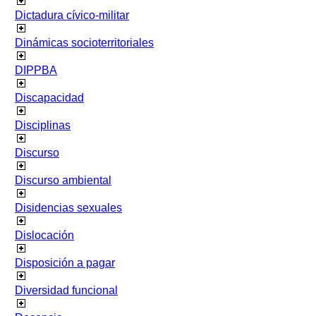
Dictadura cívico-militar
Dinámicas socioterritoriales
DIPPBA
Discapacidad
Disciplinas
Discurso
Discurso ambiental
Disidencias sexuales
Dislocación
Disposición a pagar
Diversidad funcional