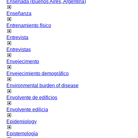
Ensenada (Buenos Aires, Argentina)
Enseñanza
Entrenamiento físico
Entrevista
Entrevistas
Envejecimento
Envejecimiento demográfico
Environmental burden of disease
Envolvente de edificios
Envolvente edilicia
Epidemiology
Epistemología