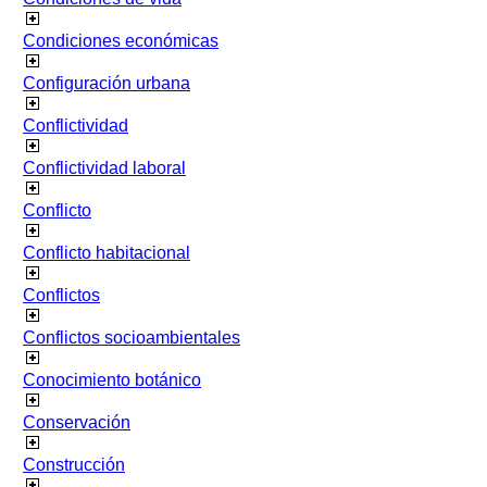
Condiciones económicas
Configuración urbana
Conflictividad
Conflictividad laboral
Conflicto
Conflicto habitacional
Conflictos
Conflictos socioambientales
Conocimiento botánico
Conservación
Construcción