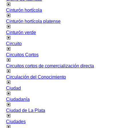
Cinturón hortícola
Cinturón hortícola platense
Cinturón verde
Circuito
Circuitos Cortos
Circuitos cortos de comercialización directa
Circulación del Conocimiento
Ciudad
Ciudadanía
Ciudad de La Plata
Ciudades