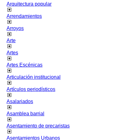
Arquitectura popular
Arrendamientos
Arroyos
Arte
Artes
Artes Escénicas
Articulación institucional
Artículos periodísticos
Asalariados
Asamblea barrial
Asentamiento de precaristas
Asentamientos Urbanos