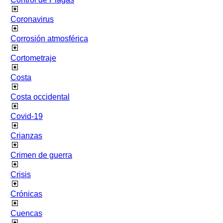
Coronavirus
Corrosión atmosférica
Cortometraje
Costa
Costa occidental
Covid-19
Crianzas
Crimen de guerra
Crisis
Crónicas
Cuencas