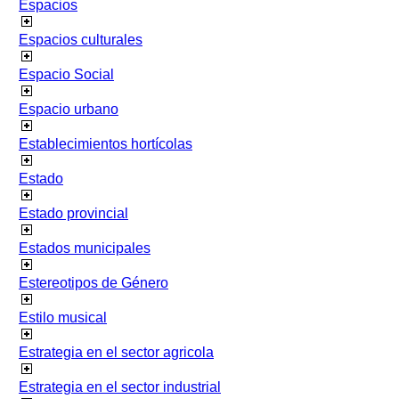
Espacios
Espacios culturales
Espacio Social
Espacio urbano
Establecimientos hortícolas
Estado
Estado provincial
Estados municipales
Estereotipos de Género
Estilo musical
Estrategia en el sector agricola
Estrategia en el sector industrial