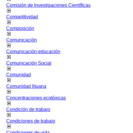
Comisión de Investigaciones Científicas
Competitividad
Composición
Comunicación
Comunicación-educación
Comunicación Social
Comunidad
Comunidad lituana
Concentraciones ecotóxicas
Condición de trabajo
Condiciones de trabajo
Condiciones de vida