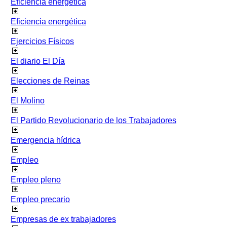
Eficiencia energetica
Eficiencia energética
Ejercicios Físicos
El diario El Día
Elecciones de Reinas
El Molino
El Partido Revolucionario de los Trabajadores
Emergencia hídrica
Empleo
Empleo pleno
Empleo precario
Empresas de ex trabajadores