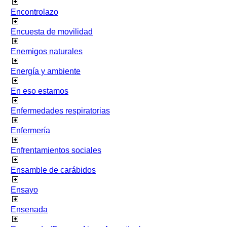
Encontrolazo
Encuesta de movilidad
Enemigos naturales
Energía y ambiente
En eso estamos
Enfermedades respiratorias
Enfermería
Enfrentamientos sociales
Ensamble de carábidos
Ensayo
Ensenada