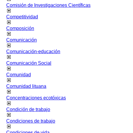
Comisión de Investigaciones Científicas
Competitividad
Composición
Comunicación
Comunicación-educación
Comunicación Social
Comunidad
Comunidad lituana
Concentraciones ecotóxicas
Condición de trabajo
Condiciones de trabajo
Condiciones de vida