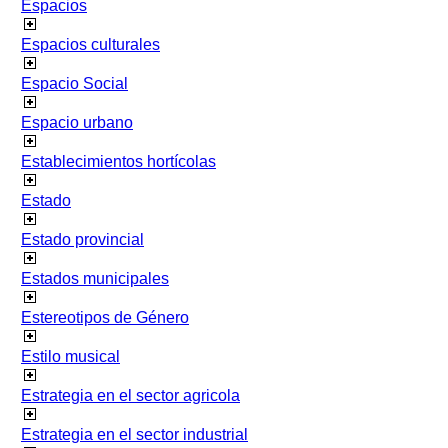
Espacios
Espacios culturales
Espacio Social
Espacio urbano
Establecimientos hortícolas
Estado
Estado provincial
Estados municipales
Estereotipos de Género
Estilo musical
Estrategia en el sector agricola
Estrategia en el sector industrial