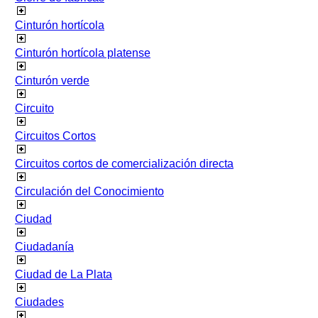
Cinturón hortícola
Cinturón hortícola platense
Cinturón verde
Circuito
Circuitos Cortos
Circuitos cortos de comercialización directa
Circulación del Conocimiento
Ciudad
Ciudadanía
Ciudad de La Plata
Ciudades