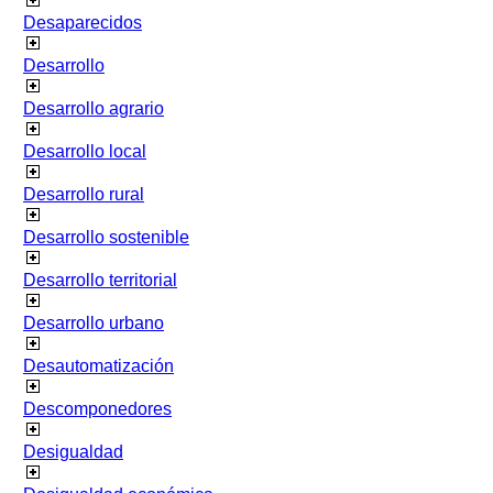
Desaparecidos
Desarrollo
Desarrollo agrario
Desarrollo local
Desarrollo rural
Desarrollo sostenible
Desarrollo territorial
Desarrollo urbano
Desautomatización
Descomponedores
Desigualdad