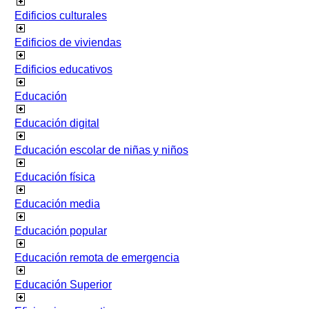
Edificios culturales
Edificios de viviendas
Edificios educativos
Educación
Educación digital
Educación escolar de niñas y niños
Educación física
Educación media
Educación popular
Educación remota de emergencia
Educación Superior