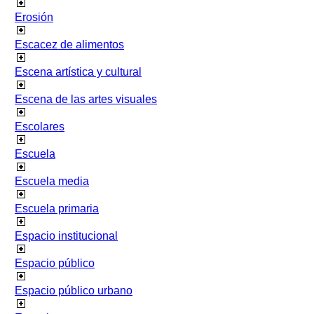
Erosión
Escacez de alimentos
Escena artística y cultural
Escena de las artes visuales
Escolares
Escuela
Escuela media
Escuela primaria
Espacio institucional
Espacio público
Espacio público urbano