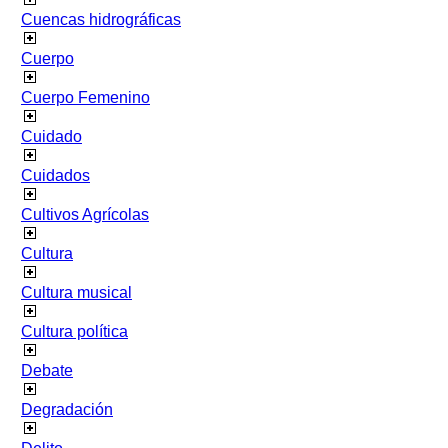
Cuencas hidrográficas
Cuerpo
Cuerpo Femenino
Cuidado
Cuidados
Cultivos Agrícolas
Cultura
Cultura musical
Cultura política
Debate
Degradación