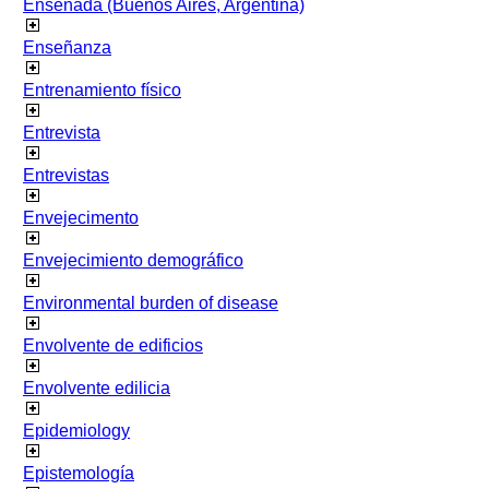
Ensenada (Buenos Aires, Argentina)
Enseñanza
Entrenamiento físico
Entrevista
Entrevistas
Envejecimento
Envejecimiento demográfico
Environmental burden of disease
Envolvente de edificios
Envolvente edilicia
Epidemiology
Epistemología