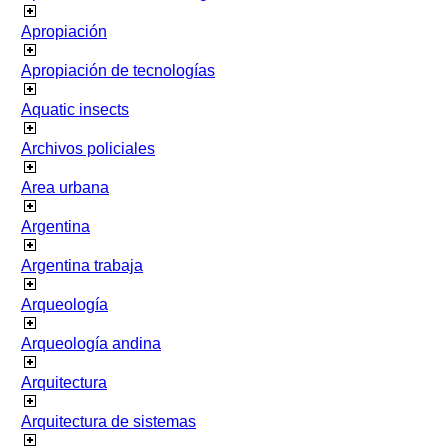
Apropiación
Apropiación de tecnologías
Aquatic insects
Archivos policiales
Area urbana
Argentina
Argentina trabaja
Arqueología
Arqueología andina
Arquitectura
Arquitectura de sistemas