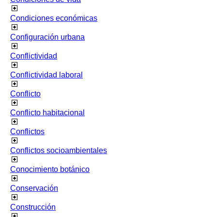
Condiciones económicas
Configuración urbana
Conflictividad
Conflictividad laboral
Conflicto
Conflicto habitacional
Conflictos
Conflictos socioambientales
Conocimiento botánico
Conservación
Construcción