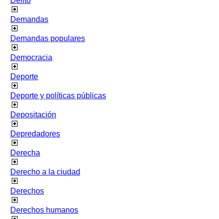
Delito
Demandas
Demandas populares
Democracia
Deporte
Deporte y políticas públicas
Depositación
Depredadores
Derecha
Derecho a la ciudad
Derechos
Derechos humanos