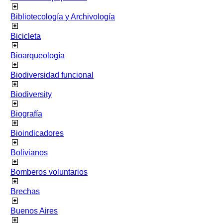
Bibliotecología y Archivología
Bicicleta
Bioarqueología
Biodiversidad funcional
Biodiversity
Biografía
Bioindicadores
Bolivianos
Bomberos voluntarios
Brechas
Buenos Aires