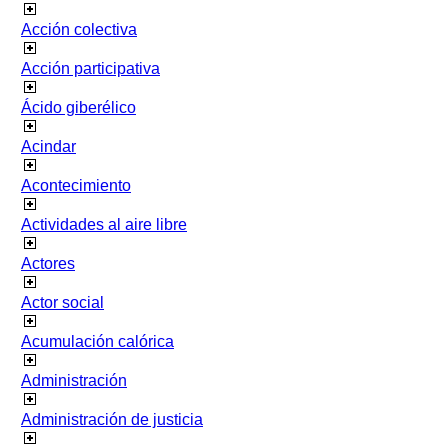
Acción colectiva
Acción participativa
Ácido giberélico
Acindar
Acontecimiento
Actividades al aire libre
Actores
Actor social
Acumulación calórica
Administración
Administración de justicia