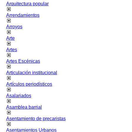
Arquitectura popular
Arrendamientos
Arroyos
Arte
Artes
Artes Escénicas
Articulación institucional
Artículos periodísticos
Asalariados
Asamblea barrial
Asentamiento de precaristas
Asentamientos Urbanos