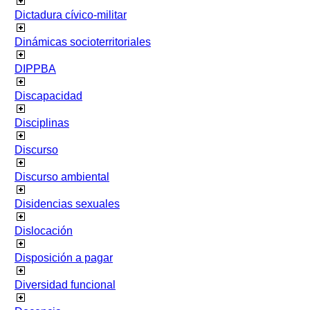
Dictadura cívico-militar
Dinámicas socioterritoriales
DIPPBA
Discapacidad
Disciplinas
Discurso
Discurso ambiental
Disidencias sexuales
Dislocación
Disposición a pagar
Diversidad funcional