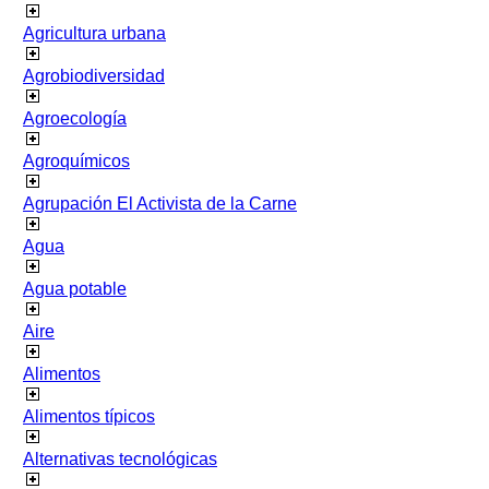
Agricultura urbana
Agrobiodiversidad
Agroecología
Agroquímicos
Agrupación El Activista de la Carne
Agua
Agua potable
Aire
Alimentos
Alimentos típicos
Alternativas tecnológicas