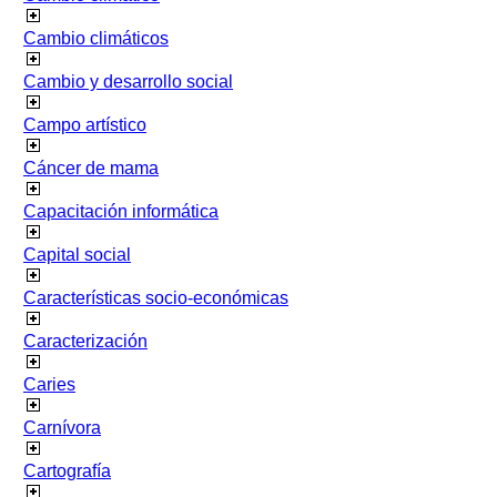
Cambio climáticos
Cambio y desarrollo social
Campo artístico
Cáncer de mama
Capacitación informática
Capital social
Características socio-económicas
Caracterización
Caries
Carnívora
Cartografía