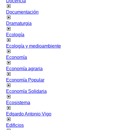
Docencia
Documentación
Dramaturgia
Ecología
Ecología y medioambiente
Economía
Economía agraria
Economía Popular
Economía Solidaria
Ecosistema
Edgardo Antonio Vigo
Edificios