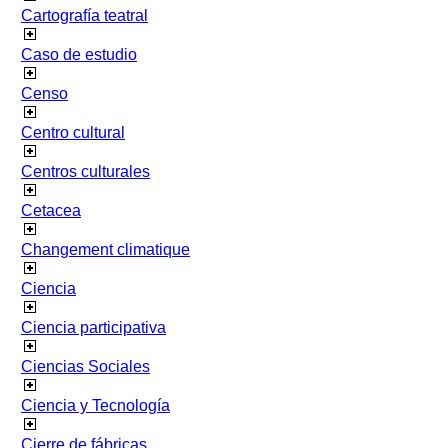
Cartografía teatral
Caso de estudio
Censo
Centro cultural
Centros culturales
Cetacea
Changement climatique
Ciencia
Ciencia participativa
Ciencias Sociales
Ciencia y Tecnología
Cierre de fábricas