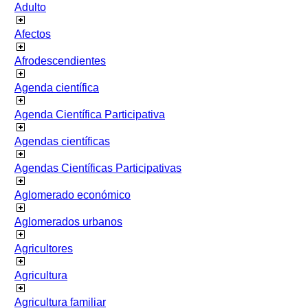
Adulto
Afectos
Afrodescendientes
Agenda científica
Agenda Científica Participativa
Agendas científicas
Agendas Científicas Participativas
Aglomerado económico
Aglomerados urbanos
Agricultores
Agricultura
Agricultura familiar