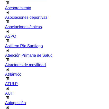
Asesoramiento
Asociaciones deportivas
Asociaciones étnicas
ASPO
Astillero Río Santiago
Atención Primaria de Salud
Atractores de movilidad
Atrlántico
ATULP
AUH
Autogestión