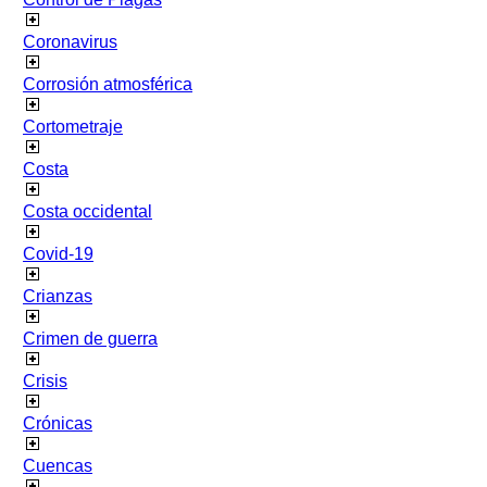
Coronavirus
Corrosión atmosférica
Cortometraje
Costa
Costa occidental
Covid-19
Crianzas
Crimen de guerra
Crisis
Crónicas
Cuencas