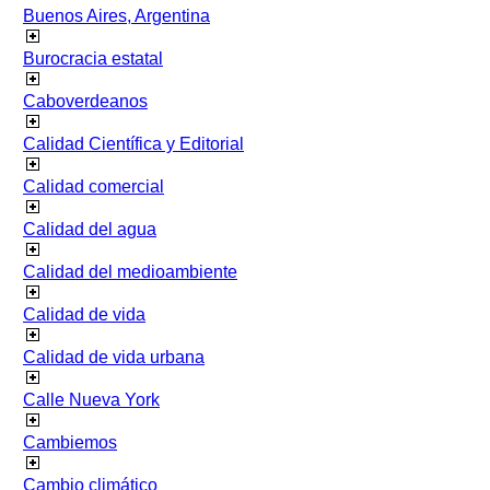
Buenos Aires, Argentina
Burocracia estatal
Caboverdeanos
Calidad Científica y Editorial
Calidad comercial
Calidad del agua
Calidad del medioambiente
Calidad de vida
Calidad de vida urbana
Calle Nueva York
Cambiemos
Cambio climático