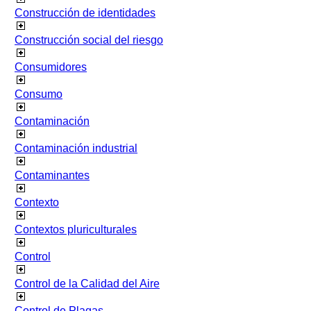
Construcción de identidades
Construcción social del riesgo
Consumidores
Consumo
Contaminación
Contaminación industrial
Contaminantes
Contexto
Contextos pluriculturales
Control
Control de la Calidad del Aire
Control de Plagas