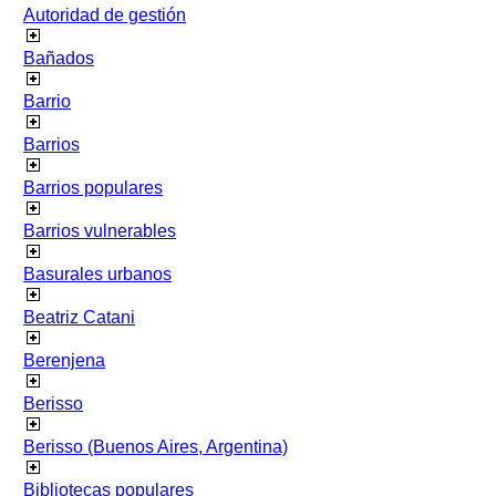
Autoridad de gestión
Bañados
Barrio
Barrios
Barrios populares
Barrios vulnerables
Basurales urbanos
Beatriz Catani
Berenjena
Berisso
Berisso (Buenos Aires, Argentina)
Bibliotecas populares