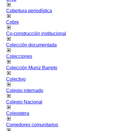
Cobertura periodística
Cobre
Co-construcción institucional
Colección documentada
Colecciones
Colección Muniz Barreto
Colectivo
Colegio internado
Colegio Nacional
Coleoptera
Comedores comunitarios