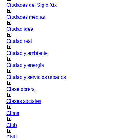
Ciudades del Siglo Xix
Ciudades medias
Ciudad ideal
Ciudad real
Ciudad y ambiente
Ciudad y energía
Ciudad y servicios urbanos
Clase obrera
Clases sociales
Clima
Club
CNU