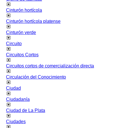
Cinturón hortícola
Cinturón hortícola platense
Cinturón verde
Circuito
Circuitos Cortos
Circuitos cortos de comercialización directa
Circulación del Conocimiento
Ciudad
Ciudadanía
Ciudad de La Plata
Ciudades