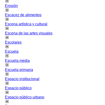
Erosión
Escacez de alimentos
Escena artística y cultural
Escena de las artes visuales
Escolares
Escuela
Escuela media
Escuela primaria
Espacio institucional
Espacio público
Espacio público urbano