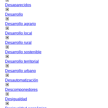
Desaparecidos
Desarrollo
Desarrollo agrario
Desarrollo local
Desarrollo rural
Desarrollo sostenible
Desarrollo territorial
Desarrollo urbano
Desautomatización
Descomponedores
Desigualdad