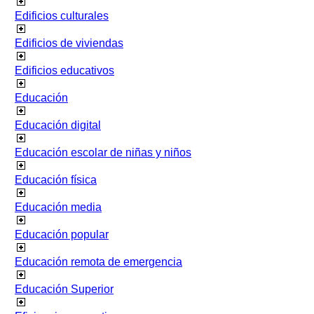
Edificios culturales
Edificios de viviendas
Edificios educativos
Educación
Educación digital
Educación escolar de niñas y niños
Educación física
Educación media
Educación popular
Educación remota de emergencia
Educación Superior