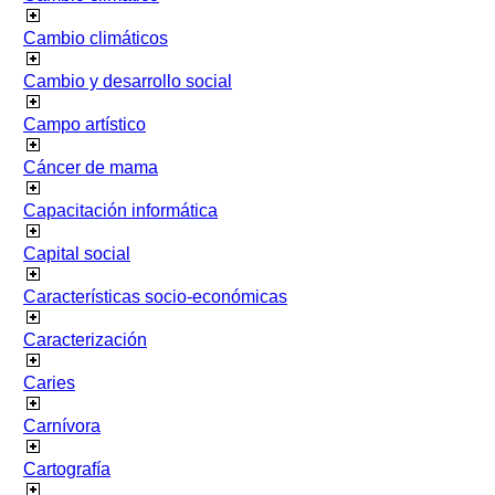
Cambio climáticos
Cambio y desarrollo social
Campo artístico
Cáncer de mama
Capacitación informática
Capital social
Características socio-económicas
Caracterización
Caries
Carnívora
Cartografía