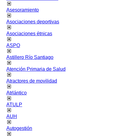
Asesoramiento
Asociaciones deportivas
Asociaciones étnicas
ASPO
Astillero Río Santiago
Atención Primaria de Salud
Atractores de movilidad
Atrlántico
ATULP
AUH
Autogestión