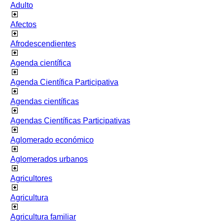
Adulto
Afectos
Afrodescendientes
Agenda científica
Agenda Científica Participativa
Agendas científicas
Agendas Científicas Participativas
Aglomerado económico
Aglomerados urbanos
Agricultores
Agricultura
Agricultura familiar