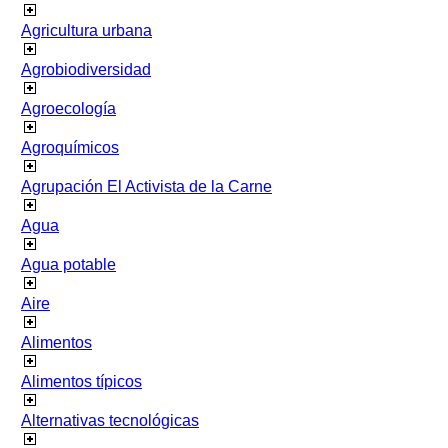
Agricultura urbana
Agrobiodiversidad
Agroecología
Agroquímicos
Agrupación El Activista de la Carne
Agua
Agua potable
Aire
Alimentos
Alimentos típicos
Alternativas tecnológicas