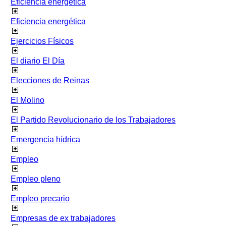
Eficiencia energetica
Eficiencia energética
Ejercicios Físicos
El diario El Día
Elecciones de Reinas
El Molino
El Partido Revolucionario de los Trabajadores
Emergencia hídrica
Empleo
Empleo pleno
Empleo precario
Empresas de ex trabajadores