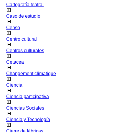
Cartografía teatral
Caso de estudio
Censo
Centro cultural
Centros culturales
Cetacea
Changement climatique
Ciencia
Ciencia participativa
Ciencias Sociales
Ciencia y Tecnología
Cierre de fábricas