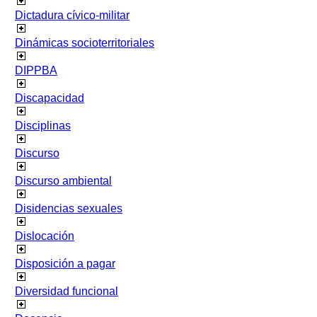
Dictadura cívico-militar
Dinámicas socioterritoriales
DIPPBA
Discapacidad
Disciplinas
Discurso
Discurso ambiental
Disidencias sexuales
Dislocación
Disposición a pagar
Diversidad funcional