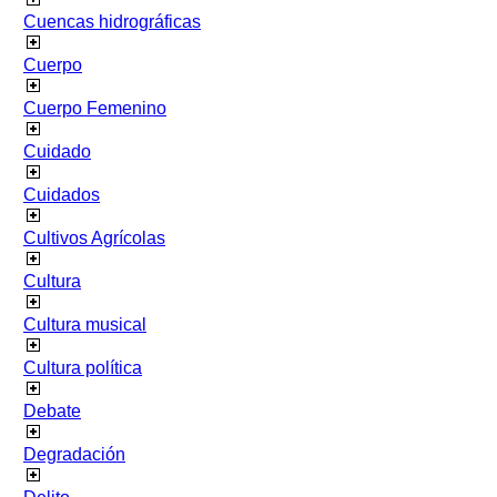
Cuencas hidrográficas
Cuerpo
Cuerpo Femenino
Cuidado
Cuidados
Cultivos Agrícolas
Cultura
Cultura musical
Cultura política
Debate
Degradación