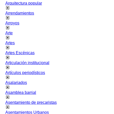
Arquitectura popular
Arrendamientos
Arroyos
Arte
Artes
Artes Escénicas
Articulación institucional
Artículos periodísticos
Asalariados
Asamblea barrial
Asentamiento de precaristas
Asentamientos Urbanos