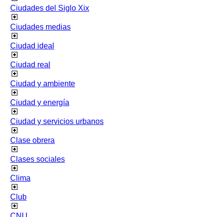
Ciudades del Siglo Xix
Ciudades medias
Ciudad ideal
Ciudad real
Ciudad y ambiente
Ciudad y energía
Ciudad y servicios urbanos
Clase obrera
Clases sociales
Clima
Club
CNU