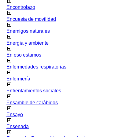
Encontrolazo
Encuesta de movilidad
Enemigos naturales
Energía y ambiente
En eso estamos
Enfermedades respiratorias
Enfermería
Enfrentamientos sociales
Ensamble de carábidos
Ensayo
Ensenada