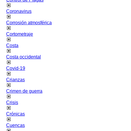
Coronavirus
Corrosión atmosférica
Cortometraje
Costa
Costa occidental
Covid-19
Crianzas
Crimen de guerra
Crisis
Crónicas
Cuencas