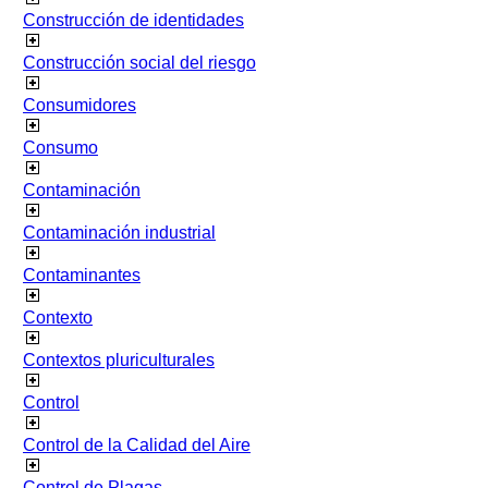
Construcción de identidades
Construcción social del riesgo
Consumidores
Consumo
Contaminación
Contaminación industrial
Contaminantes
Contexto
Contextos pluriculturales
Control
Control de la Calidad del Aire
Control de Plagas