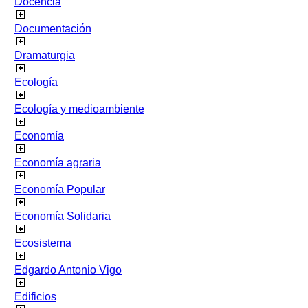
Docencia
Documentación
Dramaturgia
Ecología
Ecología y medioambiente
Economía
Economía agraria
Economía Popular
Economía Solidaria
Ecosistema
Edgardo Antonio Vigo
Edificios