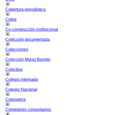
Cobertura periodística
Cobre
Co-construcción institucional
Colección documentada
Colecciones
Colección Muniz Barreto
Colectivo
Colegio internado
Colegio Nacional
Coleoptera
Comedores comunitarios