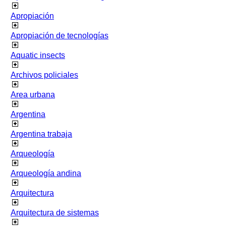
Apropiación
Apropiación de tecnologías
Aquatic insects
Archivos policiales
Area urbana
Argentina
Argentina trabaja
Arqueología
Arqueología andina
Arquitectura
Arquitectura de sistemas