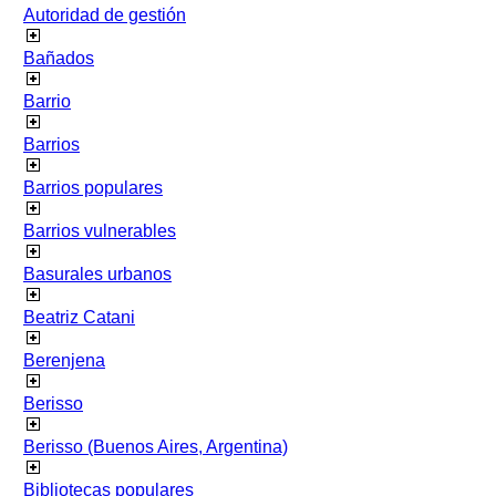
Autoridad de gestión
Bañados
Barrio
Barrios
Barrios populares
Barrios vulnerables
Basurales urbanos
Beatriz Catani
Berenjena
Berisso
Berisso (Buenos Aires, Argentina)
Bibliotecas populares