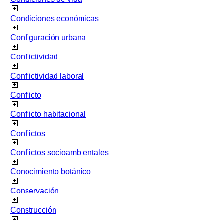
Condiciones económicas
Configuración urbana
Conflictividad
Conflictividad laboral
Conflicto
Conflicto habitacional
Conflictos
Conflictos socioambientales
Conocimiento botánico
Conservación
Construcción