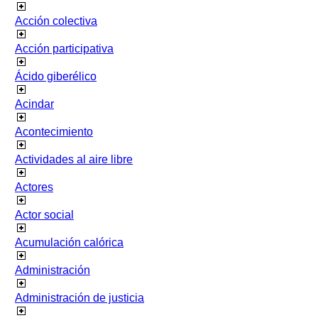
Acción colectiva
Acción participativa
Ácido giberélico
Acindar
Acontecimiento
Actividades al aire libre
Actores
Actor social
Acumulación calórica
Administración
Administración de justicia