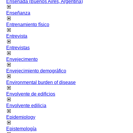
Ensenada (Buenos Aires, Argentina)
Enseñanza
Entrenamiento físico
Entrevista
Entrevistas
Envejecimento
Envejecimiento demográfico
Environmental burden of disease
Envolvente de edificios
Envolvente edilicia
Epidemiology
Epistemología