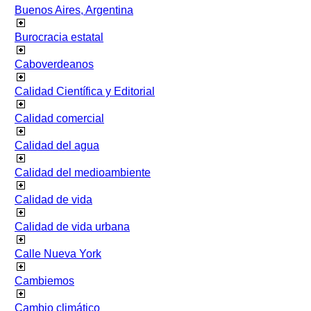
Buenos Aires, Argentina
Burocracia estatal
Caboverdeanos
Calidad Científica y Editorial
Calidad comercial
Calidad del agua
Calidad del medioambiente
Calidad de vida
Calidad de vida urbana
Calle Nueva York
Cambiemos
Cambio climático