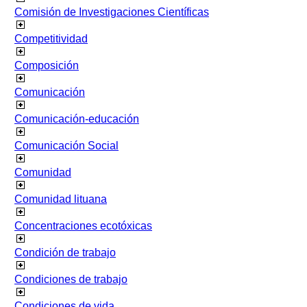
Comisión de Investigaciones Científicas
Competitividad
Composición
Comunicación
Comunicación-educación
Comunicación Social
Comunidad
Comunidad lituana
Concentraciones ecotóxicas
Condición de trabajo
Condiciones de trabajo
Condiciones de vida