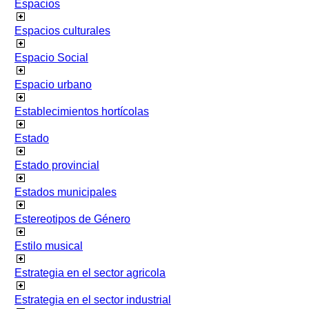
Espacios
Espacios culturales
Espacio Social
Espacio urbano
Establecimientos hortícolas
Estado
Estado provincial
Estados municipales
Estereotipos de Género
Estilo musical
Estrategia en el sector agricola
Estrategia en el sector industrial