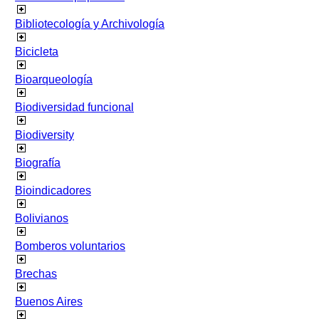
Bibliotecología y Archivología
Bicicleta
Bioarqueología
Biodiversidad funcional
Biodiversity
Biografía
Bioindicadores
Bolivianos
Bomberos voluntarios
Brechas
Buenos Aires