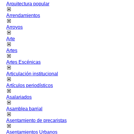
Arquitectura popular
Arrendamientos
Arroyos
Arte
Artes
Artes Escénicas
Articulación institucional
Artículos periodísticos
Asalariados
Asamblea barrial
Asentamiento de precaristas
Asentamientos Urbanos