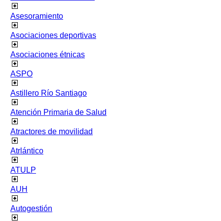
Asesoramiento
Asociaciones deportivas
Asociaciones étnicas
ASPO
Astillero Río Santiago
Atención Primaria de Salud
Atractores de movilidad
Atrlántico
ATULP
AUH
Autogestión