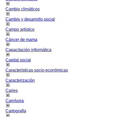
Cambio climáticos
Cambio y desarrollo social
Campo artístico
Cáncer de mama
Capacitación informática
Capital social
Características socio-económicas
Caracterización
Caries
Carnívora
Cartografía