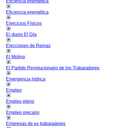
Eficiencia energetica
Eficiencia energética
Ejercicios Físicos
El diario El Día
Elecciones de Reinas
El Molino
El Partido Revolucionario de los Trabajadores
Emergencia hídrica
Empleo
Empleo pleno
Empleo precario
Empresas de ex trabajadores