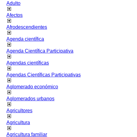
Adulto
Afectos
Afrodescendientes
Agenda científica
Agenda Científica Participativa
Agendas científicas
Agendas Científicas Participativas
Aglomerado económico
Aglomerados urbanos
Agricultores
Agricultura
Agricultura familiar