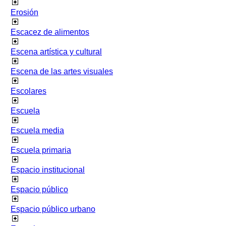
Erosión
Escacez de alimentos
Escena artística y cultural
Escena de las artes visuales
Escolares
Escuela
Escuela media
Escuela primaria
Espacio institucional
Espacio público
Espacio público urbano