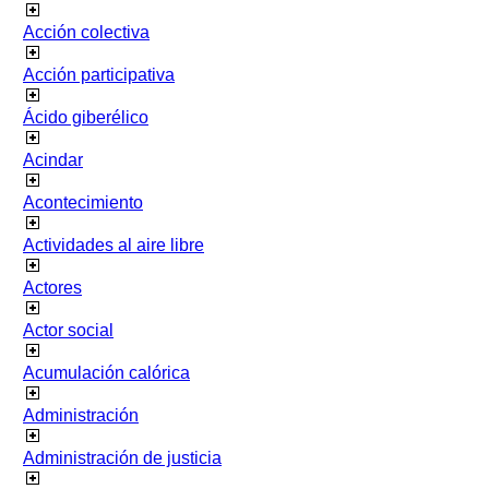
Acción colectiva
Acción participativa
Ácido giberélico
Acindar
Acontecimiento
Actividades al aire libre
Actores
Actor social
Acumulación calórica
Administración
Administración de justicia