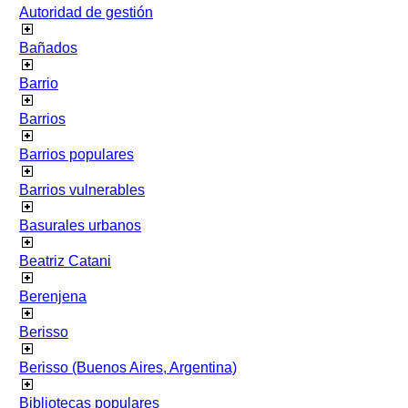
Autoridad de gestión
Bañados
Barrio
Barrios
Barrios populares
Barrios vulnerables
Basurales urbanos
Beatriz Catani
Berenjena
Berisso
Berisso (Buenos Aires, Argentina)
Bibliotecas populares