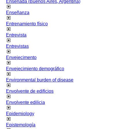
Ensenada (Buenos Aires, Argentina)
Enseñanza
Entrenamiento físico
Entrevista
Entrevistas
Envejecimento
Envejecimiento demográfico
Environmental burden of disease
Envolvente de edificios
Envolvente edilicia
Epidemiology
Epistemología