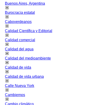
Buenos Aires, Argentina
Burocracia estatal
Caboverdeanos
Calidad Científica y Editorial
Calidad comercial
Calidad del agua
Calidad del medioambiente
Calidad de vida
Calidad de vida urbana
Calle Nueva York
Cambiemos
Cambio climático