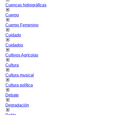
Cuencas hidrográficas
Cuerpo
Cuerpo Femenino
Cuidado
Cuidados
Cultivos Agrícolas
Cultura
Cultura musical
Cultura política
Debate
Degradación