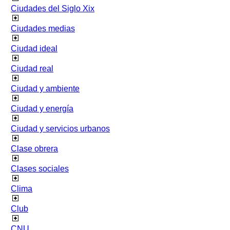
Ciudades del Siglo Xix
Ciudades medias
Ciudad ideal
Ciudad real
Ciudad y ambiente
Ciudad y energía
Ciudad y servicios urbanos
Clase obrera
Clases sociales
Clima
Club
CNU