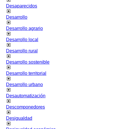
Desaparecidos
Desarrollo
Desarrollo agrario
Desarrollo local
Desarrollo rural
Desarrollo sostenible
Desarrollo territorial
Desarrollo urbano
Desautomatización
Descomponedores
Desigualdad