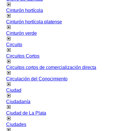
Cinturón hortícola
Cinturón hortícola platense
Cinturón verde
Circuito
Circuitos Cortos
Circuitos cortos de comercialización directa
Circulación del Conocimiento
Ciudad
Ciudadanía
Ciudad de La Plata
Ciudades