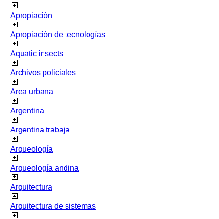
Apropiación
Apropiación de tecnologías
Aquatic insects
Archivos policiales
Area urbana
Argentina
Argentina trabaja
Arqueología
Arqueología andina
Arquitectura
Arquitectura de sistemas