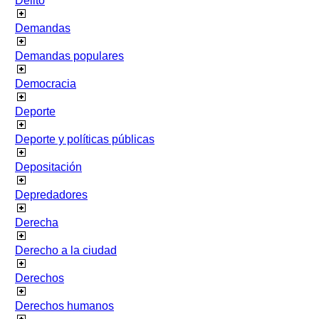
Delito
Demandas
Demandas populares
Democracia
Deporte
Deporte y políticas públicas
Depositación
Depredadores
Derecha
Derecho a la ciudad
Derechos
Derechos humanos