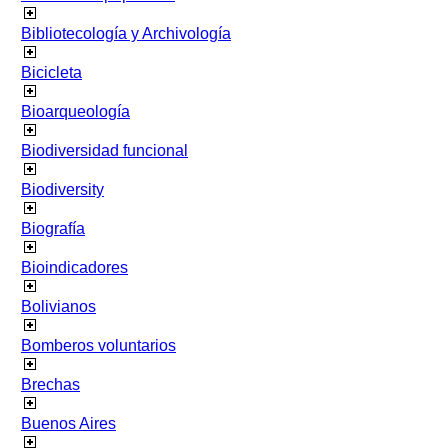
Bibliotecología y Archivología
Bicicleta
Bioarqueología
Biodiversidad funcional
Biodiversity
Biografía
Bioindicadores
Bolivianos
Bomberos voluntarios
Brechas
Buenos Aires