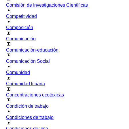
Comisión de Investigaciones Científicas
Competitividad
Composición
Comunicación
Comunicación-educación
Comunicación Social
Comunidad
Comunidad lituana
Concentraciones ecotóxicas
Condición de trabajo
Condiciones de trabajo
Condiciones de vida