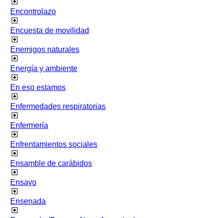
Encontrolazo
Encuesta de movilidad
Enemigos naturales
Energía y ambiente
En eso estamos
Enfermedades respiratorias
Enfermería
Enfrentamientos sociales
Ensamble de carábidos
Ensayo
Ensenada