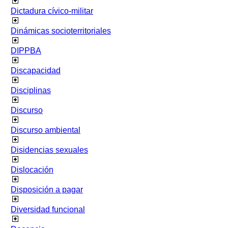
Dictadura cívico-militar
Dinámicas socioterritoriales
DIPPBA
Discapacidad
Disciplinas
Discurso
Discurso ambiental
Disidencias sexuales
Dislocación
Disposición a pagar
Diversidad funcional