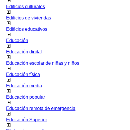
Edificios culturales
Edificios de viviendas
Edificios educativos
Educación
Educación digital
Educación escolar de niñas y niños
Educación física
Educación media
Educación popular
Educación remota de emergencia
Educación Superior