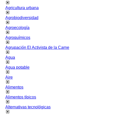
Agricultura urbana
Agrobiodiversidad
Agroecología
Agroquímicos
Agrupación El Activista de la Carne
Agua
Agua potable
Aire
Alimentos
Alimentos típicos
Alternativas tecnológicas