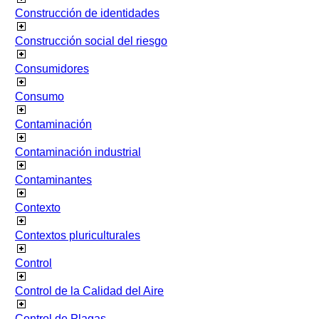
Construcción de identidades
Construcción social del riesgo
Consumidores
Consumo
Contaminación
Contaminación industrial
Contaminantes
Contexto
Contextos pluriculturales
Control
Control de la Calidad del Aire
Control de Plagas