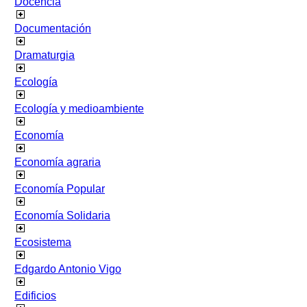
Docencia
Documentación
Dramaturgia
Ecología
Ecología y medioambiente
Economía
Economía agraria
Economía Popular
Economía Solidaria
Ecosistema
Edgardo Antonio Vigo
Edificios