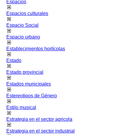
Espacios
Espacios culturales
Espacio Social
Espacio urbano
Establecimientos hortícolas
Estado
Estado provincial
Estados municipales
Estereotipos de Género
Estilo musical
Estrategia en el sector agricola
Estrategia en el sector industrial