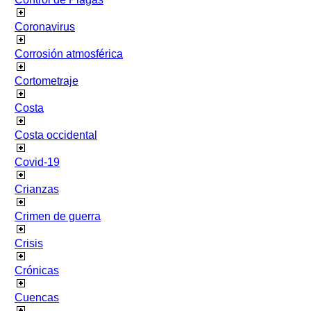
Coronavirus
Corrosión atmosférica
Cortometraje
Costa
Costa occidental
Covid-19
Crianzas
Crimen de guerra
Crisis
Crónicas
Cuencas