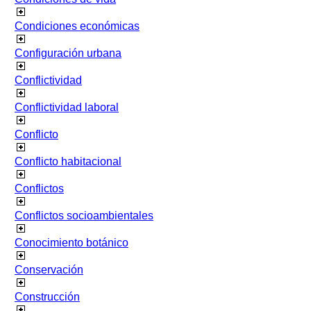
Condiciones económicas
Configuración urbana
Conflictividad
Conflictividad laboral
Conflicto
Conflicto habitacional
Conflictos
Conflictos socioambientales
Conocimiento botánico
Conservación
Construcción