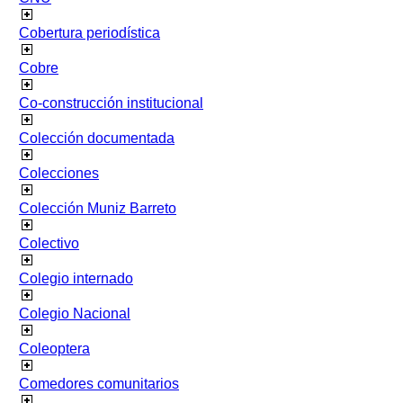
Cobertura periodística
Cobre
Co-construcción institucional
Colección documentada
Colecciones
Colección Muniz Barreto
Colectivo
Colegio internado
Colegio Nacional
Coleoptera
Comedores comunitarios