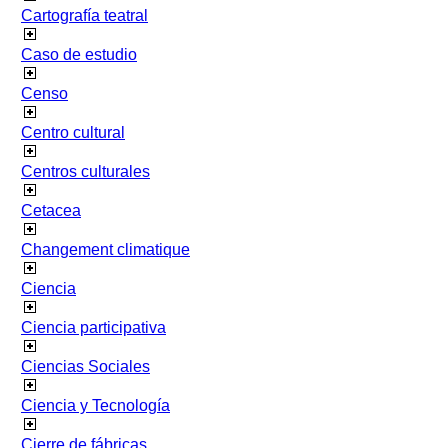
Cartografía teatral
Caso de estudio
Censo
Centro cultural
Centros culturales
Cetacea
Changement climatique
Ciencia
Ciencia participativa
Ciencias Sociales
Ciencia y Tecnología
Cierre de fábricas