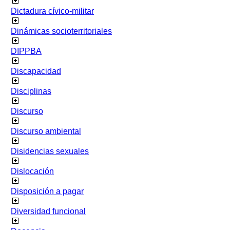
Dictadura cívico-militar
Dinámicas socioterritoriales
DIPPBA
Discapacidad
Disciplinas
Discurso
Discurso ambiental
Disidencias sexuales
Dislocación
Disposición a pagar
Diversidad funcional