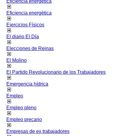
Eficiencia energetica
Eficiencia energética
Ejercicios Físicos
El diario El Día
Elecciones de Reinas
El Molino
El Partido Revolucionario de los Trabajadores
Emergencia hídrica
Empleo
Empleo pleno
Empleo precario
Empresas de ex trabajadores