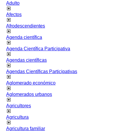
Adulto
Afectos
Afrodescendientes
Agenda científica
Agenda Científica Participativa
Agendas científicas
Agendas Científicas Participativas
Aglomerado económico
Aglomerados urbanos
Agricultores
Agricultura
Agricultura familiar