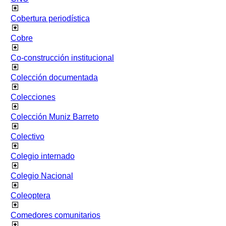
Cobertura periodística
Cobre
Co-construcción institucional
Colección documentada
Colecciones
Colección Muniz Barreto
Colectivo
Colegio internado
Colegio Nacional
Coleoptera
Comedores comunitarios