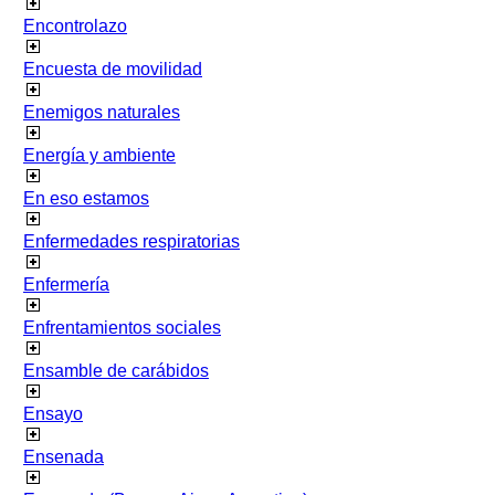
Encontrolazo
Encuesta de movilidad
Enemigos naturales
Energía y ambiente
En eso estamos
Enfermedades respiratorias
Enfermería
Enfrentamientos sociales
Ensamble de carábidos
Ensayo
Ensenada