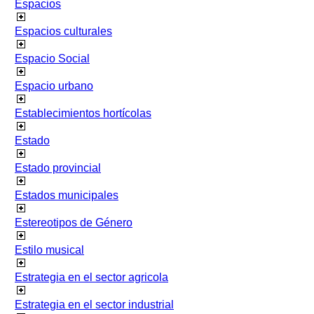
Espacios
Espacios culturales
Espacio Social
Espacio urbano
Establecimientos hortícolas
Estado
Estado provincial
Estados municipales
Estereotipos de Género
Estilo musical
Estrategia en el sector agricola
Estrategia en el sector industrial