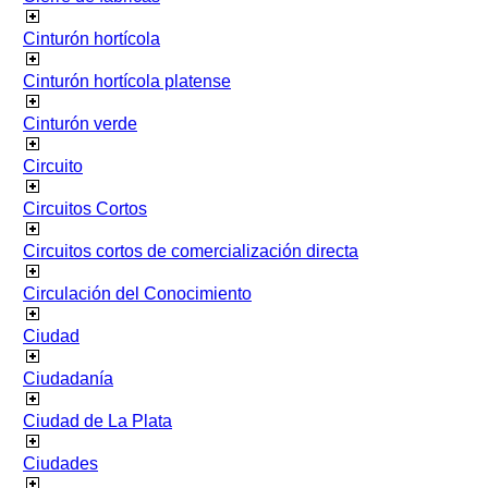
Cinturón hortícola
Cinturón hortícola platense
Cinturón verde
Circuito
Circuitos Cortos
Circuitos cortos de comercialización directa
Circulación del Conocimiento
Ciudad
Ciudadanía
Ciudad de La Plata
Ciudades