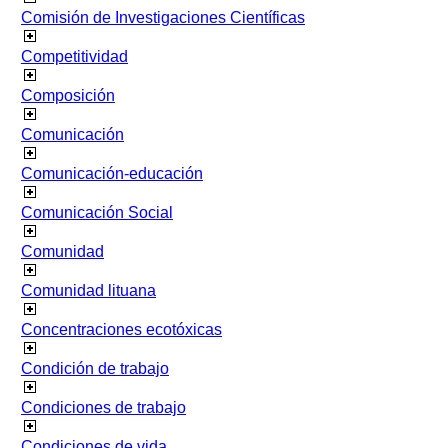
Comisión de Investigaciones Científicas
Competitividad
Composición
Comunicación
Comunicación-educación
Comunicación Social
Comunidad
Comunidad lituana
Concentraciones ecotóxicas
Condición de trabajo
Condiciones de trabajo
Condiciones de vida