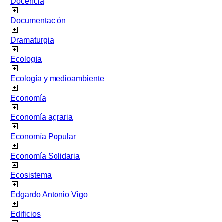
Docencia
Documentación
Dramaturgia
Ecología
Ecología y medioambiente
Economía
Economía agraria
Economía Popular
Economía Solidaria
Ecosistema
Edgardo Antonio Vigo
Edificios