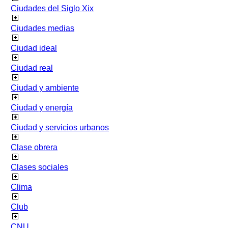
Ciudades del Siglo Xix
Ciudades medias
Ciudad ideal
Ciudad real
Ciudad y ambiente
Ciudad y energía
Ciudad y servicios urbanos
Clase obrera
Clases sociales
Clima
Club
CNU