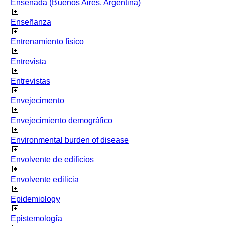
Ensenada (Buenos Aires, Argentina)
Enseñanza
Entrenamiento físico
Entrevista
Entrevistas
Envejecimento
Envejecimiento demográfico
Environmental burden of disease
Envolvente de edificios
Envolvente edilicia
Epidemiology
Epistemología