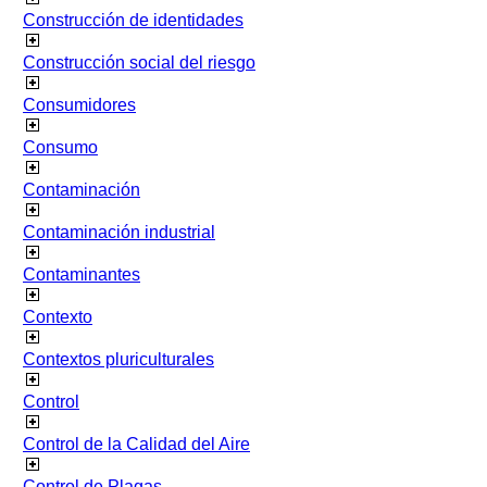
Construcción de identidades
Construcción social del riesgo
Consumidores
Consumo
Contaminación
Contaminación industrial
Contaminantes
Contexto
Contextos pluriculturales
Control
Control de la Calidad del Aire
Control de Plagas