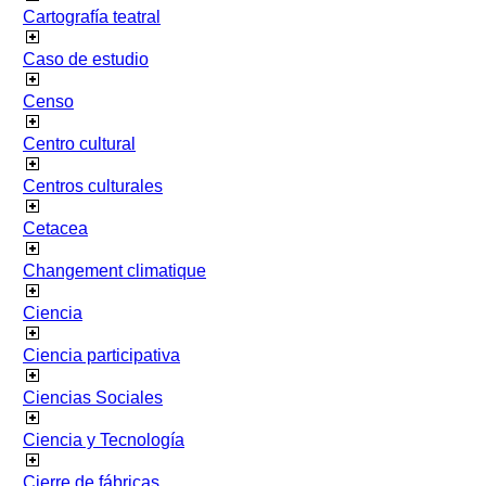
Cartografía teatral
Caso de estudio
Censo
Centro cultural
Centros culturales
Cetacea
Changement climatique
Ciencia
Ciencia participativa
Ciencias Sociales
Ciencia y Tecnología
Cierre de fábricas