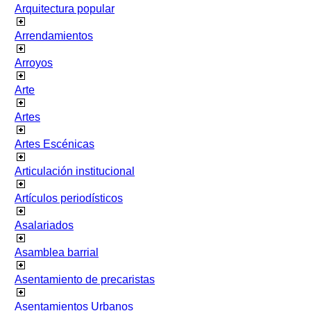
Arquitectura popular
Arrendamientos
Arroyos
Arte
Artes
Artes Escénicas
Articulación institucional
Artículos periodísticos
Asalariados
Asamblea barrial
Asentamiento de precaristas
Asentamientos Urbanos