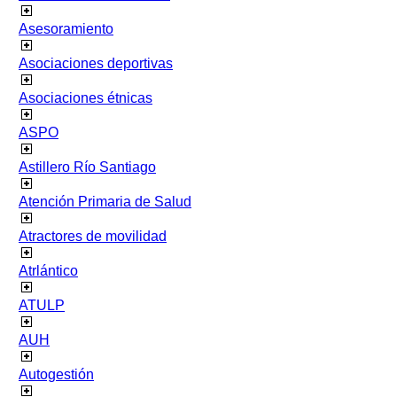
Asesoramiento
Asociaciones deportivas
Asociaciones étnicas
ASPO
Astillero Río Santiago
Atención Primaria de Salud
Atractores de movilidad
Atrlántico
ATULP
AUH
Autogestión