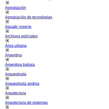
Apropiación
Apropiación de tecnologías
Aquatic insects
Archivos policiales
Area urbana
Argentina
Argentina trabaja
Arqueología
Arqueología andina
Arquitectura
Arquitectura de sistemas