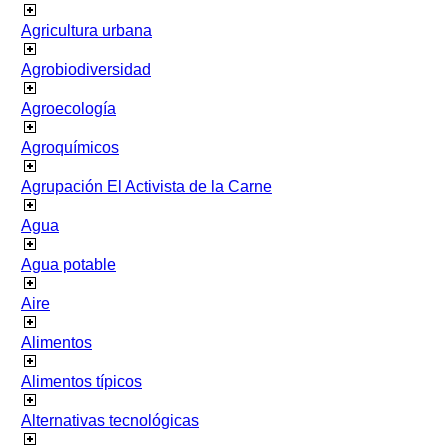
Agricultura urbana
Agrobiodiversidad
Agroecología
Agroquímicos
Agrupación El Activista de la Carne
Agua
Agua potable
Aire
Alimentos
Alimentos típicos
Alternativas tecnológicas