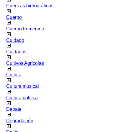
Cuencas hidrográficas
Cuerpo
Cuerpo Femenino
Cuidado
Cuidados
Cultivos Agrícolas
Cultura
Cultura musical
Cultura política
Debate
Degradación