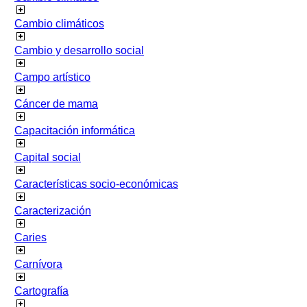
Cambio climáticos
Cambio y desarrollo social
Campo artístico
Cáncer de mama
Capacitación informática
Capital social
Características socio-económicas
Caracterización
Caries
Carnívora
Cartografía