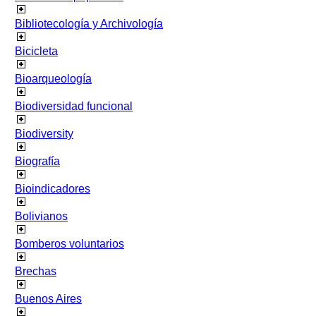
Bibliotecología y Archivología
Bicicleta
Bioarqueología
Biodiversidad funcional
Biodiversity
Biografía
Bioindicadores
Bolivianos
Bomberos voluntarios
Brechas
Buenos Aires