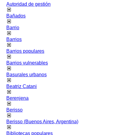
Autoridad de gestión
Bañados
Barrio
Barrios
Barrios populares
Barrios vulnerables
Basurales urbanos
Beatriz Catani
Berenjena
Berisso
Berisso (Buenos Aires, Argentina)
Bibliotecas populares