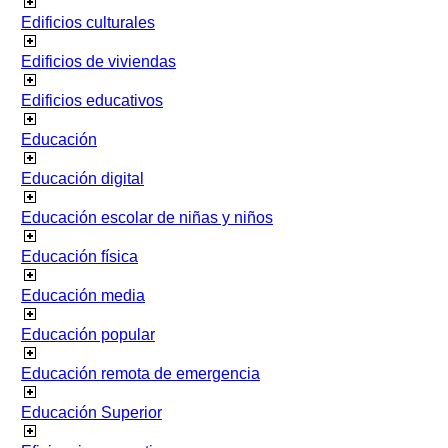
Edificios culturales
Edificios de viviendas
Edificios educativos
Educación
Educación digital
Educación escolar de niñas y niños
Educación física
Educación media
Educación popular
Educación remota de emergencia
Educación Superior