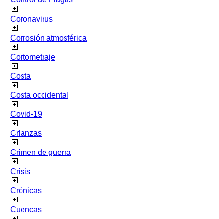
Coronavirus
Corrosión atmosférica
Cortometraje
Costa
Costa occidental
Covid-19
Crianzas
Crimen de guerra
Crisis
Crónicas
Cuencas