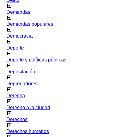
Delito
Demandas
Demandas populares
Democracia
Deporte
Deporte y políticas públicas
Depositación
Depredadores
Derecha
Derecho a la ciudad
Derechos
Derechos humanos