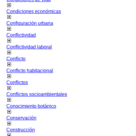
Condiciones económicas
Configuración urbana
Conflictividad
Conflictividad laboral
Conflicto
Conflicto habitacional
Conflictos
Conflictos socioambientales
Conocimiento botánico
Conservación
Construcción