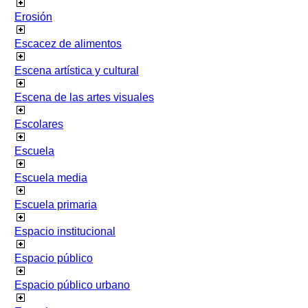
Erosión
Escacez de alimentos
Escena artística y cultural
Escena de las artes visuales
Escolares
Escuela
Escuela media
Escuela primaria
Espacio institucional
Espacio público
Espacio público urbano