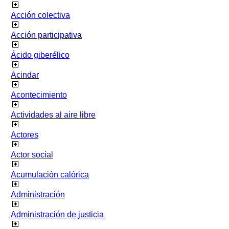
Acción colectiva
Acción participativa
Ácido giberélico
Acindar
Acontecimiento
Actividades al aire libre
Actores
Actor social
Acumulación calórica
Administración
Administración de justicia