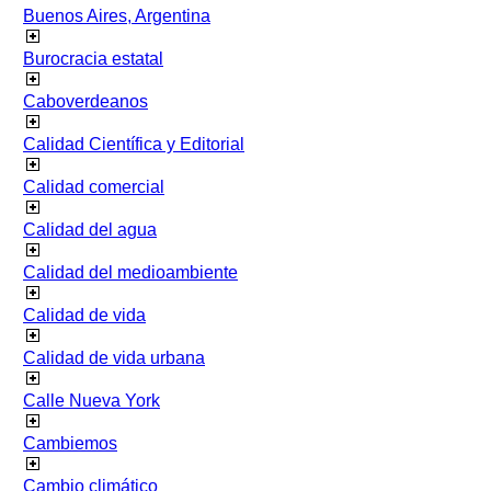
Buenos Aires, Argentina
Burocracia estatal
Caboverdeanos
Calidad Científica y Editorial
Calidad comercial
Calidad del agua
Calidad del medioambiente
Calidad de vida
Calidad de vida urbana
Calle Nueva York
Cambiemos
Cambio climático