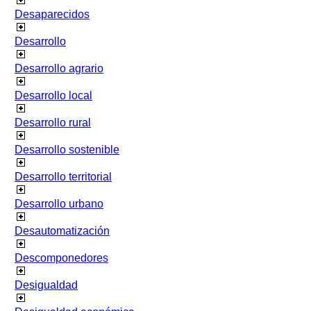
Desaparecidos
Desarrollo
Desarrollo agrario
Desarrollo local
Desarrollo rural
Desarrollo sostenible
Desarrollo territorial
Desarrollo urbano
Desautomatización
Descomponedores
Desigualdad