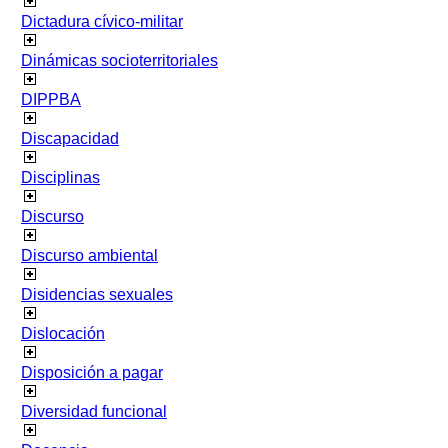
Dictadura cívico-militar
Dinámicas socioterritoriales
DIPPBA
Discapacidad
Disciplinas
Discurso
Discurso ambiental
Disidencias sexuales
Dislocación
Disposición a pagar
Diversidad funcional