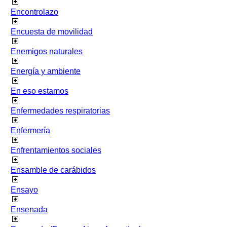
Encontrolazo
Encuesta de movilidad
Enemigos naturales
Energía y ambiente
En eso estamos
Enfermedades respiratorias
Enfermería
Enfrentamientos sociales
Ensamble de carábidos
Ensayo
Ensenada