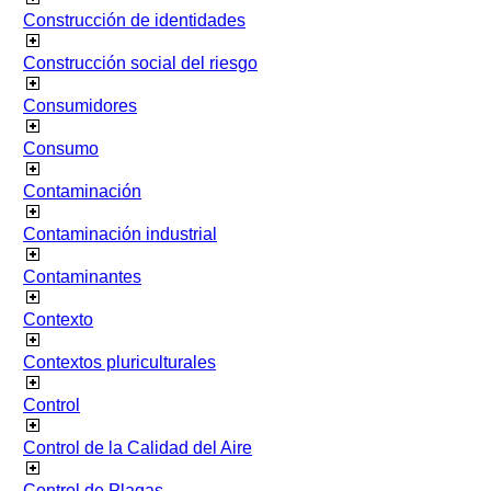
Construcción de identidades
Construcción social del riesgo
Consumidores
Consumo
Contaminación
Contaminación industrial
Contaminantes
Contexto
Contextos pluriculturales
Control
Control de la Calidad del Aire
Control de Plagas