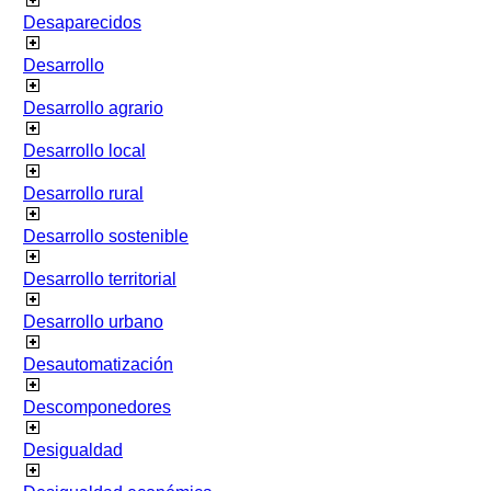
Desaparecidos
Desarrollo
Desarrollo agrario
Desarrollo local
Desarrollo rural
Desarrollo sostenible
Desarrollo territorial
Desarrollo urbano
Desautomatización
Descomponedores
Desigualdad