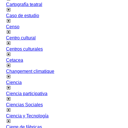
Cartografía teatral
Caso de estudio
Censo
Centro cultural
Centros culturales
Cetacea
Changement climatique
Ciencia
Ciencia participativa
Ciencias Sociales
Ciencia y Tecnología
Cierre de fábricas