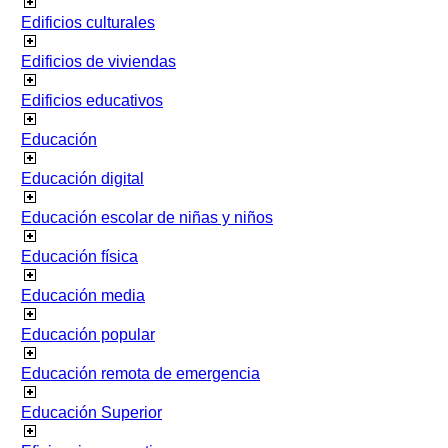
Edificios culturales
Edificios de viviendas
Edificios educativos
Educación
Educación digital
Educación escolar de niñas y niños
Educación física
Educación media
Educación popular
Educación remota de emergencia
Educación Superior