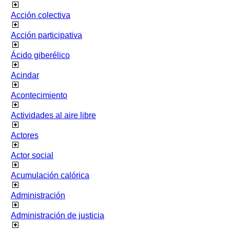
Acción colectiva
Acción participativa
Ácido giberélico
Acindar
Acontecimiento
Actividades al aire libre
Actores
Actor social
Acumulación calórica
Administración
Administración de justicia