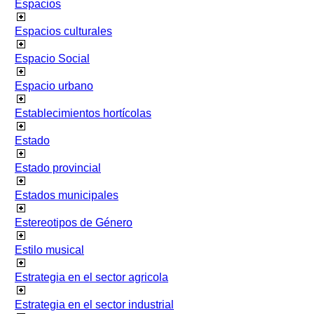
Espacios
Espacios culturales
Espacio Social
Espacio urbano
Establecimientos hortícolas
Estado
Estado provincial
Estados municipales
Estereotipos de Género
Estilo musical
Estrategia en el sector agricola
Estrategia en el sector industrial