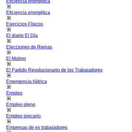
Eficiencia energetica
Eficiencia energética
Ejercicios Físicos
El diario El Día
Elecciones de Reinas
El Molino
El Partido Revolucionario de los Trabajadores
Emergencia hídrica
Empleo
Empleo pleno
Empleo precario
Empresas de ex trabajadores