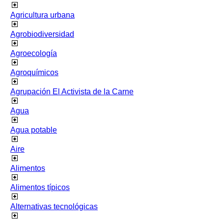
Agricultura urbana
Agrobiodiversidad
Agroecología
Agroquímicos
Agrupación El Activista de la Carne
Agua
Agua potable
Aire
Alimentos
Alimentos típicos
Alternativas tecnológicas