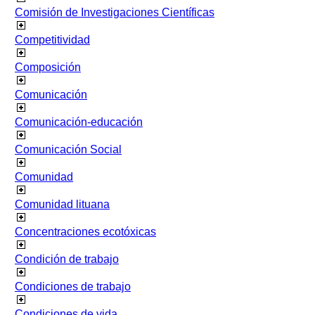
Comisión de Investigaciones Científicas
Competitividad
Composición
Comunicación
Comunicación-educación
Comunicación Social
Comunidad
Comunidad lituana
Concentraciones ecotóxicas
Condición de trabajo
Condiciones de trabajo
Condiciones de vida