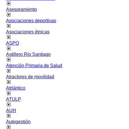
Asesoramiento
Asociaciones deportivas
Asociaciones étnicas
ASPO
Astillero Río Santiago
Atención Primaria de Salud
Atractores de movilidad
Atrlántico
ATULP
AUH
Autogestión