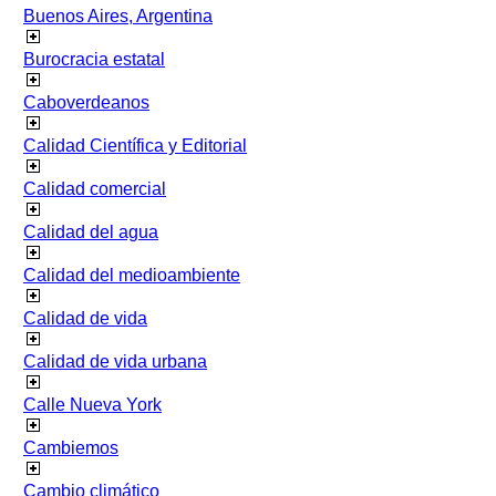
Buenos Aires, Argentina
Burocracia estatal
Caboverdeanos
Calidad Científica y Editorial
Calidad comercial
Calidad del agua
Calidad del medioambiente
Calidad de vida
Calidad de vida urbana
Calle Nueva York
Cambiemos
Cambio climático