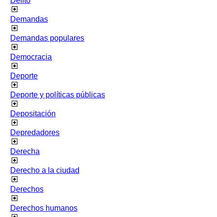
Delito
Demandas
Demandas populares
Democracia
Deporte
Deporte y políticas públicas
Depositación
Depredadores
Derecha
Derecho a la ciudad
Derechos
Derechos humanos