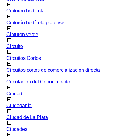
Cinturón hortícola
Cinturón hortícola platense
Cinturón verde
Circuito
Circuitos Cortos
Circuitos cortos de comercialización directa
Circulación del Conocimiento
Ciudad
Ciudadanía
Ciudad de La Plata
Ciudades