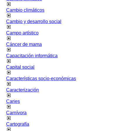
Cambio climáticos
Cambio y desarrollo social
Campo artístico
Cáncer de mama
Capacitación informática
Capital social
Características socio-económicas
Caracterización
Caries
Carnívora
Cartografía