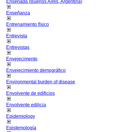
Ensenada (Buenos Aires, Argentina)
Enseñanza
Entrenamiento físico
Entrevista
Entrevistas
Envejecimento
Envejecimiento demográfico
Environmental burden of disease
Envolvente de edificios
Envolvente edilicia
Epidemiology
Epistemología