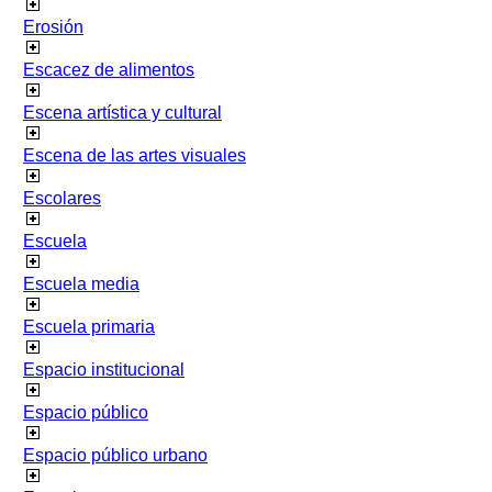
Erosión
Escacez de alimentos
Escena artística y cultural
Escena de las artes visuales
Escolares
Escuela
Escuela media
Escuela primaria
Espacio institucional
Espacio público
Espacio público urbano