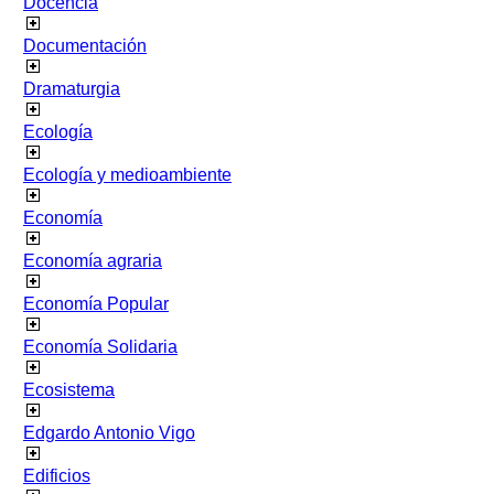
Docencia
Documentación
Dramaturgia
Ecología
Ecología y medioambiente
Economía
Economía agraria
Economía Popular
Economía Solidaria
Ecosistema
Edgardo Antonio Vigo
Edificios