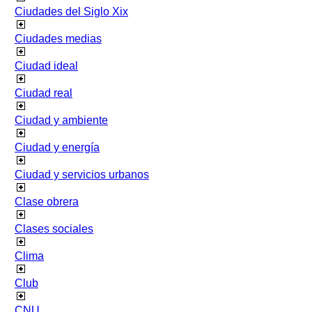
Ciudades del Siglo Xix
Ciudades medias
Ciudad ideal
Ciudad real
Ciudad y ambiente
Ciudad y energía
Ciudad y servicios urbanos
Clase obrera
Clases sociales
Clima
Club
CNU