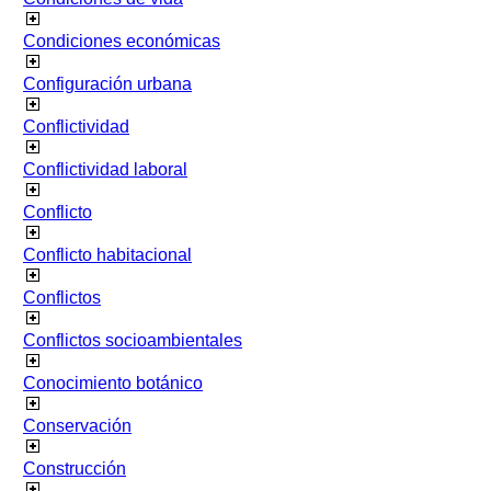
Condiciones económicas
Configuración urbana
Conflictividad
Conflictividad laboral
Conflicto
Conflicto habitacional
Conflictos
Conflictos socioambientales
Conocimiento botánico
Conservación
Construcción