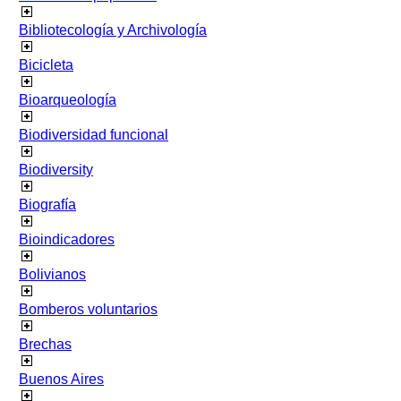
Bibliotecología y Archivología
Bicicleta
Bioarqueología
Biodiversidad funcional
Biodiversity
Biografía
Bioindicadores
Bolivianos
Bomberos voluntarios
Brechas
Buenos Aires