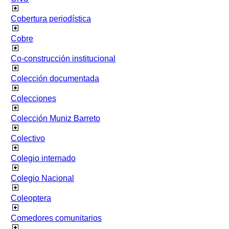
Cobertura periodística
Cobre
Co-construcción institucional
Colección documentada
Colecciones
Colección Muniz Barreto
Colectivo
Colegio internado
Colegio Nacional
Coleoptera
Comedores comunitarios