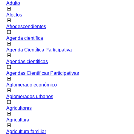
Adulto
Afectos
Afrodescendientes
Agenda científica
Agenda Científica Participativa
Agendas científicas
Agendas Científicas Participativas
Aglomerado económico
Aglomerados urbanos
Agricultores
Agricultura
Agricultura familiar