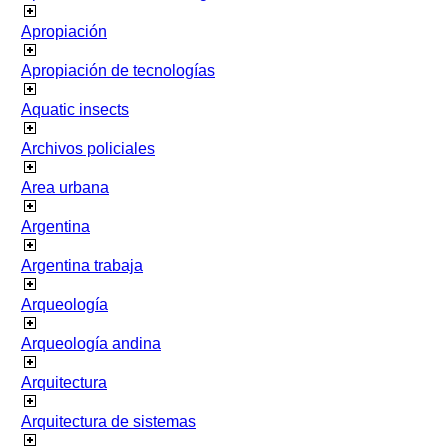
Apropiación
Apropiación de tecnologías
Aquatic insects
Archivos policiales
Area urbana
Argentina
Argentina trabaja
Arqueología
Arqueología andina
Arquitectura
Arquitectura de sistemas