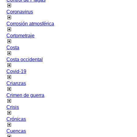
Coronavirus
Corrosión atmosférica
Cortometraje
Costa
Costa occidental
Covid-19
Crianzas
Crimen de guerra
Crisis
Crónicas
Cuencas