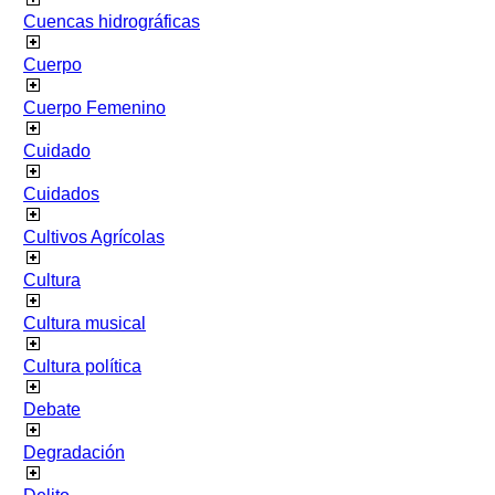
Cuencas hidrográficas
Cuerpo
Cuerpo Femenino
Cuidado
Cuidados
Cultivos Agrícolas
Cultura
Cultura musical
Cultura política
Debate
Degradación