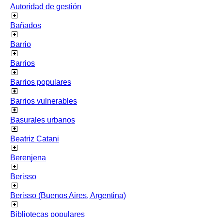
Autoridad de gestión
Bañados
Barrio
Barrios
Barrios populares
Barrios vulnerables
Basurales urbanos
Beatriz Catani
Berenjena
Berisso
Berisso (Buenos Aires, Argentina)
Bibliotecas populares