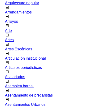
Arquitectura popular
Arrendamientos
Arroyos
Arte
Artes
Artes Escénicas
Articulación institucional
Artículos periodísticos
Asalariados
Asamblea barrial
Asentamiento de precaristas
Asentamientos Urbanos