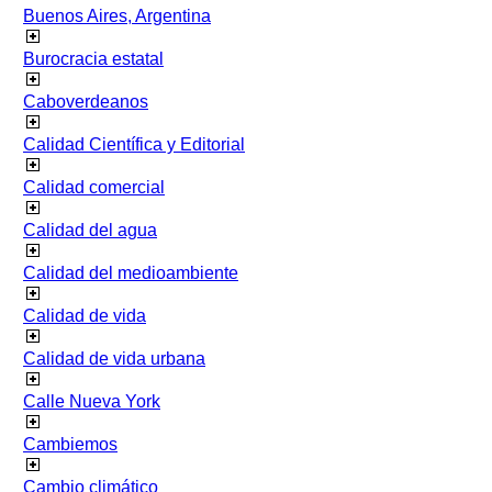
Buenos Aires, Argentina
Burocracia estatal
Caboverdeanos
Calidad Científica y Editorial
Calidad comercial
Calidad del agua
Calidad del medioambiente
Calidad de vida
Calidad de vida urbana
Calle Nueva York
Cambiemos
Cambio climático