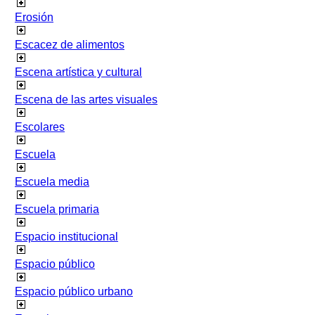
Erosión
Escacez de alimentos
Escena artística y cultural
Escena de las artes visuales
Escolares
Escuela
Escuela media
Escuela primaria
Espacio institucional
Espacio público
Espacio público urbano