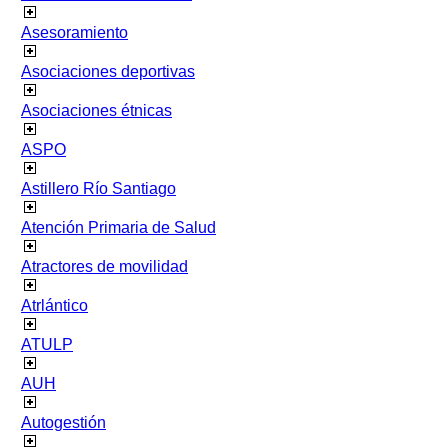
Asesoramiento
Asociaciones deportivas
Asociaciones étnicas
ASPO
Astillero Río Santiago
Atención Primaria de Salud
Atractores de movilidad
Atrlántico
ATULP
AUH
Autogestión