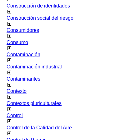
Construcción de identidades
Construcción social del riesgo
Consumidores
Consumo
Contaminación
Contaminación industrial
Contaminantes
Contexto
Contextos pluriculturales
Control
Control de la Calidad del Aire
Control de Plagas