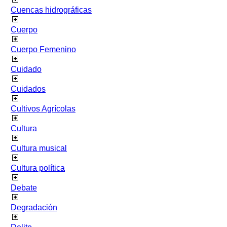
Cuencas hidrográficas
Cuerpo
Cuerpo Femenino
Cuidado
Cuidados
Cultivos Agrícolas
Cultura
Cultura musical
Cultura política
Debate
Degradación