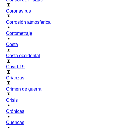
Coronavirus
Corrosión atmosférica
Cortometraje
Costa
Costa occidental
Covid-19
Crianzas
Crimen de guerra
Crisis
Crónicas
Cuencas