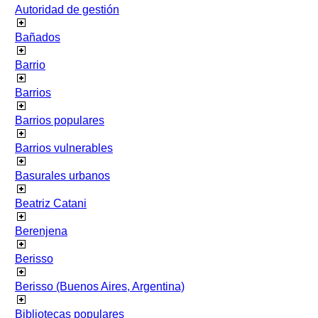
Autoridad de gestión
Bañados
Barrio
Barrios
Barrios populares
Barrios vulnerables
Basurales urbanos
Beatriz Catani
Berenjena
Berisso
Berisso (Buenos Aires, Argentina)
Bibliotecas populares