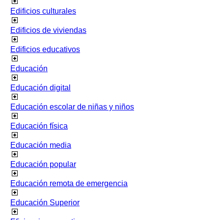
Edificios culturales
Edificios de viviendas
Edificios educativos
Educación
Educación digital
Educación escolar de niñas y niños
Educación física
Educación media
Educación popular
Educación remota de emergencia
Educación Superior