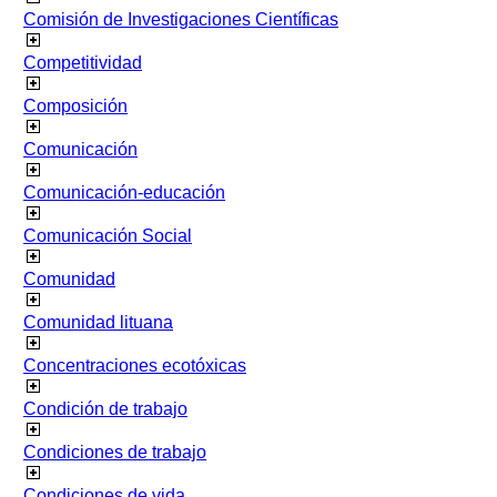
Comisión de Investigaciones Científicas
Competitividad
Composición
Comunicación
Comunicación-educación
Comunicación Social
Comunidad
Comunidad lituana
Concentraciones ecotóxicas
Condición de trabajo
Condiciones de trabajo
Condiciones de vida