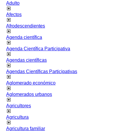
Adulto
Afectos
Afrodescendientes
Agenda científica
Agenda Científica Participativa
Agendas científicas
Agendas Científicas Participativas
Aglomerado económico
Aglomerados urbanos
Agricultores
Agricultura
Agricultura familiar