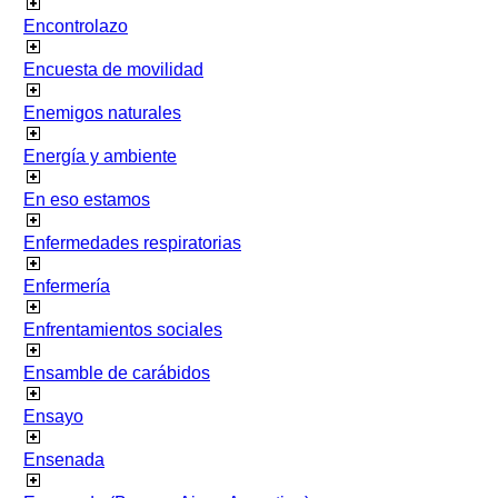
Encontrolazo
Encuesta de movilidad
Enemigos naturales
Energía y ambiente
En eso estamos
Enfermedades respiratorias
Enfermería
Enfrentamientos sociales
Ensamble de carábidos
Ensayo
Ensenada