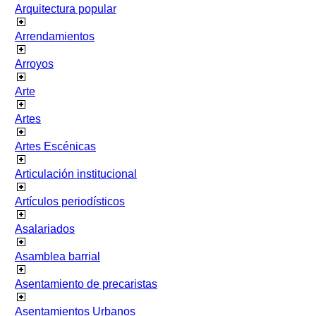
Arquitectura popular
Arrendamientos
Arroyos
Arte
Artes
Artes Escénicas
Articulación institucional
Artículos periodísticos
Asalariados
Asamblea barrial
Asentamiento de precaristas
Asentamientos Urbanos