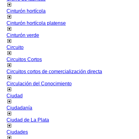
Cinturón hortícola
Cinturón hortícola platense
Cinturón verde
Circuito
Circuitos Cortos
Circuitos cortos de comercialización directa
Circulación del Conocimiento
Ciudad
Ciudadanía
Ciudad de La Plata
Ciudades