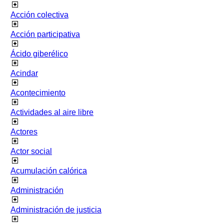
Acción colectiva
Acción participativa
Ácido giberélico
Acindar
Acontecimiento
Actividades al aire libre
Actores
Actor social
Acumulación calórica
Administración
Administración de justicia