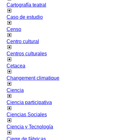
Cartografía teatral
Caso de estudio
Censo
Centro cultural
Centros culturales
Cetacea
Changement climatique
Ciencia
Ciencia participativa
Ciencias Sociales
Ciencia y Tecnología
Cierre de fábricas