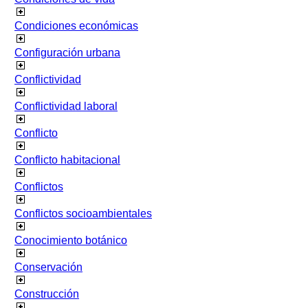
Condiciones económicas
Configuración urbana
Conflictividad
Conflictividad laboral
Conflicto
Conflicto habitacional
Conflictos
Conflictos socioambientales
Conocimiento botánico
Conservación
Construcción