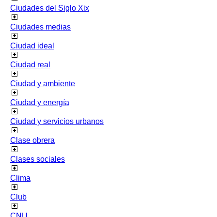
Ciudades del Siglo Xix
Ciudades medias
Ciudad ideal
Ciudad real
Ciudad y ambiente
Ciudad y energía
Ciudad y servicios urbanos
Clase obrera
Clases sociales
Clima
Club
CNU