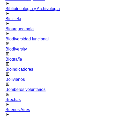
Bibliotecología y Archivología
Bicicleta
Bioarqueología
Biodiversidad funcional
Biodiversity
Biografía
Bioindicadores
Bolivianos
Bomberos voluntarios
Brechas
Buenos Aires