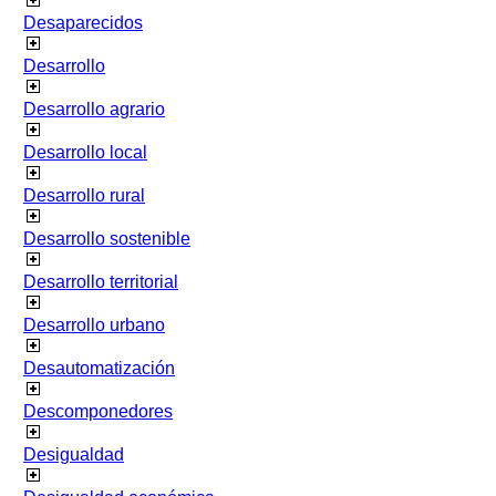
Desaparecidos
Desarrollo
Desarrollo agrario
Desarrollo local
Desarrollo rural
Desarrollo sostenible
Desarrollo territorial
Desarrollo urbano
Desautomatización
Descomponedores
Desigualdad