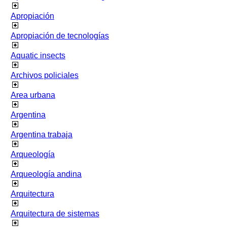
Apropiación
Apropiación de tecnologías
Aquatic insects
Archivos policiales
Area urbana
Argentina
Argentina trabaja
Arqueología
Arqueología andina
Arquitectura
Arquitectura de sistemas