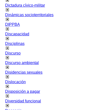
Dictadura cívico-militar
Dinámicas socioterritoriales
DIPPBA
Discapacidad
Disciplinas
Discurso
Discurso ambiental
Disidencias sexuales
Dislocación
Disposición a pagar
Diversidad funcional