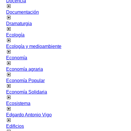
Docencia
Documentación
Dramaturgia
Ecología
Ecología y medioambiente
Economía
Economía agraria
Economía Popular
Economía Solidaria
Ecosistema
Edgardo Antonio Vigo
Edificios