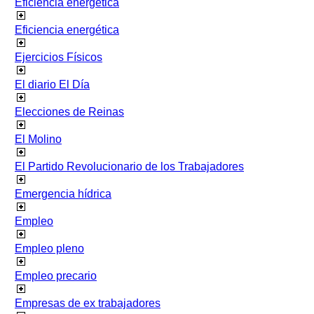
Eficiencia energetica
Eficiencia energética
Ejercicios Físicos
El diario El Día
Elecciones de Reinas
El Molino
El Partido Revolucionario de los Trabajadores
Emergencia hídrica
Empleo
Empleo pleno
Empleo precario
Empresas de ex trabajadores