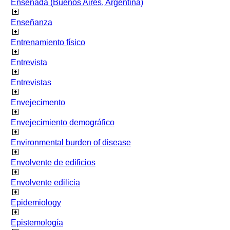
Ensenada (Buenos Aires, Argentina)
Enseñanza
Entrenamiento físico
Entrevista
Entrevistas
Envejecimento
Envejecimiento demográfico
Environmental burden of disease
Envolvente de edificios
Envolvente edilicia
Epidemiology
Epistemología