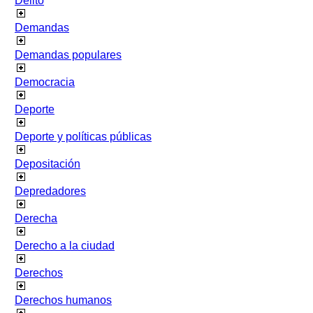
Delito
Demandas
Demandas populares
Democracia
Deporte
Deporte y políticas públicas
Depositación
Depredadores
Derecha
Derecho a la ciudad
Derechos
Derechos humanos