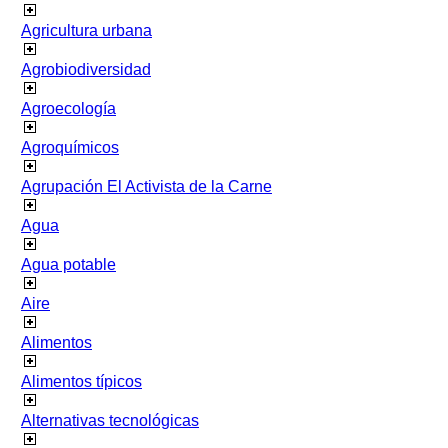
Agricultura urbana
Agrobiodiversidad
Agroecología
Agroquímicos
Agrupación El Activista de la Carne
Agua
Agua potable
Aire
Alimentos
Alimentos típicos
Alternativas tecnológicas