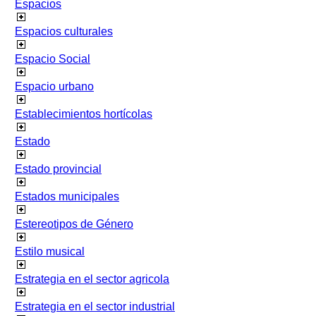
Espacios
Espacios culturales
Espacio Social
Espacio urbano
Establecimientos hortícolas
Estado
Estado provincial
Estados municipales
Estereotipos de Género
Estilo musical
Estrategia en el sector agricola
Estrategia en el sector industrial