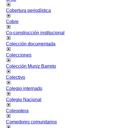
Cobertura periodística
Cobre
Co-construcción institucional
Colección documentada
Colecciones
Colección Muniz Barreto
Colectivo
Colegio internado
Colegio Nacional
Coleoptera
Comedores comunitarios