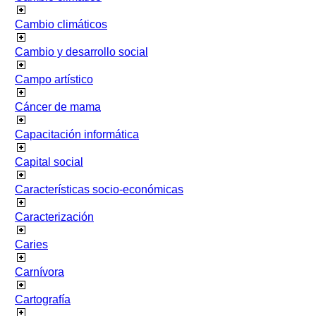
Cambio climáticos
Cambio y desarrollo social
Campo artístico
Cáncer de mama
Capacitación informática
Capital social
Características socio-económicas
Caracterización
Caries
Carnívora
Cartografía