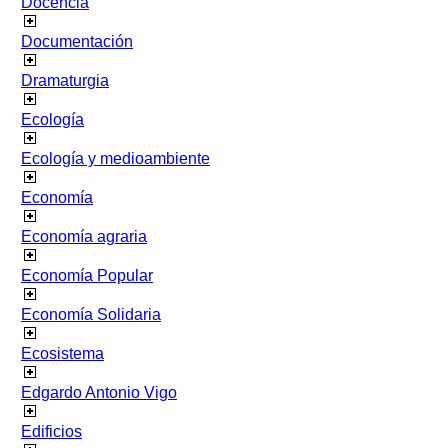
Docencia
Documentación
Dramaturgia
Ecología
Ecología y medioambiente
Economía
Economía agraria
Economía Popular
Economía Solidaria
Ecosistema
Edgardo Antonio Vigo
Edificios