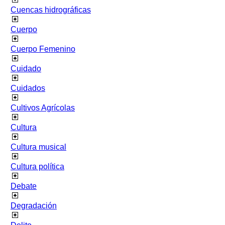
Cuencas hidrográficas
Cuerpo
Cuerpo Femenino
Cuidado
Cuidados
Cultivos Agrícolas
Cultura
Cultura musical
Cultura política
Debate
Degradación