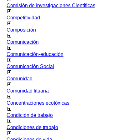
Comisión de Investigaciones Científicas
Competitividad
Composición
Comunicación
Comunicación-educación
Comunicación Social
Comunidad
Comunidad lituana
Concentraciones ecotóxicas
Condición de trabajo
Condiciones de trabajo
Condiciones de vida