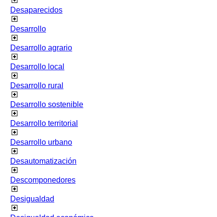
Desaparecidos
Desarrollo
Desarrollo agrario
Desarrollo local
Desarrollo rural
Desarrollo sostenible
Desarrollo territorial
Desarrollo urbano
Desautomatización
Descomponedores
Desigualdad