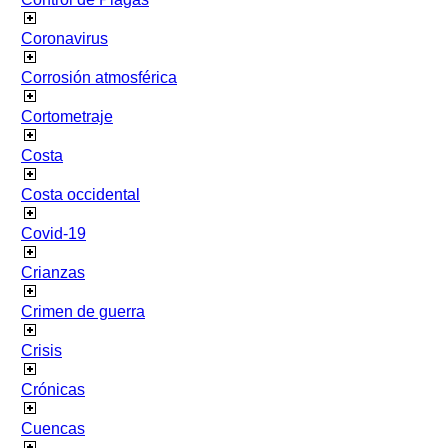
Coronavirus
Corrosión atmosférica
Cortometraje
Costa
Costa occidental
Covid-19
Crianzas
Crimen de guerra
Crisis
Crónicas
Cuencas