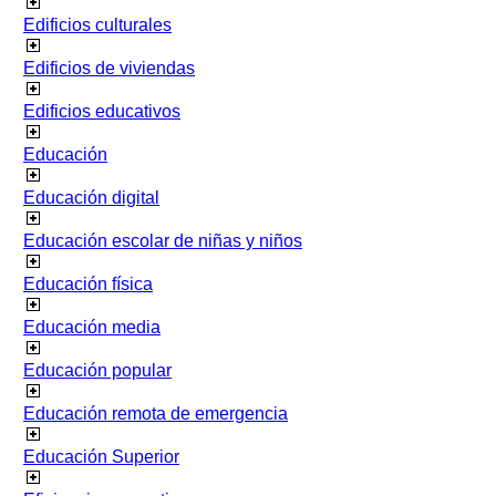
Edificios culturales
Edificios de viviendas
Edificios educativos
Educación
Educación digital
Educación escolar de niñas y niños
Educación física
Educación media
Educación popular
Educación remota de emergencia
Educación Superior