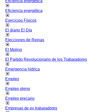
Eficiencia energetica
Eficiencia energética
Ejercicios Físicos
El diario El Día
Elecciones de Reinas
El Molino
El Partido Revolucionario de los Trabajadores
Emergencia hídrica
Empleo
Empleo pleno
Empleo precario
Empresas de ex trabajadores