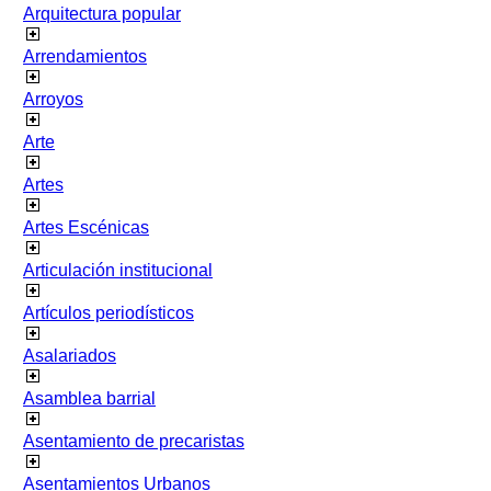
Arquitectura popular
Arrendamientos
Arroyos
Arte
Artes
Artes Escénicas
Articulación institucional
Artículos periodísticos
Asalariados
Asamblea barrial
Asentamiento de precaristas
Asentamientos Urbanos