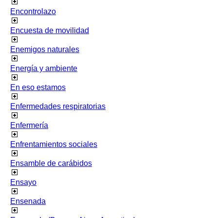
Encontrolazo
Encuesta de movilidad
Enemigos naturales
Energía y ambiente
En eso estamos
Enfermedades respiratorias
Enfermería
Enfrentamientos sociales
Ensamble de carábidos
Ensayo
Ensenada