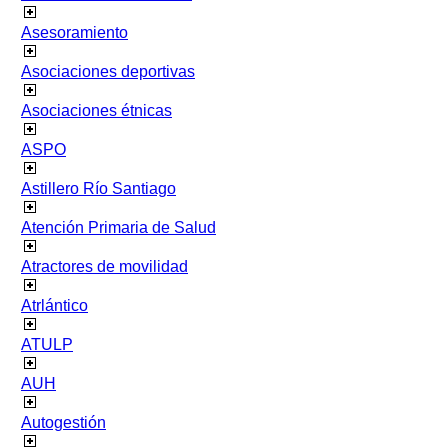
Asesoramiento
Asociaciones deportivas
Asociaciones étnicas
ASPO
Astillero Río Santiago
Atención Primaria de Salud
Atractores de movilidad
Atrlántico
ATULP
AUH
Autogestión