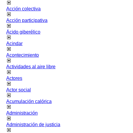
Acción colectiva
Acción participativa
Ácido giberélico
Acindar
Acontecimiento
Actividades al aire libre
Actores
Actor social
Acumulación calórica
Administración
Administración de justicia