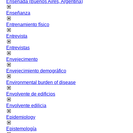
Ensenada (Buenos Aires, Argentina)
Enseñanza
Entrenamiento físico
Entrevista
Entrevistas
Envejecimento
Envejecimiento demográfico
Environmental burden of disease
Envolvente de edificios
Envolvente edilicia
Epidemiology
Epistemología