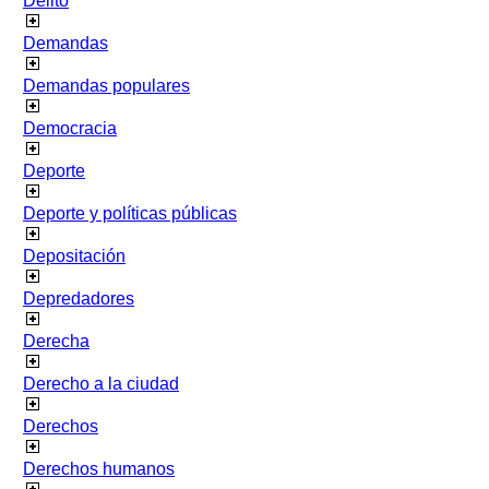
Delito
Demandas
Demandas populares
Democracia
Deporte
Deporte y políticas públicas
Depositación
Depredadores
Derecha
Derecho a la ciudad
Derechos
Derechos humanos