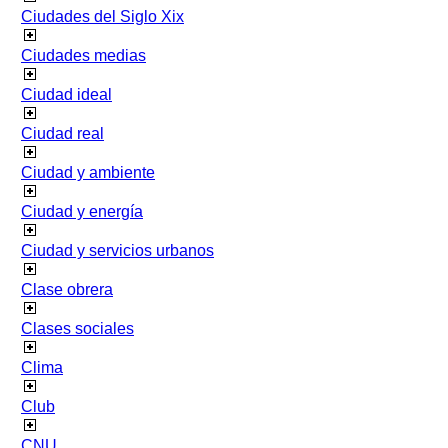
Ciudades del Siglo Xix
Ciudades medias
Ciudad ideal
Ciudad real
Ciudad y ambiente
Ciudad y energía
Ciudad y servicios urbanos
Clase obrera
Clases sociales
Clima
Club
CNU