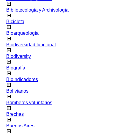
Bibliotecología y Archivología
Bicicleta
Bioarqueología
Biodiversidad funcional
Biodiversity
Biografía
Bioindicadores
Bolivianos
Bomberos voluntarios
Brechas
Buenos Aires