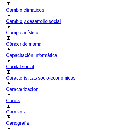
Cambio climáticos
Cambio y desarrollo social
Campo artístico
Cáncer de mama
Capacitación informática
Capital social
Características socio-económicas
Caracterización
Caries
Carnívora
Cartografía