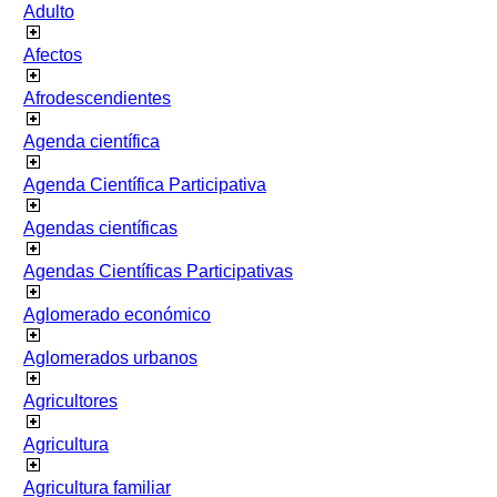
Adulto
Afectos
Afrodescendientes
Agenda científica
Agenda Científica Participativa
Agendas científicas
Agendas Científicas Participativas
Aglomerado económico
Aglomerados urbanos
Agricultores
Agricultura
Agricultura familiar