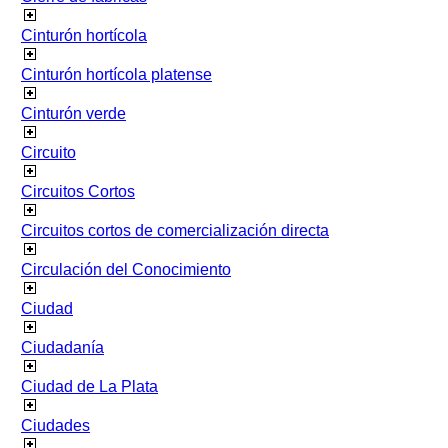
Cinturón hortícola
Cinturón hortícola platense
Cinturón verde
Circuito
Circuitos Cortos
Circuitos cortos de comercialización directa
Circulación del Conocimiento
Ciudad
Ciudadanía
Ciudad de La Plata
Ciudades