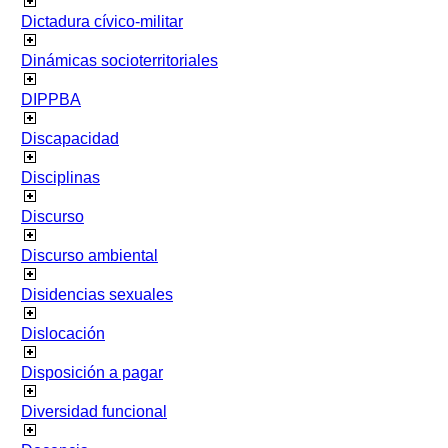
Dictadura cívico-militar
Dinámicas socioterritoriales
DIPPBA
Discapacidad
Disciplinas
Discurso
Discurso ambiental
Disidencias sexuales
Dislocación
Disposición a pagar
Diversidad funcional