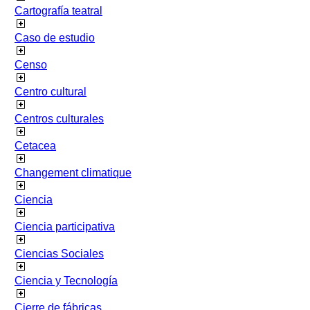
Cartografía teatral
Caso de estudio
Censo
Centro cultural
Centros culturales
Cetacea
Changement climatique
Ciencia
Ciencia participativa
Ciencias Sociales
Ciencia y Tecnología
Cierre de fábricas