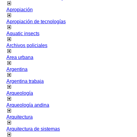
Apropiación
Apropiación de tecnologías
Aquatic insects
Archivos policiales
Area urbana
Argentina
Argentina trabaja
Arqueología
Arqueología andina
Arquitectura
Arquitectura de sistemas