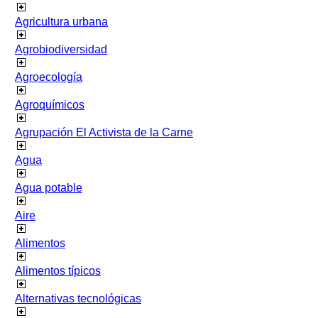
Agricultura urbana
Agrobiodiversidad
Agroecología
Agroquímicos
Agrupación El Activista de la Carne
Agua
Agua potable
Aire
Alimentos
Alimentos típicos
Alternativas tecnológicas