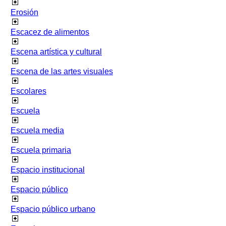
Erosión
Escacez de alimentos
Escena artística y cultural
Escena de las artes visuales
Escolares
Escuela
Escuela media
Escuela primaria
Espacio institucional
Espacio público
Espacio público urbano