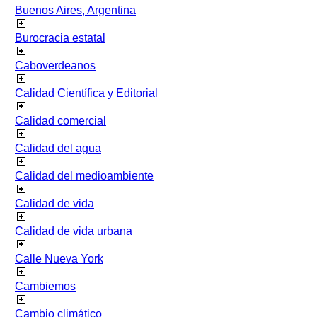
Buenos Aires, Argentina
Burocracia estatal
Caboverdeanos
Calidad Científica y Editorial
Calidad comercial
Calidad del agua
Calidad del medioambiente
Calidad de vida
Calidad de vida urbana
Calle Nueva York
Cambiemos
Cambio climático