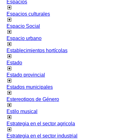
Espacios
Espacios culturales
Espacio Social
Espacio urbano
Establecimientos hortícolas
Estado
Estado provincial
Estados municipales
Estereotipos de Género
Estilo musical
Estrategia en el sector agricola
Estrategia en el sector industrial