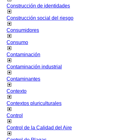
Construcción de identidades
Construcción social del riesgo
Consumidores
Consumo
Contaminación
Contaminación industrial
Contaminantes
Contexto
Contextos pluriculturales
Control
Control de la Calidad del Aire
Control de Plagas