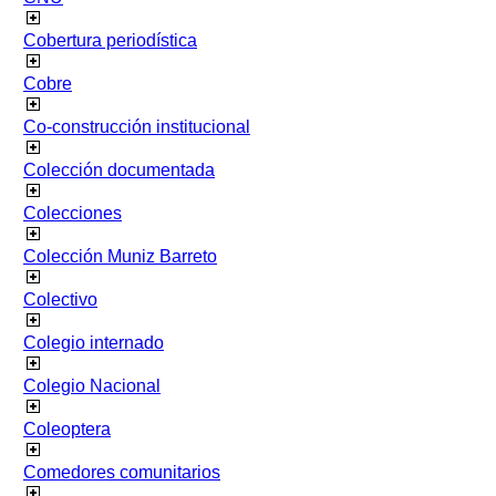
Cobertura periodística
Cobre
Co-construcción institucional
Colección documentada
Colecciones
Colección Muniz Barreto
Colectivo
Colegio internado
Colegio Nacional
Coleoptera
Comedores comunitarios