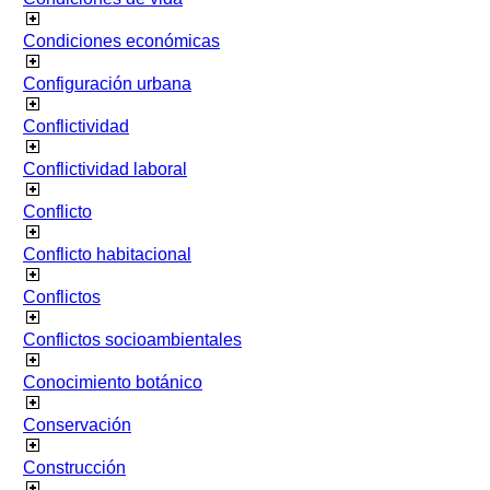
Condiciones económicas
Configuración urbana
Conflictividad
Conflictividad laboral
Conflicto
Conflicto habitacional
Conflictos
Conflictos socioambientales
Conocimiento botánico
Conservación
Construcción