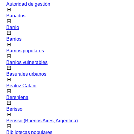
Autoridad de gestión
Bañados
Barrio
Barrios
Barrios populares
Barrios vulnerables
Basurales urbanos
Beatriz Catani
Berenjena
Berisso
Berisso (Buenos Aires, Argentina)
Bibliotecas populares