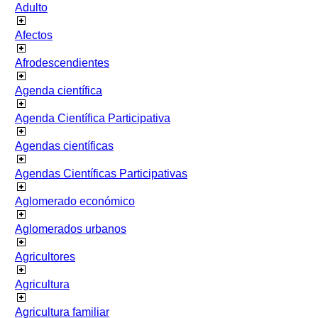
Adulto
Afectos
Afrodescendientes
Agenda científica
Agenda Científica Participativa
Agendas científicas
Agendas Científicas Participativas
Aglomerado económico
Aglomerados urbanos
Agricultores
Agricultura
Agricultura familiar