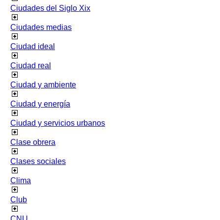
Ciudades del Siglo Xix
Ciudades medias
Ciudad ideal
Ciudad real
Ciudad y ambiente
Ciudad y energía
Ciudad y servicios urbanos
Clase obrera
Clases sociales
Clima
Club
CNU