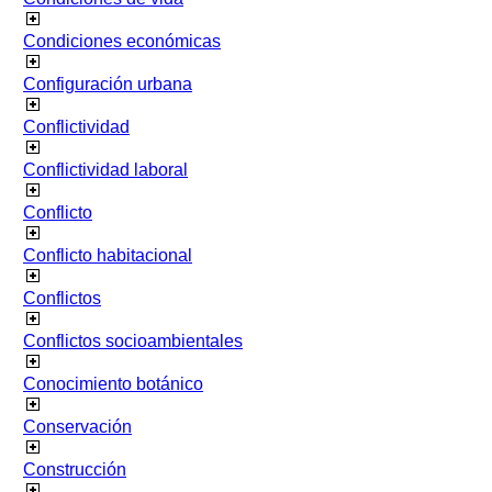
Condiciones económicas
Configuración urbana
Conflictividad
Conflictividad laboral
Conflicto
Conflicto habitacional
Conflictos
Conflictos socioambientales
Conocimiento botánico
Conservación
Construcción