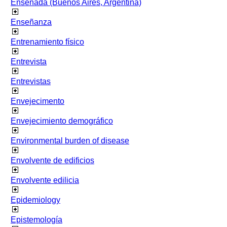
Ensenada (Buenos Aires, Argentina)
Enseñanza
Entrenamiento físico
Entrevista
Entrevistas
Envejecimento
Envejecimiento demográfico
Environmental burden of disease
Envolvente de edificios
Envolvente edilicia
Epidemiology
Epistemología