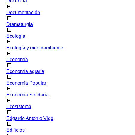
Docencia
Documentación
Dramaturgia
Ecología
Ecología y medioambiente
Economía
Economía agraria
Economía Popular
Economía Solidaria
Ecosistema
Edgardo Antonio Vigo
Edificios