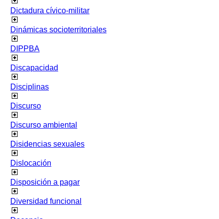
Dictadura cívico-militar
Dinámicas socioterritoriales
DIPPBA
Discapacidad
Disciplinas
Discurso
Discurso ambiental
Disidencias sexuales
Dislocación
Disposición a pagar
Diversidad funcional