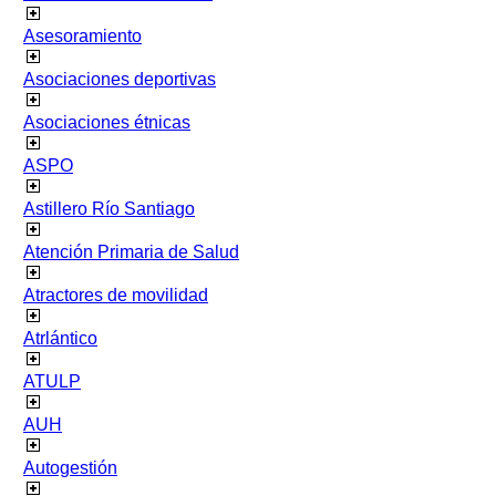
Asesoramiento
Asociaciones deportivas
Asociaciones étnicas
ASPO
Astillero Río Santiago
Atención Primaria de Salud
Atractores de movilidad
Atrlántico
ATULP
AUH
Autogestión