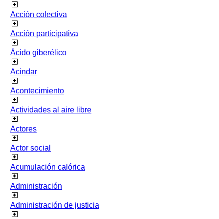
Acción colectiva
Acción participativa
Ácido giberélico
Acindar
Acontecimiento
Actividades al aire libre
Actores
Actor social
Acumulación calórica
Administración
Administración de justicia