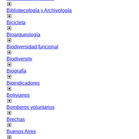
Bibliotecología y Archivología
Bicicleta
Bioarqueología
Biodiversidad funcional
Biodiversity
Biografía
Bioindicadores
Bolivianos
Bomberos voluntarios
Brechas
Buenos Aires