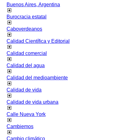
Buenos Aires, Argentina
Burocracia estatal
Caboverdeanos
Calidad Científica y Editorial
Calidad comercial
Calidad del agua
Calidad del medioambiente
Calidad de vida
Calidad de vida urbana
Calle Nueva York
Cambiemos
Cambio climático