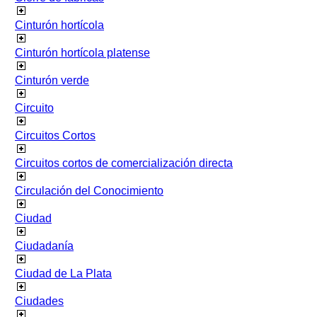
Cinturón hortícola
Cinturón hortícola platense
Cinturón verde
Circuito
Circuitos Cortos
Circuitos cortos de comercialización directa
Circulación del Conocimiento
Ciudad
Ciudadanía
Ciudad de La Plata
Ciudades