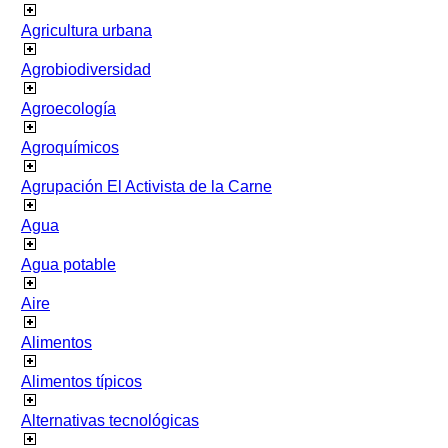
Agricultura urbana
Agrobiodiversidad
Agroecología
Agroquímicos
Agrupación El Activista de la Carne
Agua
Agua potable
Aire
Alimentos
Alimentos típicos
Alternativas tecnológicas