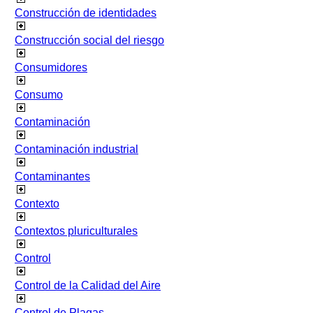
Construcción de identidades
Construcción social del riesgo
Consumidores
Consumo
Contaminación
Contaminación industrial
Contaminantes
Contexto
Contextos pluriculturales
Control
Control de la Calidad del Aire
Control de Plagas