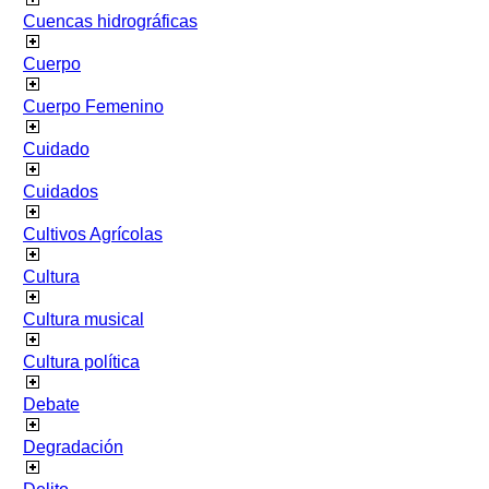
Cuencas hidrográficas
Cuerpo
Cuerpo Femenino
Cuidado
Cuidados
Cultivos Agrícolas
Cultura
Cultura musical
Cultura política
Debate
Degradación