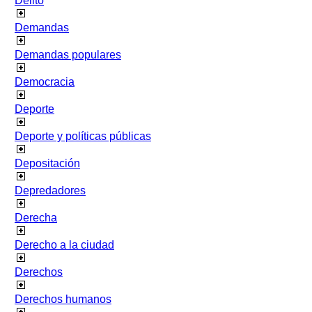
Delito
Demandas
Demandas populares
Democracia
Deporte
Deporte y políticas públicas
Depositación
Depredadores
Derecha
Derecho a la ciudad
Derechos
Derechos humanos