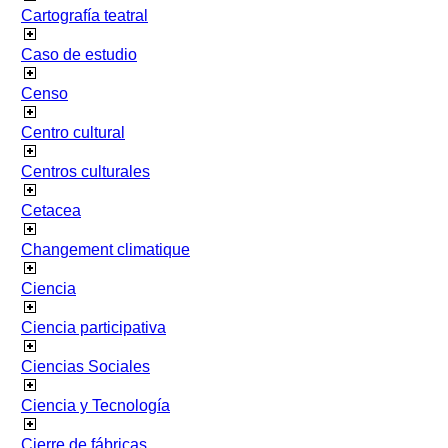
Cartografía teatral
Caso de estudio
Censo
Centro cultural
Centros culturales
Cetacea
Changement climatique
Ciencia
Ciencia participativa
Ciencias Sociales
Ciencia y Tecnología
Cierre de fábricas