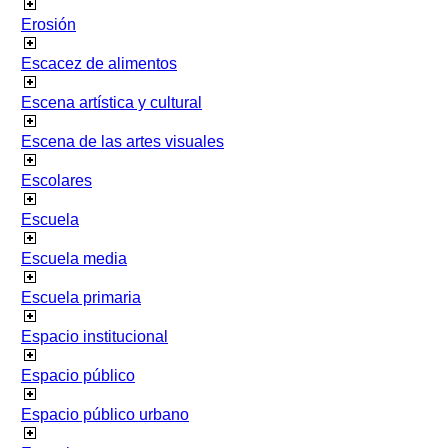
Erosión
Escacez de alimentos
Escena artística y cultural
Escena de las artes visuales
Escolares
Escuela
Escuela media
Escuela primaria
Espacio institucional
Espacio público
Espacio público urbano