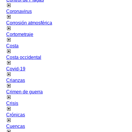
Coronavirus
Corrosión atmosférica
Cortometraje
Costa
Costa occidental
Covid-19
Crianzas
Crimen de guerra
Crisis
Crónicas
Cuencas