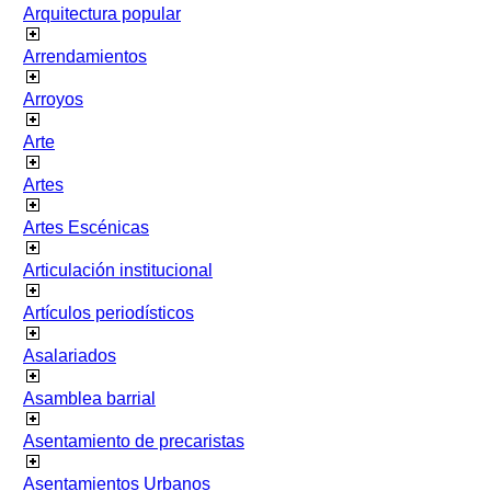
Arquitectura popular
Arrendamientos
Arroyos
Arte
Artes
Artes Escénicas
Articulación institucional
Artículos periodísticos
Asalariados
Asamblea barrial
Asentamiento de precaristas
Asentamientos Urbanos