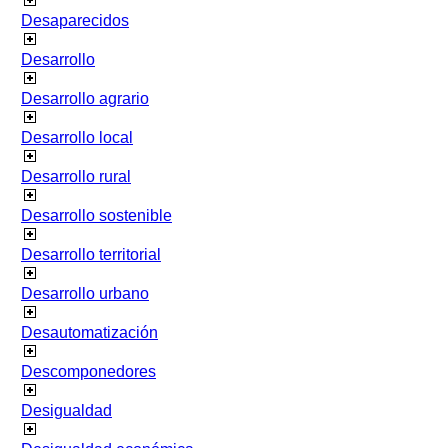
Desaparecidos
Desarrollo
Desarrollo agrario
Desarrollo local
Desarrollo rural
Desarrollo sostenible
Desarrollo territorial
Desarrollo urbano
Desautomatización
Descomponedores
Desigualdad