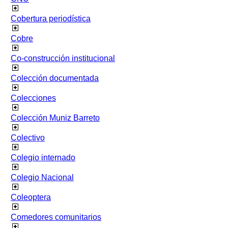
Cobertura periodística
Cobre
Co-construcción institucional
Colección documentada
Colecciones
Colección Muniz Barreto
Colectivo
Colegio internado
Colegio Nacional
Coleoptera
Comedores comunitarios