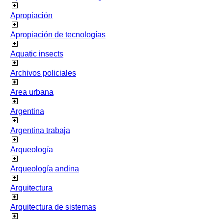
Apropiación
Apropiación de tecnologías
Aquatic insects
Archivos policiales
Area urbana
Argentina
Argentina trabaja
Arqueología
Arqueología andina
Arquitectura
Arquitectura de sistemas