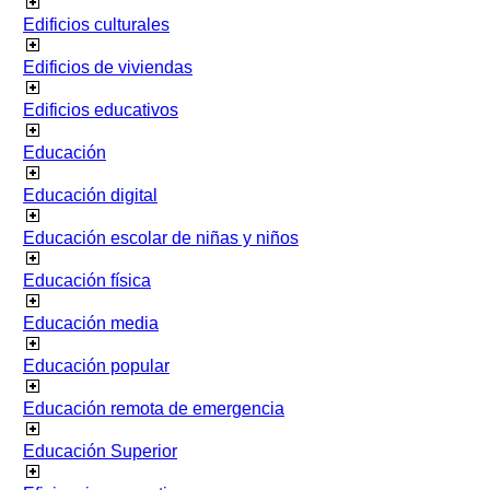
Edificios culturales
Edificios de viviendas
Edificios educativos
Educación
Educación digital
Educación escolar de niñas y niños
Educación física
Educación media
Educación popular
Educación remota de emergencia
Educación Superior