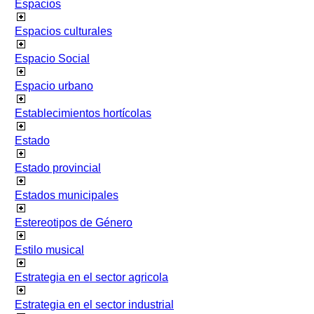
Espacios
Espacios culturales
Espacio Social
Espacio urbano
Establecimientos hortícolas
Estado
Estado provincial
Estados municipales
Estereotipos de Género
Estilo musical
Estrategia en el sector agricola
Estrategia en el sector industrial