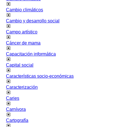
Cambio climáticos
Cambio y desarrollo social
Campo artístico
Cáncer de mama
Capacitación informática
Capital social
Características socio-económicas
Caracterización
Caries
Carnívora
Cartografía