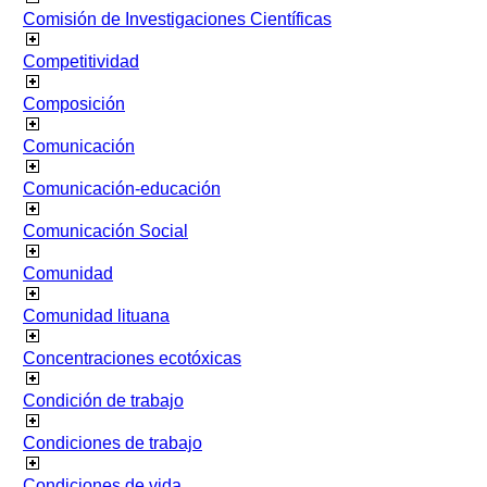
Comisión de Investigaciones Científicas
Competitividad
Composición
Comunicación
Comunicación-educación
Comunicación Social
Comunidad
Comunidad lituana
Concentraciones ecotóxicas
Condición de trabajo
Condiciones de trabajo
Condiciones de vida