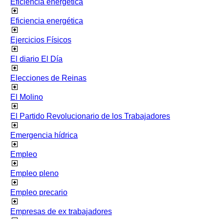
Eficiencia energetica
Eficiencia energética
Ejercicios Físicos
El diario El Día
Elecciones de Reinas
El Molino
El Partido Revolucionario de los Trabajadores
Emergencia hídrica
Empleo
Empleo pleno
Empleo precario
Empresas de ex trabajadores