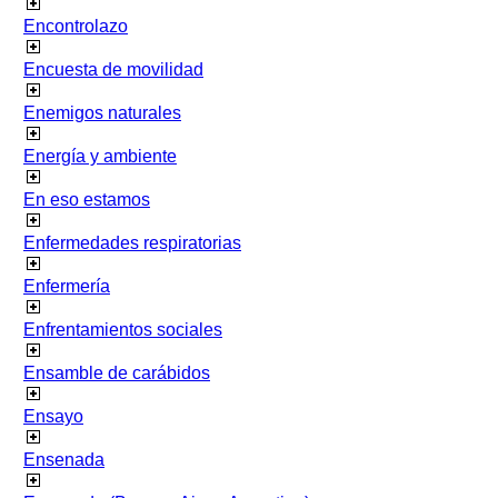
Encontrolazo
Encuesta de movilidad
Enemigos naturales
Energía y ambiente
En eso estamos
Enfermedades respiratorias
Enfermería
Enfrentamientos sociales
Ensamble de carábidos
Ensayo
Ensenada