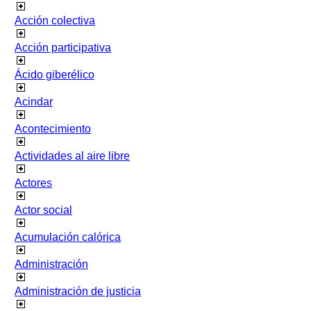
Acción colectiva
Acción participativa
Ácido giberélico
Acindar
Acontecimiento
Actividades al aire libre
Actores
Actor social
Acumulación calórica
Administración
Administración de justicia