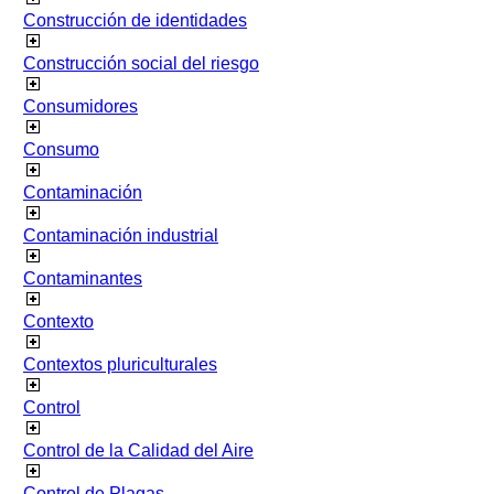
Construcción de identidades
Construcción social del riesgo
Consumidores
Consumo
Contaminación
Contaminación industrial
Contaminantes
Contexto
Contextos pluriculturales
Control
Control de la Calidad del Aire
Control de Plagas