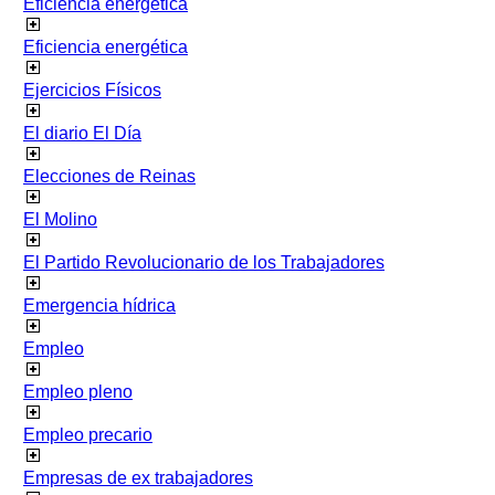
Eficiencia energetica
Eficiencia energética
Ejercicios Físicos
El diario El Día
Elecciones de Reinas
El Molino
El Partido Revolucionario de los Trabajadores
Emergencia hídrica
Empleo
Empleo pleno
Empleo precario
Empresas de ex trabajadores