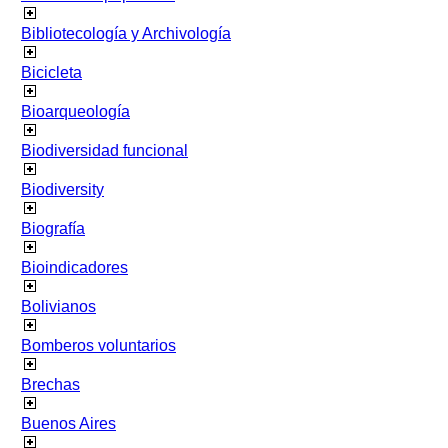
Bibliotecología y Archivología
Bicicleta
Bioarqueología
Biodiversidad funcional
Biodiversity
Biografía
Bioindicadores
Bolivianos
Bomberos voluntarios
Brechas
Buenos Aires