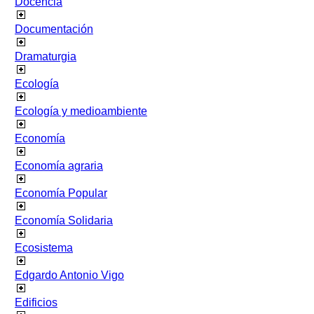
Docencia
Documentación
Dramaturgia
Ecología
Ecología y medioambiente
Economía
Economía agraria
Economía Popular
Economía Solidaria
Ecosistema
Edgardo Antonio Vigo
Edificios