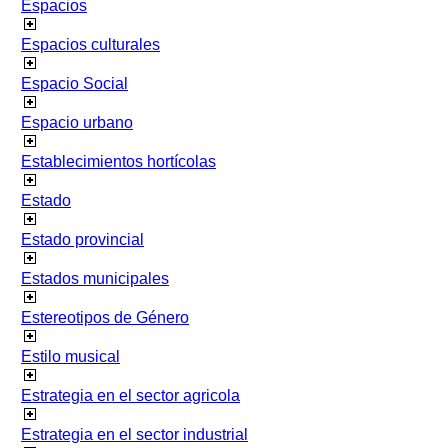
Espacios
Espacios culturales
Espacio Social
Espacio urbano
Establecimientos hortícolas
Estado
Estado provincial
Estados municipales
Estereotipos de Género
Estilo musical
Estrategia en el sector agricola
Estrategia en el sector industrial