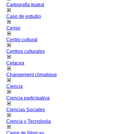
Cartografía teatral
Caso de estudio
Censo
Centro cultural
Centros culturales
Cetacea
Changement climatique
Ciencia
Ciencia participativa
Ciencias Sociales
Ciencia y Tecnología
Cierre de fábricas