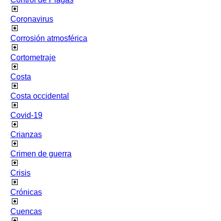
Coronavirus
Corrosión atmosférica
Cortometraje
Costa
Costa occidental
Covid-19
Crianzas
Crimen de guerra
Crisis
Crónicas
Cuencas