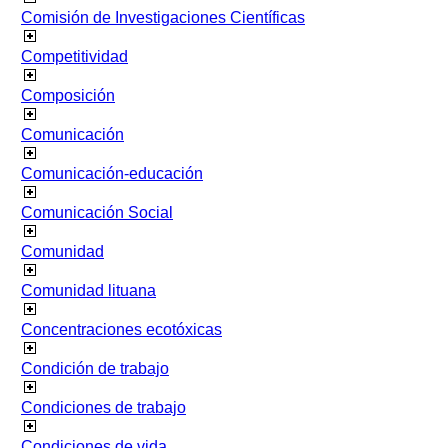
Comisión de Investigaciones Científicas
Competitividad
Composición
Comunicación
Comunicación-educación
Comunicación Social
Comunidad
Comunidad lituana
Concentraciones ecotóxicas
Condición de trabajo
Condiciones de trabajo
Condiciones de vida