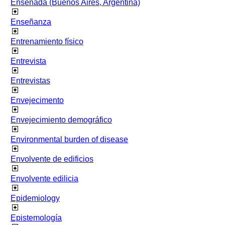
Ensenada (Buenos Aires, Argentina)
Enseñanza
Entrenamiento físico
Entrevista
Entrevistas
Envejecimento
Envejecimiento demográfico
Environmental burden of disease
Envolvente de edificios
Envolvente edilicia
Epidemiology
Epistemología