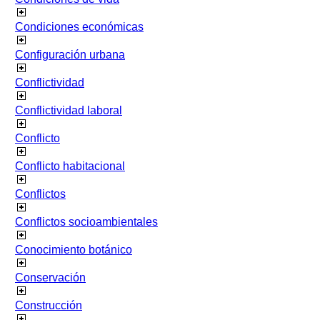
Condiciones económicas
Configuración urbana
Conflictividad
Conflictividad laboral
Conflicto
Conflicto habitacional
Conflictos
Conflictos socioambientales
Conocimiento botánico
Conservación
Construcción