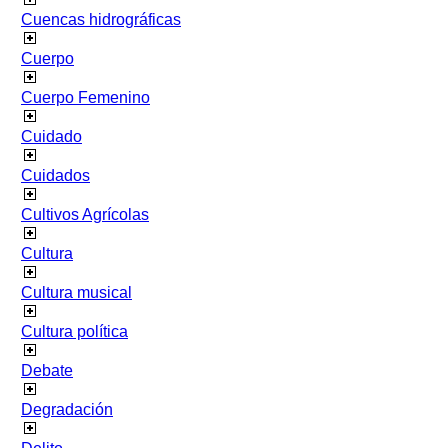
Cuencas hidrográficas
Cuerpo
Cuerpo Femenino
Cuidado
Cuidados
Cultivos Agrícolas
Cultura
Cultura musical
Cultura política
Debate
Degradación