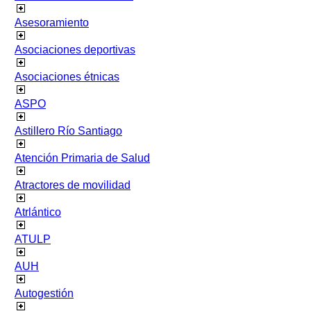
Asesoramiento
Asociaciones deportivas
Asociaciones étnicas
ASPO
Astillero Río Santiago
Atención Primaria de Salud
Atractores de movilidad
Atrlántico
ATULP
AUH
Autogestión