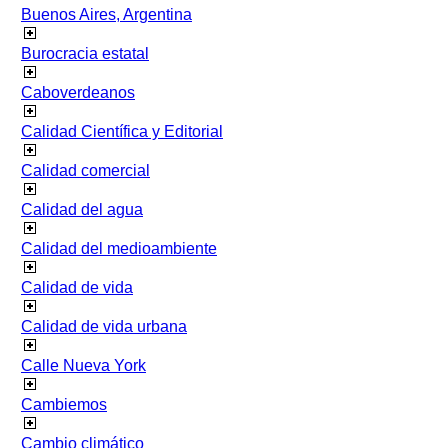
Buenos Aires, Argentina
Burocracia estatal
Caboverdeanos
Calidad Científica y Editorial
Calidad comercial
Calidad del agua
Calidad del medioambiente
Calidad de vida
Calidad de vida urbana
Calle Nueva York
Cambiemos
Cambio climático