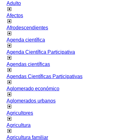
Adulto
Afectos
Afrodescendientes
Agenda científica
Agenda Científica Participativa
Agendas científicas
Agendas Científicas Participativas
Aglomerado económico
Aglomerados urbanos
Agricultores
Agricultura
Agricultura familiar