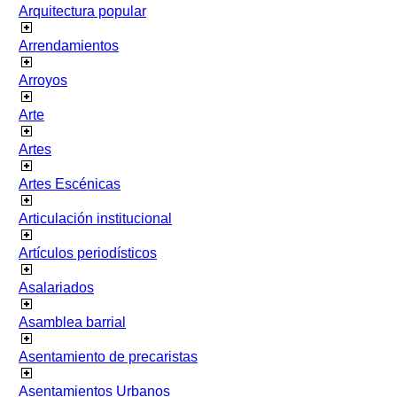
Arquitectura popular
Arrendamientos
Arroyos
Arte
Artes
Artes Escénicas
Articulación institucional
Artículos periodísticos
Asalariados
Asamblea barrial
Asentamiento de precaristas
Asentamientos Urbanos