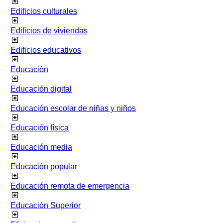
Edificios culturales
Edificios de viviendas
Edificios educativos
Educación
Educación digital
Educación escolar de niñas y niños
Educación física
Educación media
Educación popular
Educación remota de emergencia
Educación Superior