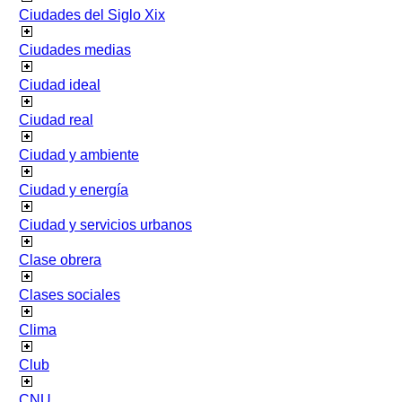
Ciudades del Siglo Xix
Ciudades medias
Ciudad ideal
Ciudad real
Ciudad y ambiente
Ciudad y energía
Ciudad y servicios urbanos
Clase obrera
Clases sociales
Clima
Club
CNU