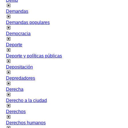
Delito
Demandas
Demandas populares
Democracia
Deporte
Deporte y políticas públicas
Depositación
Depredadores
Derecha
Derecho a la ciudad
Derechos
Derechos humanos