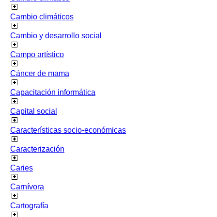
Cambio climáticos
Cambio y desarrollo social
Campo artístico
Cáncer de mama
Capacitación informática
Capital social
Características socio-económicas
Caracterización
Caries
Carnívora
Cartografía