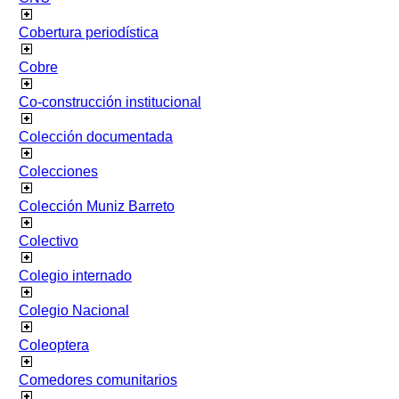
Cobertura periodística
Cobre
Co-construcción institucional
Colección documentada
Colecciones
Colección Muniz Barreto
Colectivo
Colegio internado
Colegio Nacional
Coleoptera
Comedores comunitarios