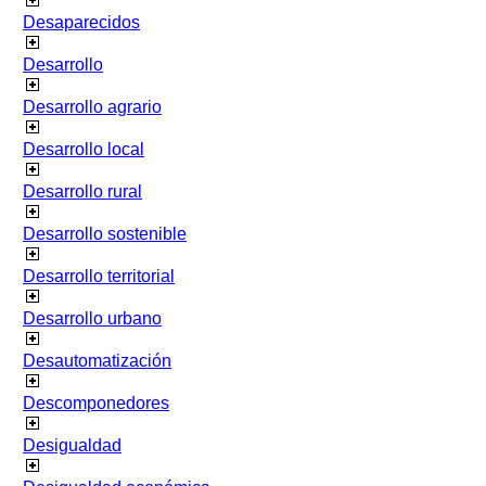
Desaparecidos
Desarrollo
Desarrollo agrario
Desarrollo local
Desarrollo rural
Desarrollo sostenible
Desarrollo territorial
Desarrollo urbano
Desautomatización
Descomponedores
Desigualdad