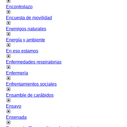
Encontrolazo
Encuesta de movilidad
Enemigos naturales
Energía y ambiente
En eso estamos
Enfermedades respiratorias
Enfermería
Enfrentamientos sociales
Ensamble de carábidos
Ensayo
Ensenada