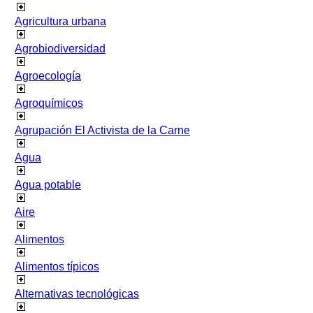
Agricultura urbana
Agrobiodiversidad
Agroecología
Agroquímicos
Agrupación El Activista de la Carne
Agua
Agua potable
Aire
Alimentos
Alimentos típicos
Alternativas tecnológicas