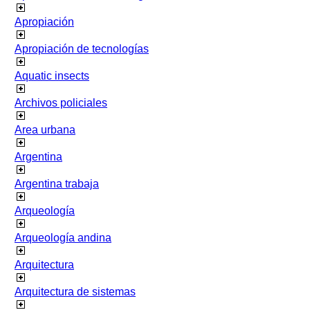
Apropiación
Apropiación de tecnologías
Aquatic insects
Archivos policiales
Area urbana
Argentina
Argentina trabaja
Arqueología
Arqueología andina
Arquitectura
Arquitectura de sistemas