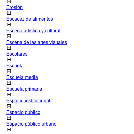
Erosión
Escacez de alimentos
Escena artística y cultural
Escena de las artes visuales
Escolares
Escuela
Escuela media
Escuela primaria
Espacio institucional
Espacio público
Espacio público urbano