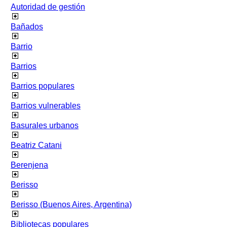
Autoridad de gestión
Bañados
Barrio
Barrios
Barrios populares
Barrios vulnerables
Basurales urbanos
Beatriz Catani
Berenjena
Berisso
Berisso (Buenos Aires, Argentina)
Bibliotecas populares