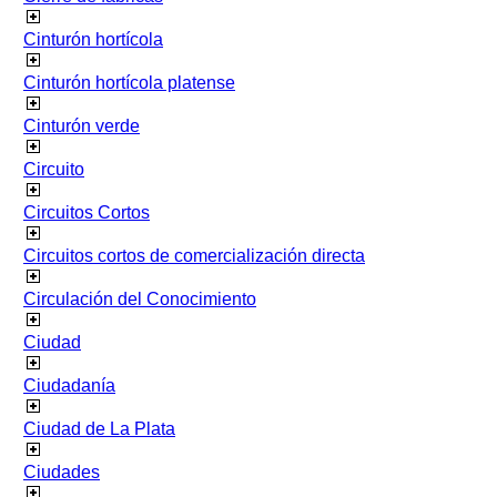
Cinturón hortícola
Cinturón hortícola platense
Cinturón verde
Circuito
Circuitos Cortos
Circuitos cortos de comercialización directa
Circulación del Conocimiento
Ciudad
Ciudadanía
Ciudad de La Plata
Ciudades