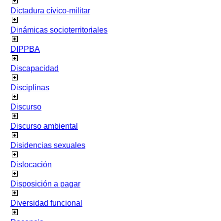
Dictadura cívico-militar
Dinámicas socioterritoriales
DIPPBA
Discapacidad
Disciplinas
Discurso
Discurso ambiental
Disidencias sexuales
Dislocación
Disposición a pagar
Diversidad funcional