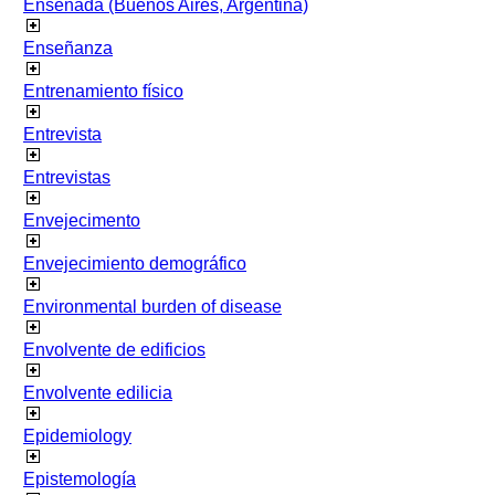
Ensenada (Buenos Aires, Argentina)
Enseñanza
Entrenamiento físico
Entrevista
Entrevistas
Envejecimento
Envejecimiento demográfico
Environmental burden of disease
Envolvente de edificios
Envolvente edilicia
Epidemiology
Epistemología