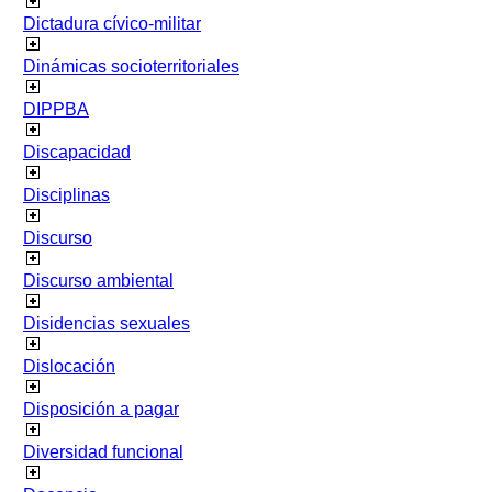
Dictadura cívico-militar
Dinámicas socioterritoriales
DIPPBA
Discapacidad
Disciplinas
Discurso
Discurso ambiental
Disidencias sexuales
Dislocación
Disposición a pagar
Diversidad funcional