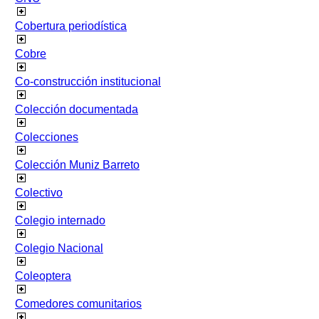
Cobertura periodística
Cobre
Co-construcción institucional
Colección documentada
Colecciones
Colección Muniz Barreto
Colectivo
Colegio internado
Colegio Nacional
Coleoptera
Comedores comunitarios