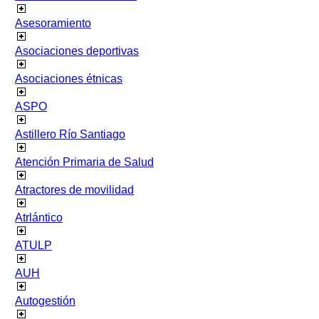
Asesoramiento
Asociaciones deportivas
Asociaciones étnicas
ASPO
Astillero Río Santiago
Atención Primaria de Salud
Atractores de movilidad
Atrlántico
ATULP
AUH
Autogestión