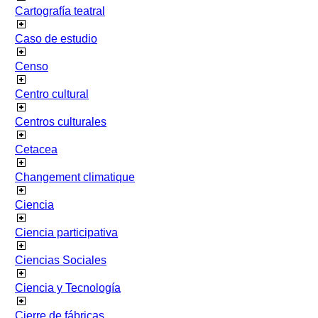
Cartografía teatral
Caso de estudio
Censo
Centro cultural
Centros culturales
Cetacea
Changement climatique
Ciencia
Ciencia participativa
Ciencias Sociales
Ciencia y Tecnología
Cierre de fábricas