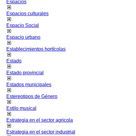
Espacios
Espacios culturales
Espacio Social
Espacio urbano
Establecimientos hortícolas
Estado
Estado provincial
Estados municipales
Estereotipos de Género
Estilo musical
Estrategia en el sector agricola
Estrategia en el sector industrial