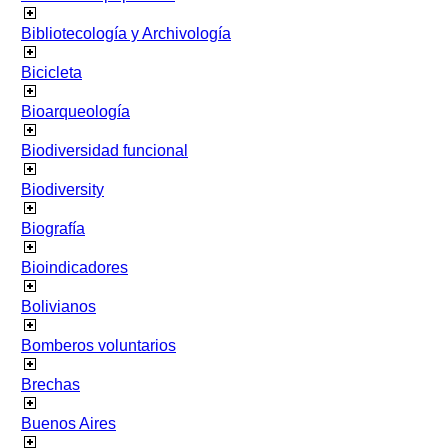
Bibliotecología y Archivología
Bicicleta
Bioarqueología
Biodiversidad funcional
Biodiversity
Biografía
Bioindicadores
Bolivianos
Bomberos voluntarios
Brechas
Buenos Aires