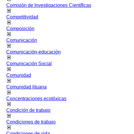
Comisión de Investigaciones Científicas
Competitividad
Composición
Comunicación
Comunicación-educación
Comunicación Social
Comunidad
Comunidad lituana
Concentraciones ecotóxicas
Condición de trabajo
Condiciones de trabajo
Condiciones de vida