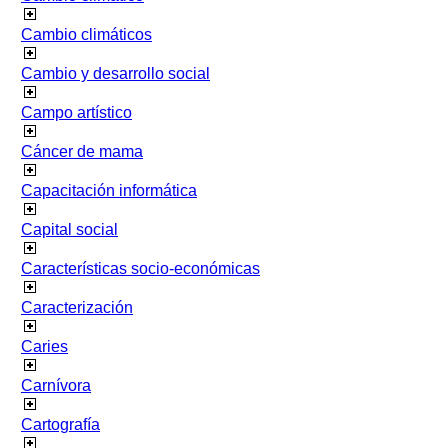
Cambio climáticos
Cambio y desarrollo social
Campo artístico
Cáncer de mama
Capacitación informática
Capital social
Características socio-económicas
Caracterización
Caries
Carnívora
Cartografía