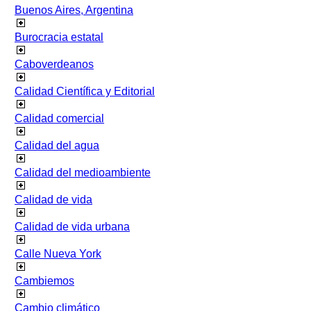
Buenos Aires, Argentina
Burocracia estatal
Caboverdeanos
Calidad Científica y Editorial
Calidad comercial
Calidad del agua
Calidad del medioambiente
Calidad de vida
Calidad de vida urbana
Calle Nueva York
Cambiemos
Cambio climático