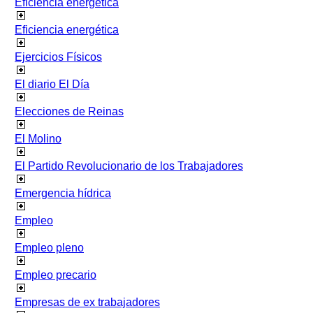
Eficiencia energetica
Eficiencia energética
Ejercicios Físicos
El diario El Día
Elecciones de Reinas
El Molino
El Partido Revolucionario de los Trabajadores
Emergencia hídrica
Empleo
Empleo pleno
Empleo precario
Empresas de ex trabajadores