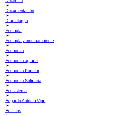
Docencia
Documentación
Dramaturgia
Ecología
Ecología y medioambiente
Economía
Economía agraria
Economía Popular
Economía Solidaria
Ecosistema
Edgardo Antonio Vigo
Edificios