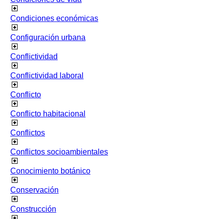
Condiciones económicas
Configuración urbana
Conflictividad
Conflictividad laboral
Conflicto
Conflicto habitacional
Conflictos
Conflictos socioambientales
Conocimiento botánico
Conservación
Construcción