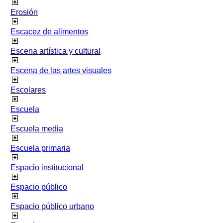
Erosión
Escacez de alimentos
Escena artística y cultural
Escena de las artes visuales
Escolares
Escuela
Escuela media
Escuela primaria
Espacio institucional
Espacio público
Espacio público urbano