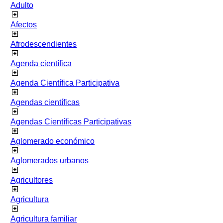
Adulto
Afectos
Afrodescendientes
Agenda científica
Agenda Científica Participativa
Agendas científicas
Agendas Científicas Participativas
Aglomerado económico
Aglomerados urbanos
Agricultores
Agricultura
Agricultura familiar