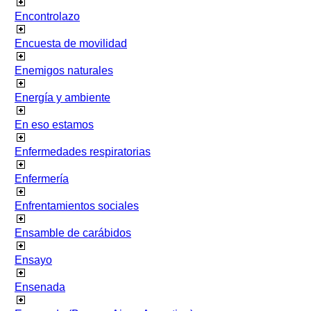
Encontrolazo
Encuesta de movilidad
Enemigos naturales
Energía y ambiente
En eso estamos
Enfermedades respiratorias
Enfermería
Enfrentamientos sociales
Ensamble de carábidos
Ensayo
Ensenada