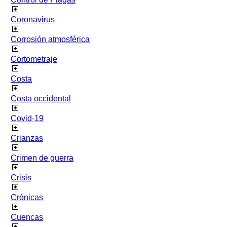
Coronavirus
Corrosión atmosférica
Cortometraje
Costa
Costa occidental
Covid-19
Crianzas
Crimen de guerra
Crisis
Crónicas
Cuencas