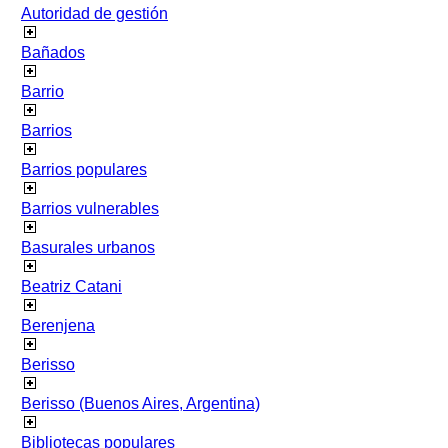
Autoridad de gestión
Bañados
Barrio
Barrios
Barrios populares
Barrios vulnerables
Basurales urbanos
Beatriz Catani
Berenjena
Berisso
Berisso (Buenos Aires, Argentina)
Bibliotecas populares