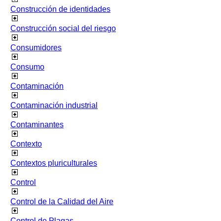
Construcción de identidades
Construcción social del riesgo
Consumidores
Consumo
Contaminación
Contaminación industrial
Contaminantes
Contexto
Contextos pluriculturales
Control
Control de la Calidad del Aire
Control de Plagas