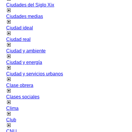
Ciudades del Siglo Xix
Ciudades medias
Ciudad ideal
Ciudad real
Ciudad y ambiente
Ciudad y energía
Ciudad y servicios urbanos
Clase obrera
Clases sociales
Clima
Club
CNU