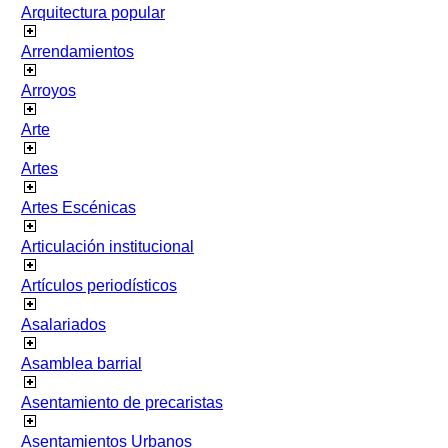
Arquitectura popular
Arrendamientos
Arroyos
Arte
Artes
Artes Escénicas
Articulación institucional
Artículos periodísticos
Asalariados
Asamblea barrial
Asentamiento de precaristas
Asentamientos Urbanos