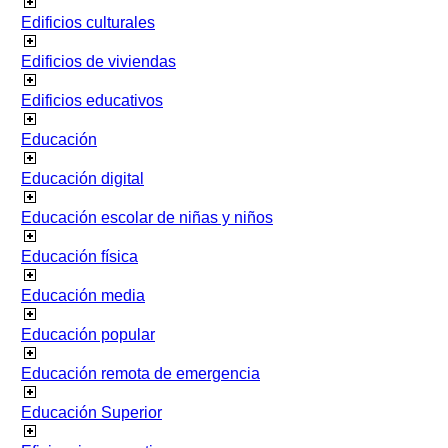
Edificios culturales
Edificios de viviendas
Edificios educativos
Educación
Educación digital
Educación escolar de niñas y niños
Educación física
Educación media
Educación popular
Educación remota de emergencia
Educación Superior