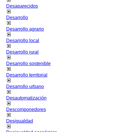
Desaparecidos
Desarrollo
Desarrollo agrario
Desarrollo local
Desarrollo rural
Desarrollo sostenible
Desarrollo territorial
Desarrollo urbano
Desautomatización
Descomponedores
Desigualdad