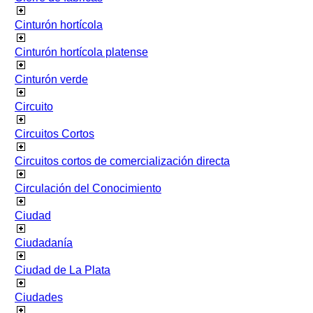
Cinturón hortícola
Cinturón hortícola platense
Cinturón verde
Circuito
Circuitos Cortos
Circuitos cortos de comercialización directa
Circulación del Conocimiento
Ciudad
Ciudadanía
Ciudad de La Plata
Ciudades