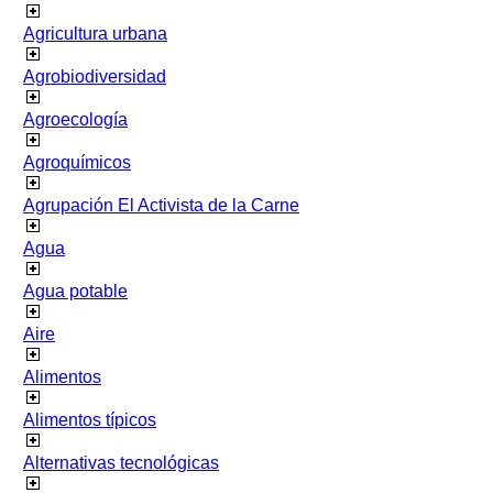
Agricultura urbana
Agrobiodiversidad
Agroecología
Agroquímicos
Agrupación El Activista de la Carne
Agua
Agua potable
Aire
Alimentos
Alimentos típicos
Alternativas tecnológicas