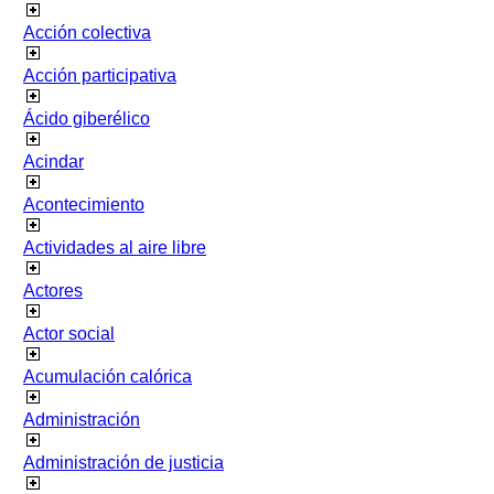
Acción colectiva
Acción participativa
Ácido giberélico
Acindar
Acontecimiento
Actividades al aire libre
Actores
Actor social
Acumulación calórica
Administración
Administración de justicia