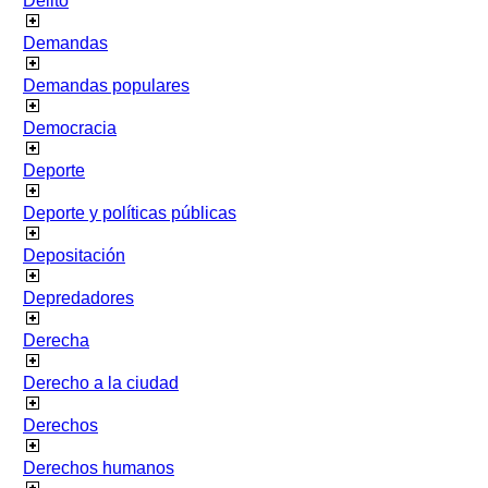
Delito
Demandas
Demandas populares
Democracia
Deporte
Deporte y políticas públicas
Depositación
Depredadores
Derecha
Derecho a la ciudad
Derechos
Derechos humanos