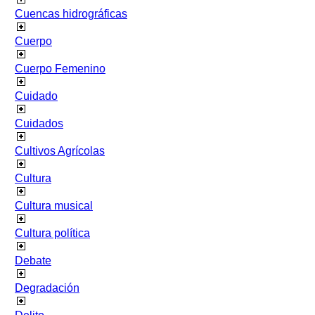
Cuencas hidrográficas
Cuerpo
Cuerpo Femenino
Cuidado
Cuidados
Cultivos Agrícolas
Cultura
Cultura musical
Cultura política
Debate
Degradación