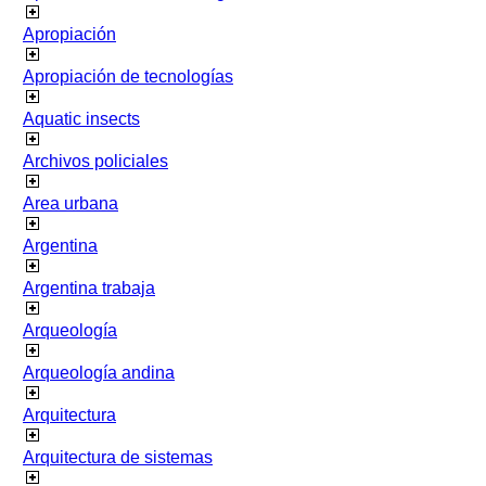
Apropiación
Apropiación de tecnologías
Aquatic insects
Archivos policiales
Area urbana
Argentina
Argentina trabaja
Arqueología
Arqueología andina
Arquitectura
Arquitectura de sistemas