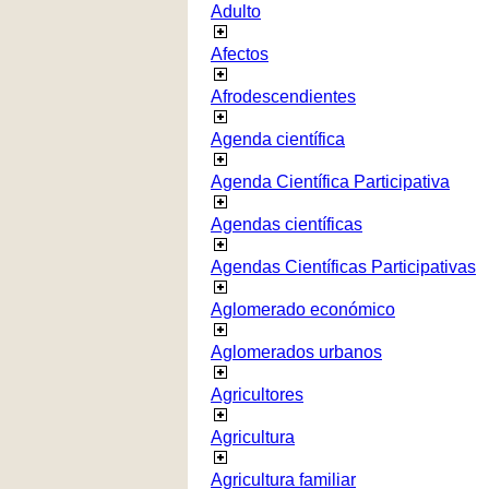
Adulto
Afectos
Afrodescendientes
Agenda científica
Agenda Científica Participativa
Agendas científicas
Agendas Científicas Participativas
Aglomerado económico
Aglomerados urbanos
Agricultores
Agricultura
Agricultura familiar