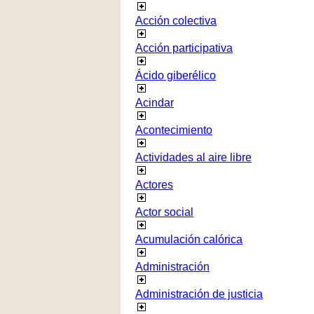
Acción colectiva
Acción participativa
Ácido giberélico
Acindar
Acontecimiento
Actividades al aire libre
Actores
Actor social
Acumulación calórica
Administración
Administración de justicia