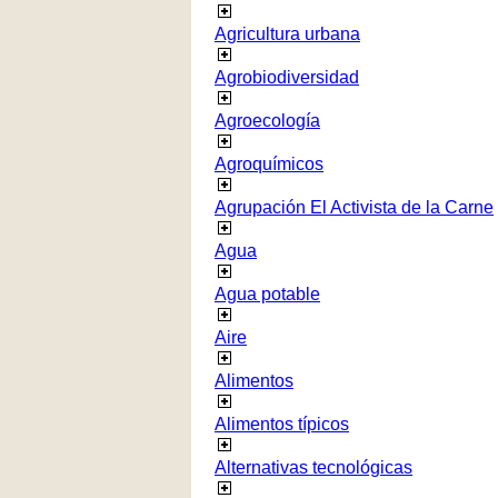
Agricultura urbana
Agrobiodiversidad
Agroecología
Agroquímicos
Agrupación El Activista de la Carne
Agua
Agua potable
Aire
Alimentos
Alimentos típicos
Alternativas tecnológicas