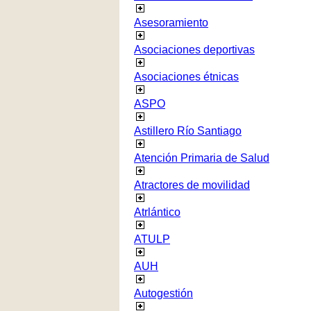
Asesoramiento
Asociaciones deportivas
Asociaciones étnicas
ASPO
Astillero Río Santiago
Atención Primaria de Salud
Atractores de movilidad
Atrlántico
ATULP
AUH
Autogestión