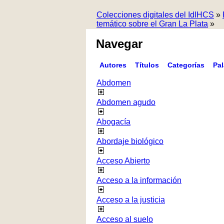
Colecciones digitales del IdIHCS
»
temático sobre el Gran La Plata
»
Navegar
Autores
Títulos
Categorías
Pa
Abdomen
Abdomen agudo
Abogacía
Abordaje biológico
Acceso Abierto
Acceso a la información
Acceso a la justicia
Acceso al suelo