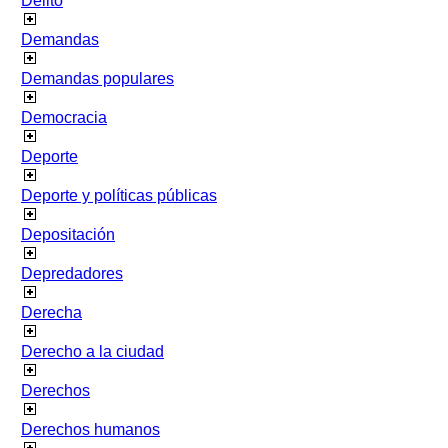
Delito
Demandas
Demandas populares
Democracia
Deporte
Deporte y políticas públicas
Depositación
Depredadores
Derecha
Derecho a la ciudad
Derechos
Derechos humanos