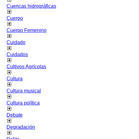
Cuencas hidrográficas
Cuerpo
Cuerpo Femenino
Cuidado
Cuidados
Cultivos Agrícolas
Cultura
Cultura musical
Cultura política
Debate
Degradación