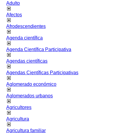
Adulto
Afectos
Afrodescendientes
Agenda científica
Agenda Científica Participativa
Agendas científicas
Agendas Científicas Participativas
Aglomerado económico
Aglomerados urbanos
Agricultores
Agricultura
Agricultura familiar