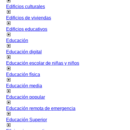
Edificios culturales
Edificios de viviendas
Edificios educativos
Educación
Educación digital
Educación escolar de niñas y niños
Educación física
Educación media
Educación popular
Educación remota de emergencia
Educación Superior