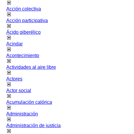
Acción colectiva
Acción participativa
Ácido giberélico
Acindar
Acontecimiento
Actividades al aire libre
Actores
Actor social
Acumulación calórica
Administración
Administración de justicia