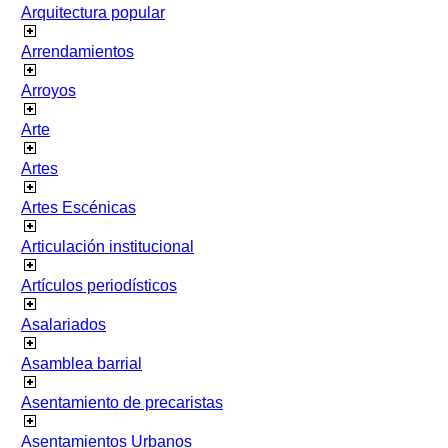
Arquitectura popular
Arrendamientos
Arroyos
Arte
Artes
Artes Escénicas
Articulación institucional
Artículos periodísticos
Asalariados
Asamblea barrial
Asentamiento de precaristas
Asentamientos Urbanos