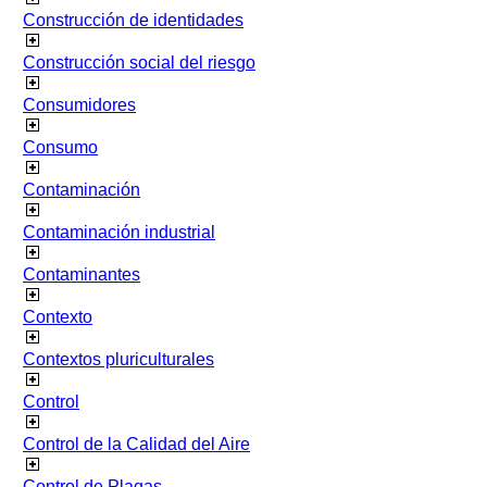
Construcción de identidades
Construcción social del riesgo
Consumidores
Consumo
Contaminación
Contaminación industrial
Contaminantes
Contexto
Contextos pluriculturales
Control
Control de la Calidad del Aire
Control de Plagas