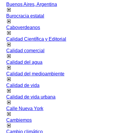
Buenos Aires, Argentina
Burocracia estatal
Caboverdeanos
Calidad Científica y Editorial
Calidad comercial
Calidad del agua
Calidad del medioambiente
Calidad de vida
Calidad de vida urbana
Calle Nueva York
Cambiemos
Cambio climático