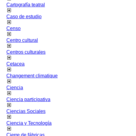
Cartografía teatral
Caso de estudio
Censo
Centro cultural
Centros culturales
Cetacea
Changement climatique
Ciencia
Ciencia participativa
Ciencias Sociales
Ciencia y Tecnología
Cierre de fábricas