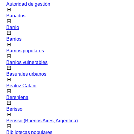
Autoridad de gestión
Bañados
Barrio
Barrios
Barrios populares
Barrios vulnerables
Basurales urbanos
Beatriz Catani
Berenjena
Berisso
Berisso (Buenos Aires, Argentina)
Bibliotecas populares