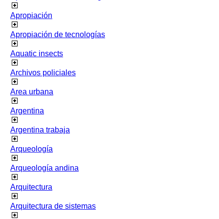
Apropiación
Apropiación de tecnologías
Aquatic insects
Archivos policiales
Area urbana
Argentina
Argentina trabaja
Arqueología
Arqueología andina
Arquitectura
Arquitectura de sistemas