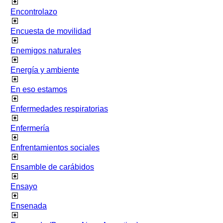
Encontrolazo
Encuesta de movilidad
Enemigos naturales
Energía y ambiente
En eso estamos
Enfermedades respiratorias
Enfermería
Enfrentamientos sociales
Ensamble de carábidos
Ensayo
Ensenada