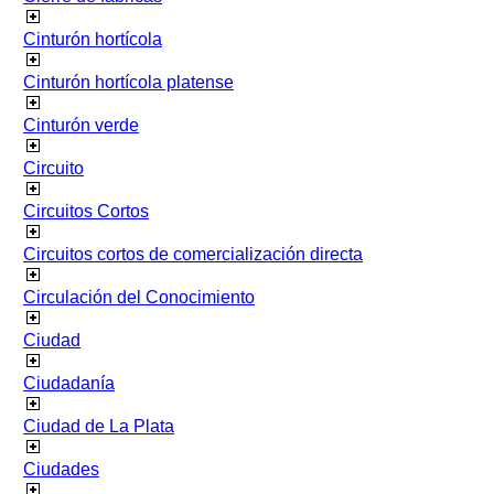
Cinturón hortícola
Cinturón hortícola platense
Cinturón verde
Circuito
Circuitos Cortos
Circuitos cortos de comercialización directa
Circulación del Conocimiento
Ciudad
Ciudadanía
Ciudad de La Plata
Ciudades