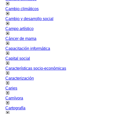
Cambio climáticos
Cambio y desarrollo social
Campo artístico
Cáncer de mama
Capacitación informática
Capital social
Características socio-económicas
Caracterización
Caries
Carnívora
Cartografía