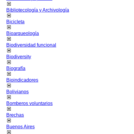
Bibliotecología y Archivología
Bicicleta
Bioarqueología
Biodiversidad funcional
Biodiversity
Biografía
Bioindicadores
Bolivianos
Bomberos voluntarios
Brechas
Buenos Aires