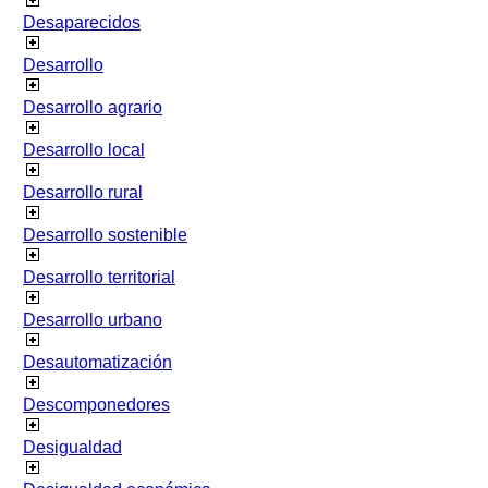
Desaparecidos
Desarrollo
Desarrollo agrario
Desarrollo local
Desarrollo rural
Desarrollo sostenible
Desarrollo territorial
Desarrollo urbano
Desautomatización
Descomponedores
Desigualdad