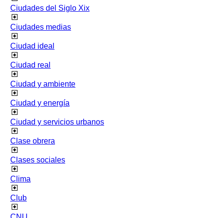
Ciudades del Siglo Xix
Ciudades medias
Ciudad ideal
Ciudad real
Ciudad y ambiente
Ciudad y energía
Ciudad y servicios urbanos
Clase obrera
Clases sociales
Clima
Club
CNU