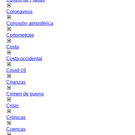
Coronavirus
Corrosión atmosférica
Cortometraje
Costa
Costa occidental
Covid-19
Crianzas
Crimen de guerra
Crisis
Crónicas
Cuencas