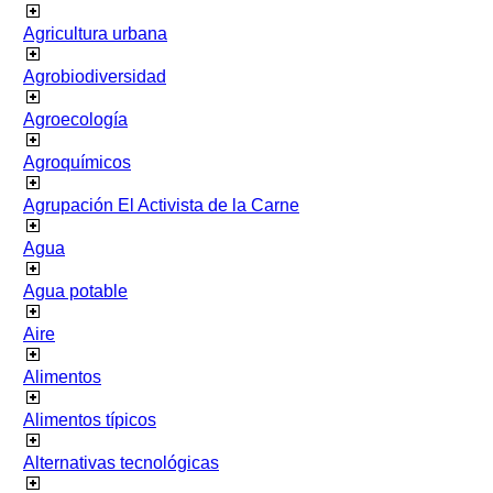
Agricultura urbana
Agrobiodiversidad
Agroecología
Agroquímicos
Agrupación El Activista de la Carne
Agua
Agua potable
Aire
Alimentos
Alimentos típicos
Alternativas tecnológicas