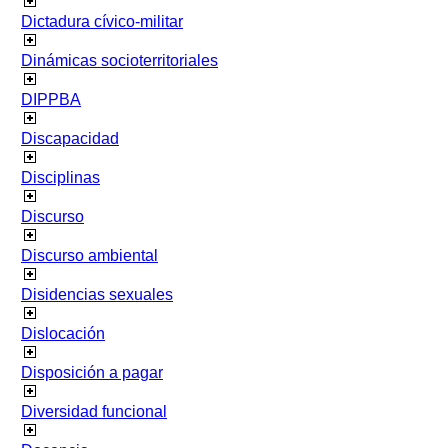
Dictadura cívico-militar
Dinámicas socioterritoriales
DIPPBA
Discapacidad
Disciplinas
Discurso
Discurso ambiental
Disidencias sexuales
Dislocación
Disposición a pagar
Diversidad funcional