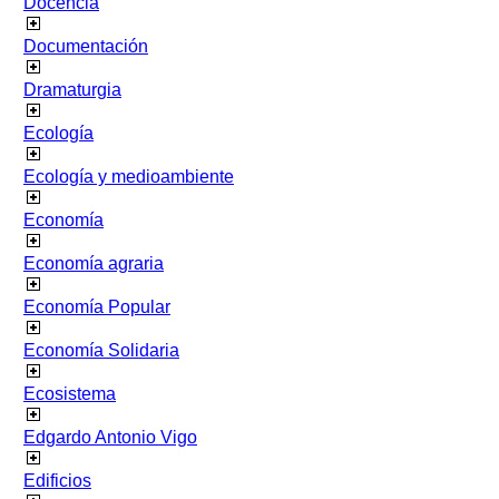
Docencia
Documentación
Dramaturgia
Ecología
Ecología y medioambiente
Economía
Economía agraria
Economía Popular
Economía Solidaria
Ecosistema
Edgardo Antonio Vigo
Edificios