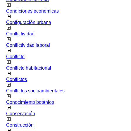
Condiciones económicas
Configuración urbana
Conflictividad
Conflictividad laboral
Conflicto
Conflicto habitacional
Conflictos
Conflictos socioambientales
Conocimiento botánico
Conservación
Construcción