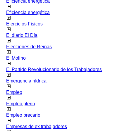
Eficiencia energetica
Eficiencia energética
Ejercicios Físicos
El diario El Día
Elecciones de Reinas
El Molino
El Partido Revolucionario de los Trabajadores
Emergencia hídrica
Empleo
Empleo pleno
Empleo precario
Empresas de ex trabajadores