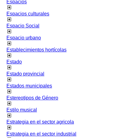
Espacios
Espacios culturales
Espacio Social
Espacio urbano
Establecimientos hortícolas
Estado
Estado provincial
Estados municipales
Estereotipos de Género
Estilo musical
Estrategia en el sector agricola
Estrategia en el sector industrial