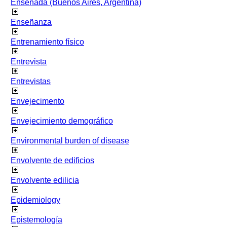
Ensenada (Buenos Aires, Argentina)
Enseñanza
Entrenamiento físico
Entrevista
Entrevistas
Envejecimento
Envejecimiento demográfico
Environmental burden of disease
Envolvente de edificios
Envolvente edilicia
Epidemiology
Epistemología