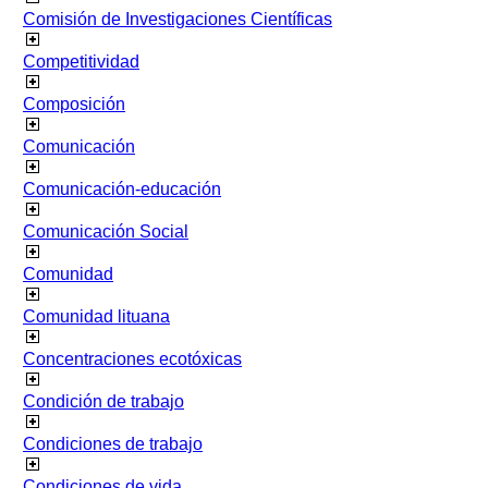
Comisión de Investigaciones Científicas
Competitividad
Composición
Comunicación
Comunicación-educación
Comunicación Social
Comunidad
Comunidad lituana
Concentraciones ecotóxicas
Condición de trabajo
Condiciones de trabajo
Condiciones de vida