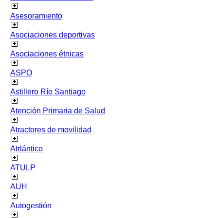
Asesoramiento
Asociaciones deportivas
Asociaciones étnicas
ASPO
Astillero Río Santiago
Atención Primaria de Salud
Atractores de movilidad
Atrlántico
ATULP
AUH
Autogestión