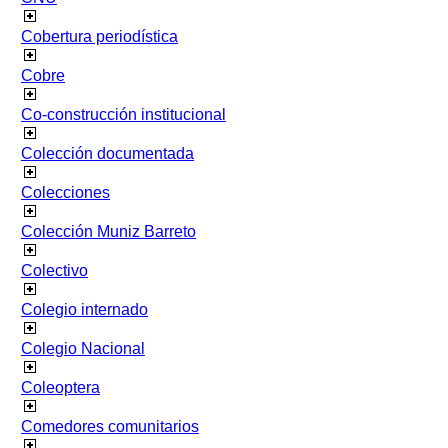
Cobertura periodística
Cobre
Co-construcción institucional
Colección documentada
Colecciones
Colección Muniz Barreto
Colectivo
Colegio internado
Colegio Nacional
Coleoptera
Comedores comunitarios