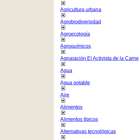
Agricultura urbana
Agrobiodiversidad
Agroecología
Agroquímicos
Agrupación El Activista de la Carne
Agua
Agua potable
Aire
Alimentos
Alimentos típicos
Alternativas tecnológicas