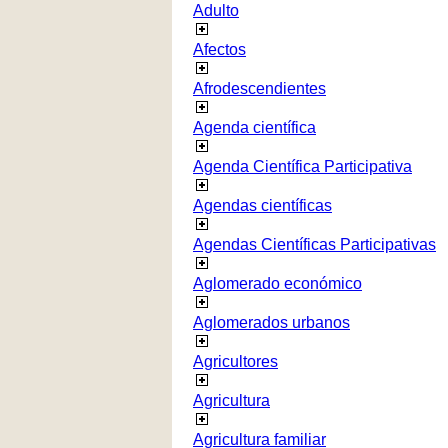
Adulto
Afectos
Afrodescendientes
Agenda científica
Agenda Científica Participativa
Agendas científicas
Agendas Científicas Participativas
Aglomerado económico
Aglomerados urbanos
Agricultores
Agricultura
Agricultura familiar