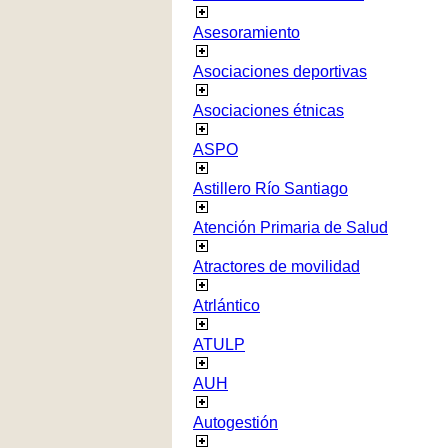
Asesoramiento
Asociaciones deportivas
Asociaciones étnicas
ASPO
Astillero Río Santiago
Atención Primaria de Salud
Atractores de movilidad
Atrlántico
ATULP
AUH
Autogestión