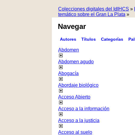
Colecciones digitales del IdIHCS
»
temático sobre el Gran La Plata
»
Navegar
Autores
Títulos
Categorías
Pa
Abdomen
Abdomen agudo
Abogacía
Abordaje biológico
Acceso Abierto
Acceso a la información
Acceso a la justicia
Acceso al suelo