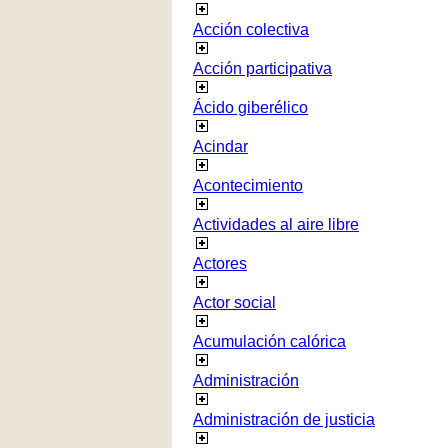
Acción colectiva
Acción participativa
Ácido giberélico
Acindar
Acontecimiento
Actividades al aire libre
Actores
Actor social
Acumulación calórica
Administración
Administración de justicia